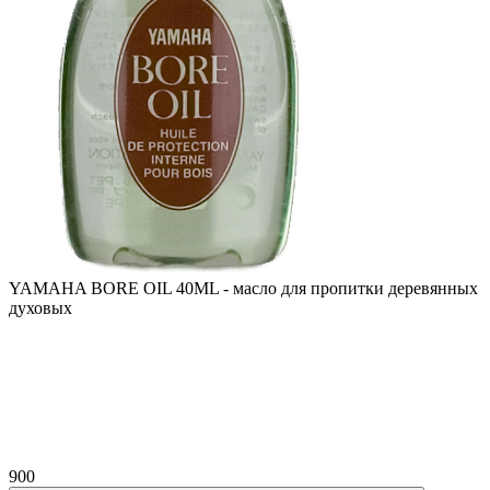
YAMAHA BORE OIL 40ML - масло для пропитки деревянных
духовых
900