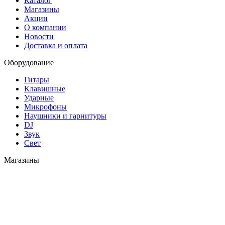
Каталог
Магазины
Акции
О компании
Новости
Доставка и оплата
Оборудование
Гитары
Клавишные
Ударные
Микрофоны
Наушники и гарнитуры
DJ
Звук
Свет
Магазины