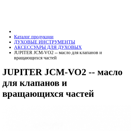
Каталог продукции
ДУХОВЫЕ ИНСТРУМЕНТЫ
АКСЕССУАРЫ ДЛЯ ДУХОВЫХ
JUPITER JCM-VO2 -- масло для клапанов и
вращающихся частей
JUPITER JCM-VO2 -- масло
для клапанов и
вращающихся частей