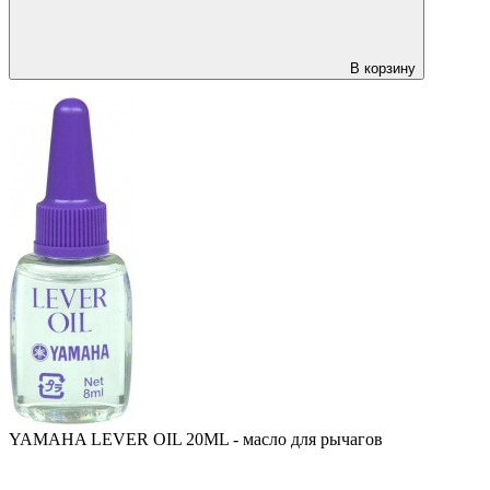
В корзину
YAMAHA LEVER OIL 20ML - масло для рычагов