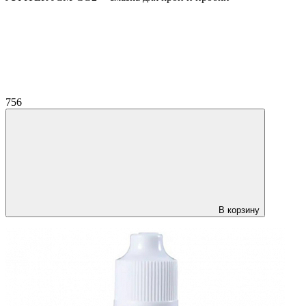
756
В корзину