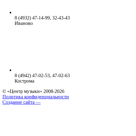
8 (4932) 47-14-99, 32-43-43
Иваново
8 (4942) 47-02-53, 47-02-63
Кострома
© «Центр музыки» 2008-2026
Политика конфиденциальности
Создание сайта —