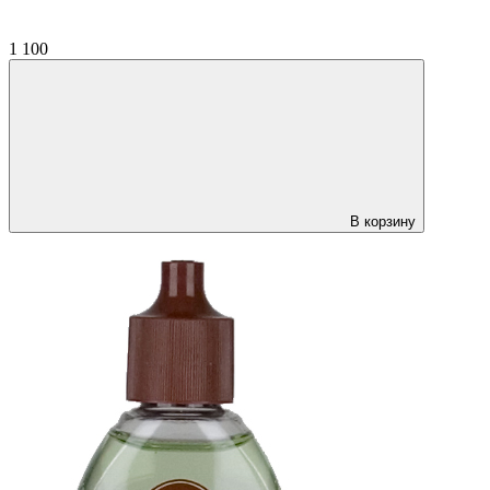
1 100
В корзину