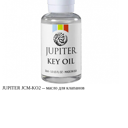
JUPITER JCM-KO2 -- масло для клапанов