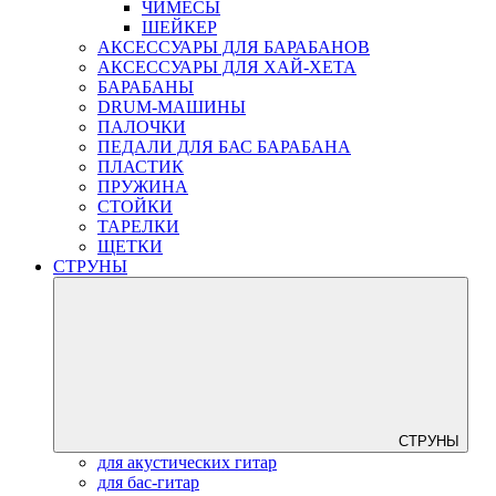
ЧИМЕСЫ
ШЕЙКЕР
АКСЕССУАРЫ ДЛЯ БАРАБАНОВ
АКСЕССУАРЫ ДЛЯ ХАЙ-ХЕТА
БАРАБАНЫ
DRUM-МАШИНЫ
ПАЛОЧКИ
ПЕДАЛИ ДЛЯ БАС БАРАБАНА
ПЛАСТИК
ПРУЖИНА
СТОЙКИ
ТАРЕЛКИ
ЩЕТКИ
СТРУНЫ
СТРУНЫ
для акустических гитар
для бас-гитар