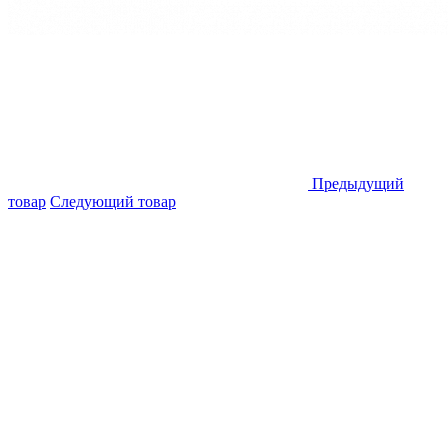
Предыдущий
товар
Следующий товар