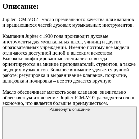
Описание:
Jupiter JCM-VO2– масло премиального качества для клапанов
и вращающихся частей духовых музыкальных инструментов.
Компания Jupiter с 1930 года производит духовые
инструменты для музыкальных школ, училищ и других
образовательных учреждений. Именно поэтому все модели
отличаются доступной ценой и высоким качеством.
Высококвалифицированные специалисты всегда
ориентируются на мнение преподавателей, студентов, а также
ведущих музыкантов. Большое внимание уделяется ручной
работе: регулировка и выравнивание клапанов, покрытие,
шлифовка и полировка – все это делается вручную.
Масло обеспечивает мягкость хода клапанов, значительно
облегчая звукоизвлечение. Jupiter JCM-VO2 расходуется очень
экономно, что является большие преимуществом.
Развернуть описание