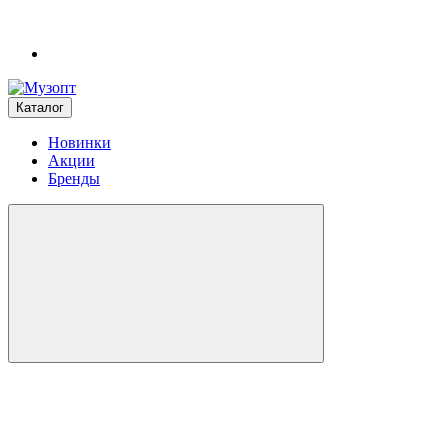
Каталог
Новинки
Акции
Бренды