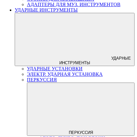
АДАПТЕРЫ ДЛЯ МУЗ. ИНСТРУМЕНТОВ
УДАРНЫЕ ИНСТРУМЕНТЫ
УДАРНЫЕ
ИНСТРУМЕНТЫ
УДАРНЫЕ УСТАНОВКИ
ЭЛЕКТР. УДАРНАЯ УСТАНОВКА
ПЕРКУССИЯ
ПЕРКУССИЯ