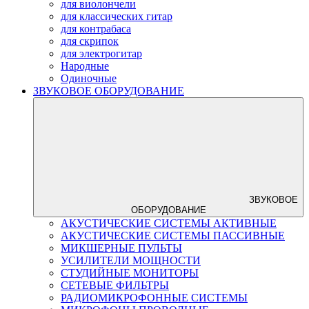
для виолончели
для классических гитар
для контрабаса
для скрипок
для электрогитар
Народные
Одиночные
ЗВУКОВОЕ ОБОРУДОВАНИЕ
ЗВУКОВОЕ
ОБОРУДОВАНИЕ
АКУСТИЧЕСКИЕ СИСТЕМЫ АКТИВНЫЕ
АКУСТИЧЕСКИЕ СИСТЕМЫ ПАССИВНЫЕ
МИКШЕРНЫЕ ПУЛЬТЫ
УСИЛИТЕЛИ МОЩНОСТИ
СТУДИЙНЫЕ МОНИТОРЫ
СЕТЕВЫЕ ФИЛЬТРЫ
РАДИОМИКРОФОННЫЕ СИСТЕМЫ