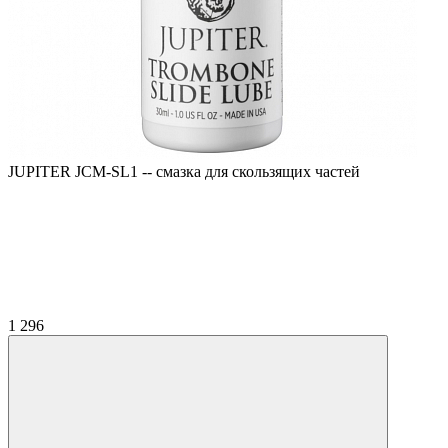
JUPITER JCM-SL1 -- смазка для скользящих частей
1 296