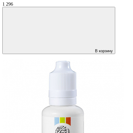
1 296
В корзину