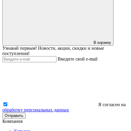
В корзину
Узнавай первым! Новости, акции, скидки и новые
поступления!
Введите свой e-mail
Я согласен на
обработку персональных данных
Отправить
Компания