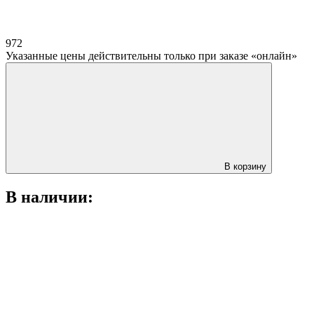
972
Указанные цены действительны только при заказе «онлайн»
В корзину
В наличии: