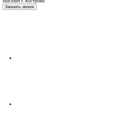
Магазин г. Кострома
Заказать звонок