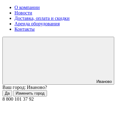
О компании
Новости
Доставка, оплата и скидки
Аренда оборудования
Контакты
Иваново
Ваш город: Иваново?
Да
Изменить город
8 800 101 37 92