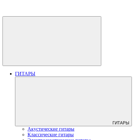
ГИТАРЫ
ГИТАРЫ
Акустические гитары
Классические гитары