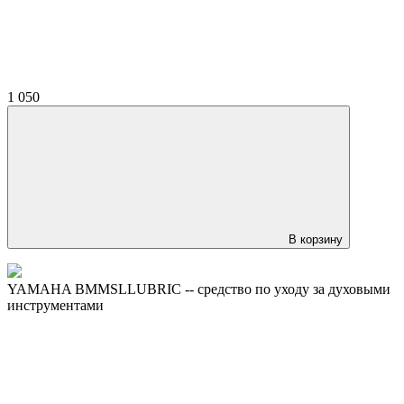
1 050
В корзину
YAMAHA BMMSLLUBRIC -- средство по уходу за духовыми
инструментами