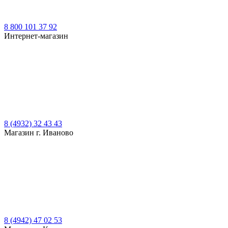
8 800 101 37 92
Интернет-магазин
8 (4932) 32 43 43
Магазин г. Иваново
8 (4942) 47 02 53