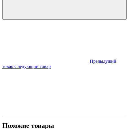
Предыдущий
товар
Следующий товар
Похожие товары