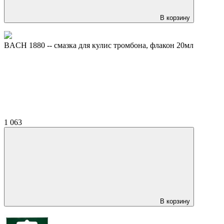
В корзину
BACH 1880 -- смазка для кулис тромбона, флакон 20мл
1 063
В корзину