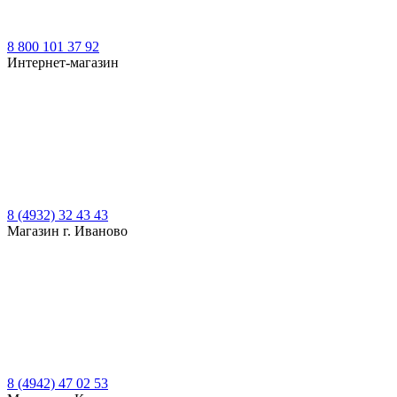
8 800 101 37 92
Интернет-магазин
8 (4932) 32 43 43
Магазин г. Иваново
8 (4942) 47 02 53