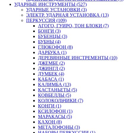
УДАРНЫЕ ИНСТРУМЕНТЫ (527)
УДАРНЫЕ УСТАНОВКИ (3)
ЭЛЕКТР. УДАРНАЯ УСТАНОВКА (13)
ПЕРКУССИЯ (109)
АГОГО, ГУИРО, ТОН БЛОКИ (7)
БОНГИ (3)
БУБЕНЦЫ (3)
БУБНЫ (4)
ГЛЮКОФОН (8)
ДАРБУКА (1)
ДЕРЕВЯННЫЕ ИНСТРЕМЕНТЫ (10)
ДЖЕМБЕ (2)
ДЖИНГЛ (2)
ДУМБЕК (4)
КАБАСА (1)
КАЛИМБА (13)
КАСТАНЬЕТЫ (5)
КОВБЕЛЛЫ (5)
КОЛОКОЛЬЧИКИ (7)
КОНГИ (1)
КСИЛОФОН (1)
МАРАКАСЫ (5)
КАХОН (8)
МЕТАЛОФОНЫ (3)
НАБОРЫ ПЕРКУССИИ (1)