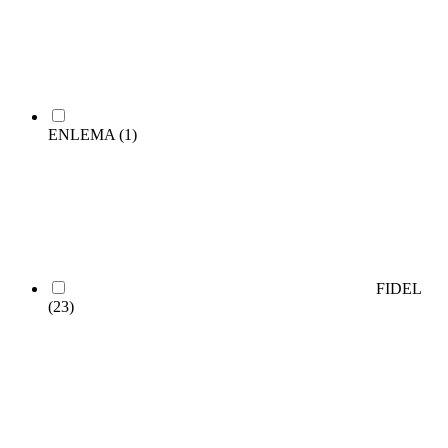
ENLEMA
(1)
FIDEL
(23)