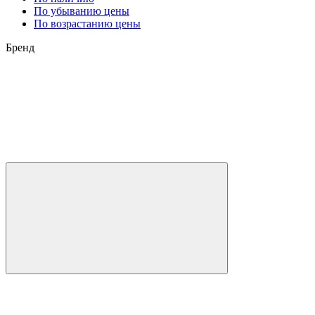
По убыванию цены
По возрастанию цены
Бренд