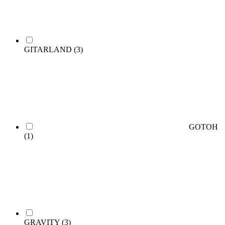
GITARLAND
(3)
GOTOH
(1)
GRAVITY
(3)