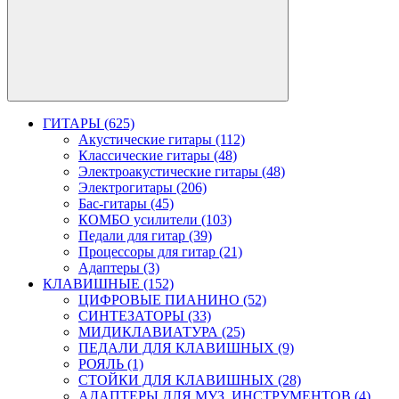
ГИТАРЫ (625)
Акустические гитары (112)
Классические гитары (48)
Электроакустические гитары (48)
Электрогитары (206)
Бас-гитары (45)
КОМБО усилители (103)
Педали для гитар (39)
Процессоры для гитар (21)
Адаптеры (3)
КЛАВИШНЫЕ (152)
ЦИФРОВЫЕ ПИАНИНО (52)
СИНТЕЗАТОРЫ (33)
МИДИКЛАВИАТУРА (25)
ПЕДАЛИ ДЛЯ КЛАВИШНЫХ (9)
РОЯЛЬ (1)
СТОЙКИ ДЛЯ КЛАВИШНЫХ (28)
АДАПТЕРЫ ДЛЯ МУЗ. ИНСТРУМЕНТОВ (4)