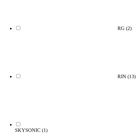
RG
(2)
RIN
(13)
SKYSONIC
(1)