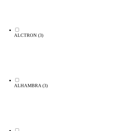
ALCTRON
(3)
ALHAMBRA
(3)