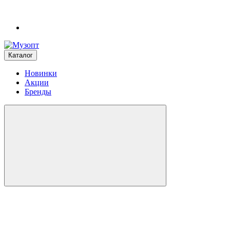
Каталог
Новинки
Акции
Бренды