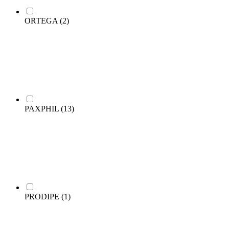
ORTEGA
(2)
PAXPHIL
(13)
PRODIPE
(1)