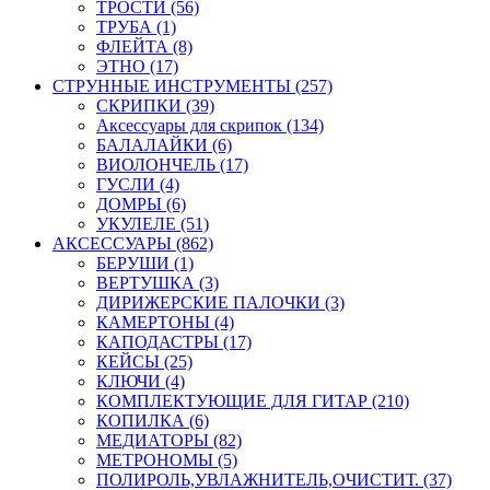
ТРОСТИ (56)
ТРУБА (1)
ФЛЕЙТА (8)
ЭТНО (17)
СТРУННЫЕ ИНСТРУМЕНТЫ (257)
СКРИПКИ (39)
Аксессуары для скрипок (134)
БАЛАЛАЙКИ (6)
ВИОЛОНЧЕЛЬ (17)
ГУСЛИ (4)
ДОМРЫ (6)
УКУЛЕЛЕ (51)
АКСЕССУАРЫ (862)
БЕРУШИ (1)
ВЕРТУШКА (3)
ДИРИЖЕРСКИЕ ПАЛОЧКИ (3)
КАМЕРТОНЫ (4)
КАПОДАСТРЫ (17)
КЕЙСЫ (25)
КЛЮЧИ (4)
КОМПЛЕКТУЮЩИЕ ДЛЯ ГИТАР (210)
КОПИЛКА (6)
МЕДИАТОРЫ (82)
МЕТРОНОМЫ (5)
ПОЛИРОЛЬ,УВЛАЖНИТЕЛЬ,ОЧИСТИТ. (37)