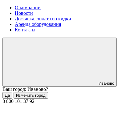
О компании
Новости
Доставка, оплата и скидки
Аренда оборудования
Контакты
Иваново
Ваш город: Иваново?
Да
Изменить город
8 800 101 37 92