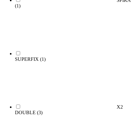
SPIRA
(1)
SUPERFIX
(1)
X2
DOUBLE
(3)