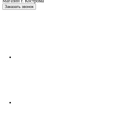
Магазин г. Кострома
Заказать звонок