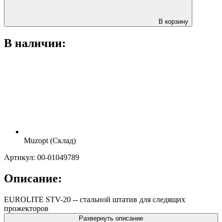
В корзину
В наличии:
Muzopt (Склад)
Артикул: 00-01049789
Описание:
EUROLITE STV-20 -- cтальной штатив для следящих
прожекторов
Развернуть описание