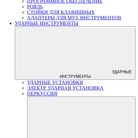
ПРОГРАММНОЕ ОБЕСПЕЧЕНИЕ
РОЯЛЬ
СТОЙКИ ДЛЯ КЛАВИШНЫХ
АДАПТЕРЫ ДЛЯ МУЗ. ИНСТРУМЕНТОВ
УДАРНЫЕ ИНСТРУМЕНТЫ
УДАРНЫЕ
ИНСТРУМЕНТЫ
УДАРНЫЕ УСТАНОВКИ
ЭЛЕКТР. УДАРНАЯ УСТАНОВКА
ПЕРКУССИЯ