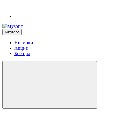
Каталог
Новинки
Акции
Бренды