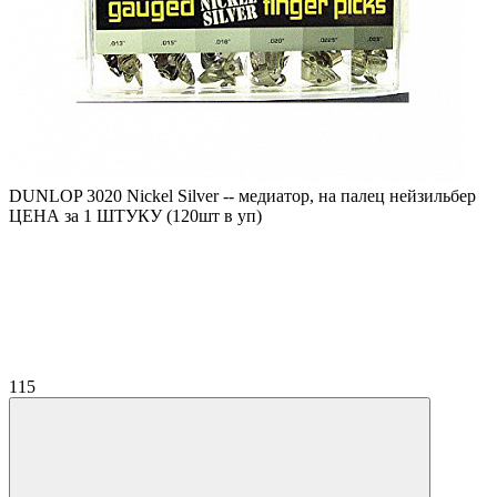
DUNLOP 3020 Nickel Silver -- медиатор, на палец нейзильбер
ЦЕНА за 1 ШТУКУ (120шт в уп)
115