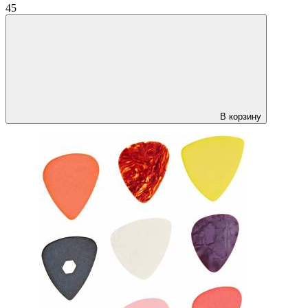
45
В корзину