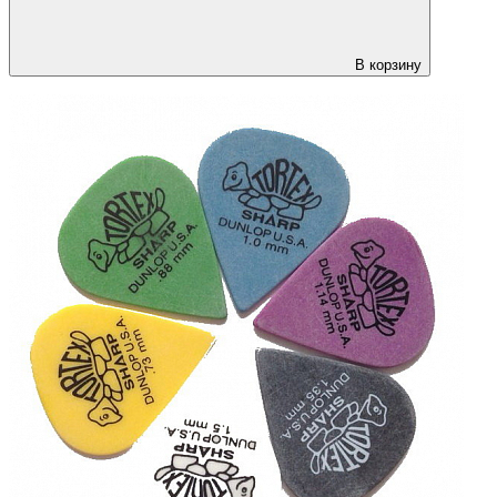
В корзину