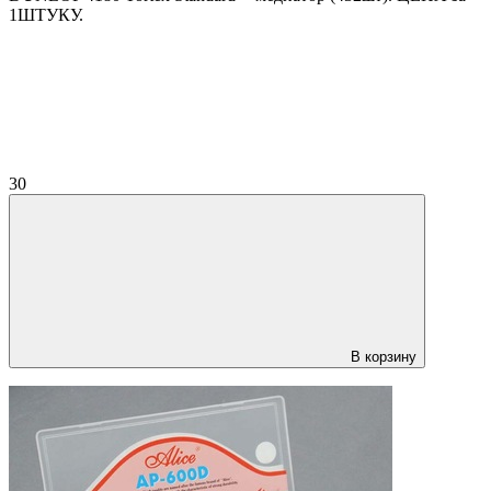
1ШТУКУ.
30
В корзину