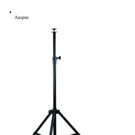
Акции