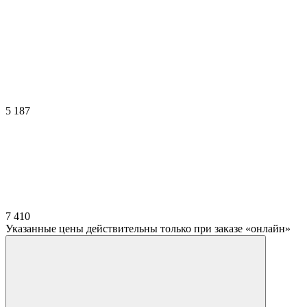
5 187
7 410
Указанные цены действительны только при заказе «онлайн»