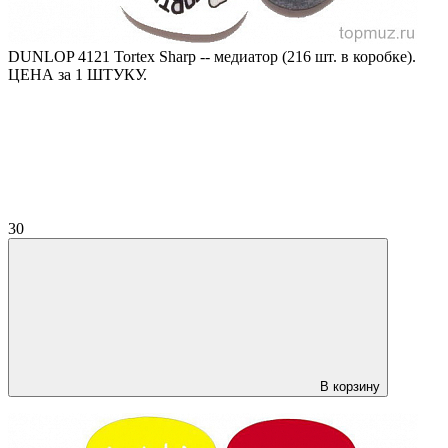
DUNLOP 4121 Tortex Sharp -- медиатор (216 шт. в коробке).
ЦЕНА за 1 ШТУКУ.
30
В корзину