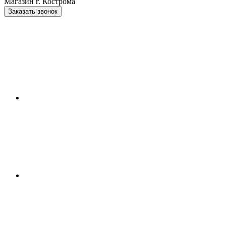
Магазин г. Кострома
Заказать звонок