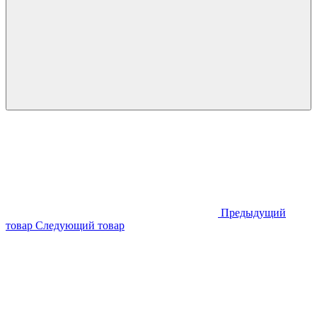
Предыдущий
товар
Следующий товар