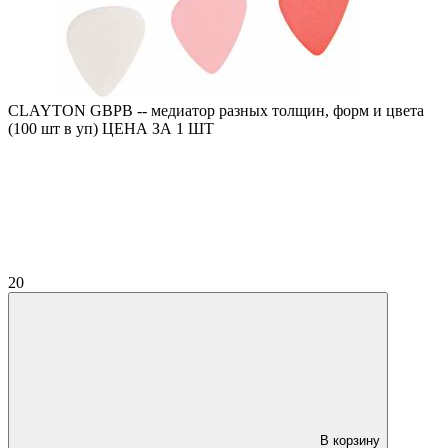
CLAYTON GBPB -- медиатор разных толщин, форм и цвета
(100 шт в уп) ЦЕНА ЗА 1 ШТ
20
В корзину