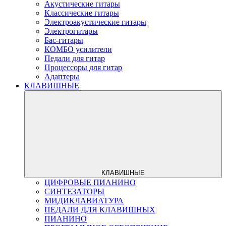
Акустические гитары
Классические гитары
Электроакустические гитары
Электрогитары
Бас-гитары
КОМБО усилители
Педали для гитар
Процессоры для гитар
Адаптеры
КЛАВИШНЫЕ
КЛАВИШНЫЕ
ЦИФРОВЫЕ ПИАНИНО
СИНТЕЗАТОРЫ
МИДИКЛАВИАТУРА
ПЕДАЛИ ДЛЯ КЛАВИШНЫХ
ПИАНИНО