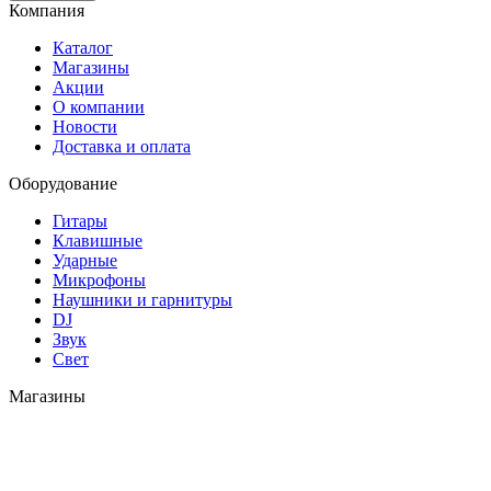
Компания
Каталог
Магазины
Акции
О компании
Новости
Доставка и оплата
Оборудование
Гитары
Клавишные
Ударные
Микрофоны
Наушники и гарнитуры
DJ
Звук
Свет
Магазины