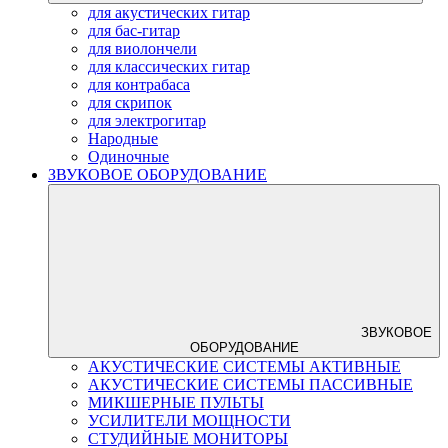
для акустических гитар
для бас-гитар
для виолончели
для классических гитар
для контрабаса
для скрипок
для электрогитар
Народные
Одиночные
ЗВУКОВОЕ ОБОРУДОВАНИЕ
ЗВУКОВОЕ
ОБОРУДОВАНИЕ
АКУСТИЧЕСКИЕ СИСТЕМЫ АКТИВНЫЕ
АКУСТИЧЕСКИЕ СИСТЕМЫ ПАССИВНЫЕ
МИКШЕРНЫЕ ПУЛЬТЫ
УСИЛИТЕЛИ МОЩНОСТИ
СТУДИЙНЫЕ МОНИТОРЫ