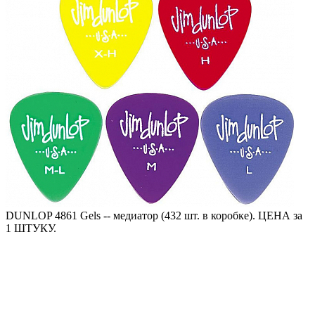
DUNLOP 4861 Gels -- медиатор (432 шт. в коробке). ЦЕНА за
1 ШТУКУ.