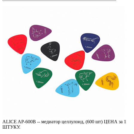
ALICE AP-600B -- медиатор целлулоид, (600 шт) ЦЕНА за 1
ШТУКУ.