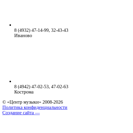
8 (4932) 47-14-99, 32-43-43
Иваново
8 (4942) 47-02-53, 47-02-63
Кострома
© «Центр музыки» 2008-2026
Политика конфиденциальности
Создание сайта —