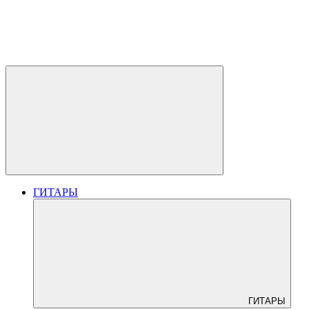
ГИТАРЫ
ГИТАРЫ