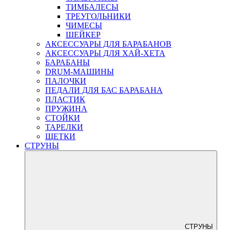
ТИМБАЛЕСЫ
ТРЕУГОЛЬНИКИ
ЧИМЕСЫ
ШЕЙКЕР
АКСЕССУАРЫ ДЛЯ БАРАБАНОВ
АКСЕССУАРЫ ДЛЯ ХАЙ-ХЕТА
БАРАБАНЫ
DRUM-МАШИНЫ
ПАЛОЧКИ
ПЕДАЛИ ДЛЯ БАС БАРАБАНА
ПЛАСТИК
ПРУЖИНА
СТОЙКИ
ТАРЕЛКИ
ЩЕТКИ
СТРУНЫ
СТРУНЫ