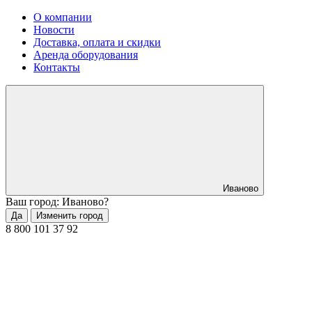
О компании
Новости
Доставка, оплата и скидки
Аренда оборудования
Контакты
Иваново
Ваш город: Иваново?
Да
Изменить город
8 800 101 37 92