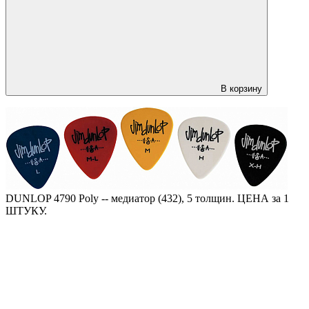
В корзину
DUNLOP 4790 Poly -- медиатор (432), 5 толщин. ЦЕНА за 1
ШТУКУ.