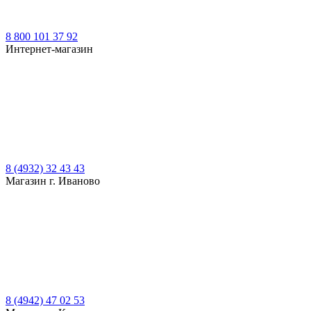
8 800 101 37 92
Интернет-магазин
8 (4932) 32 43 43
Магазин г. Иваново
8 (4942) 47 02 53