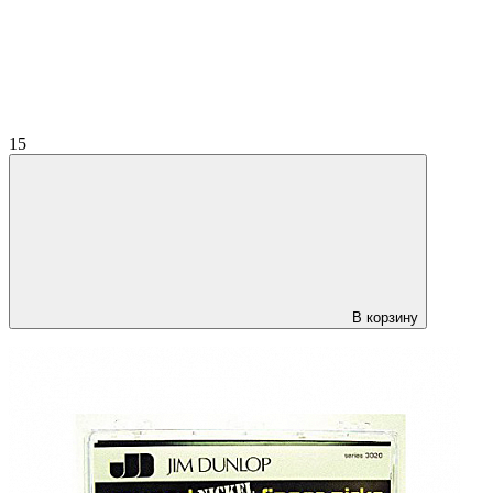
15
В корзину