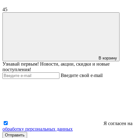
45
В корзину
Узнавай первым! Новости, акции, скидки и новые
поступления!
Введите свой e-mail
Я согласен на
обработку персональных данных
Отправить