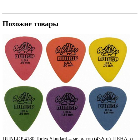
Похожие товары
DUNLOP 4180 Tortex Standard -- медиатор (432шт). ЦЕНА за