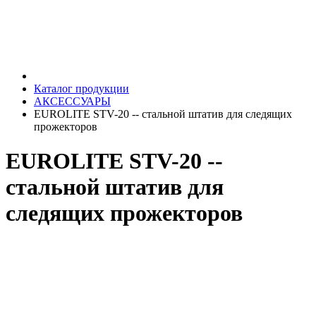
Каталог продукции
АКСЕССУАРЫ
EUROLITE STV-20 -- cтальной штатив для следящих
прожекторов
EUROLITE STV-20 --
cтальной штатив для
следящих прожекторов