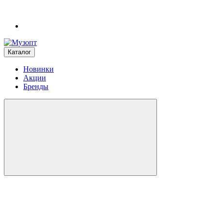
Каталог
Новинки
Акции
Бренды