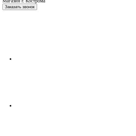
Магазин г. Кострома
Заказать звонок