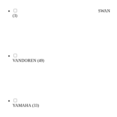
SWAN
(3)
VANDOREN
(49)
YAMAHA
(33)