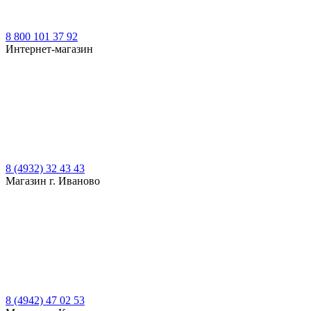
8 800 101 37 92
Интернет-магазин
8 (4932) 32 43 43
Магазин г. Иваново
8 (4942) 47 02 53