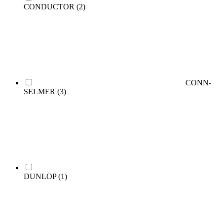
CONDUCTOR
(2)
CONN-
SELMER
(3)
DUNLOP
(1)