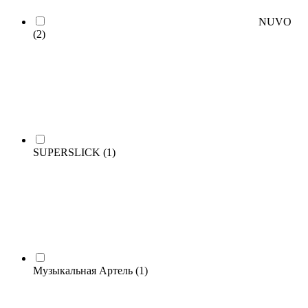
NUVO
(2)
SUPERSLICK
(1)
Музыкальная Артель
(1)