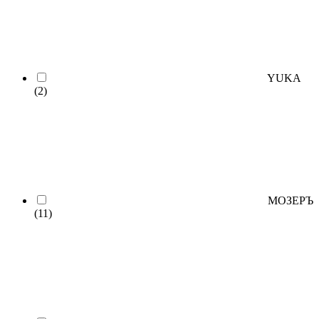
YUKA
(2)
МОЗЕРЪ
(11)