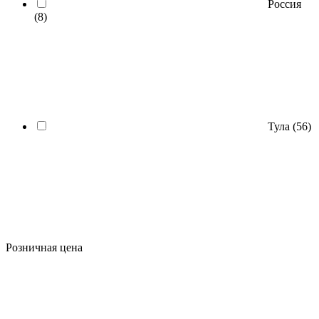
Россия
(8)
Тула
(56)
Розничная цена