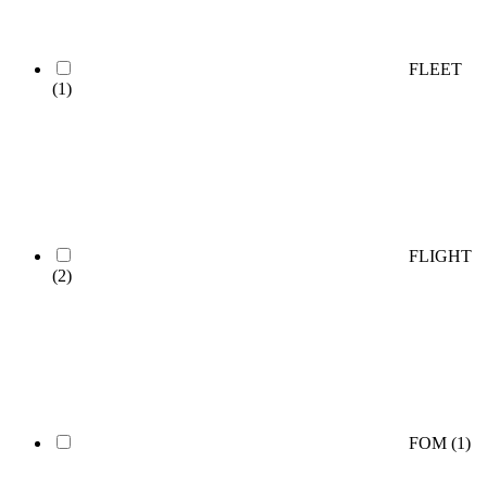
FLEET
(1)
FLIGHT
(2)
FOM
(1)