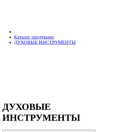
Каталог продукции
ДУХОВЫЕ ИНСТРУМЕНТЫ
ДУХОВЫЕ
ИНСТРУМЕНТЫ