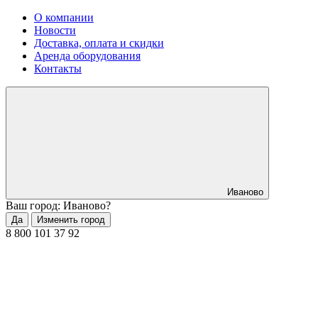
О компании
Новости
Доставка, оплата и скидки
Аренда оборудования
Контакты
Иваново
Ваш город: Иваново?
Да
Изменить город
8 800 101 37 92