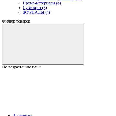
Промо-материалы (4)
Сувениры (5)
ЖУРНАЛЫ (4)
Фильтр товаров
По возрастанию цены
По новизне