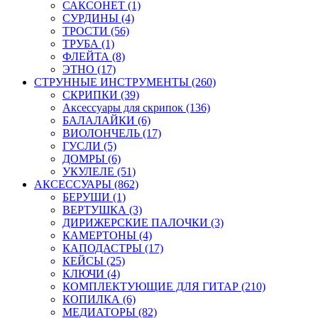
САКСОНЕТ (1)
СУРДИНЫ (4)
ТРОСТИ (56)
ТРУБА (1)
ФЛЕЙТА (8)
ЭТНО (17)
СТРУННЫЕ ИНСТРУМЕНТЫ (260)
СКРИПКИ (39)
Аксессуары для скрипок (136)
БАЛАЛАЙКИ (6)
ВИОЛОНЧЕЛЬ (17)
ГУСЛИ (5)
ДОМРЫ (6)
УКУЛЕЛЕ (51)
АКСЕССУАРЫ (862)
БЕРУШИ (1)
ВЕРТУШКА (3)
ДИРИЖЕРСКИЕ ПАЛОЧКИ (3)
КАМЕРТОНЫ (4)
КАПОДАСТРЫ (17)
КЕЙСЫ (25)
КЛЮЧИ (4)
КОМПЛЕКТУЮЩИЕ ДЛЯ ГИТАР (210)
КОПИЛКА (6)
МЕДИАТОРЫ (82)