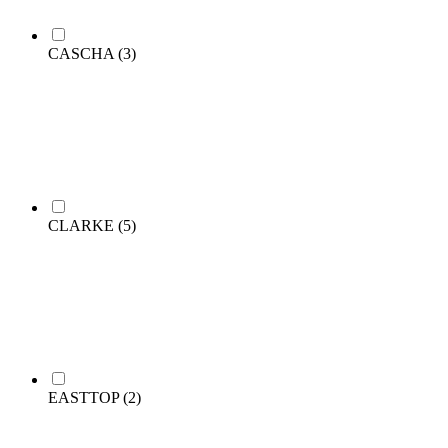
CASCHA
(3)
CLARKE
(5)
EASTTOP
(2)