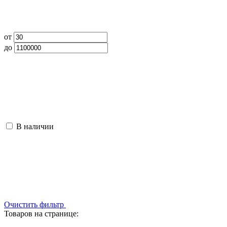
от
до
В наличии
Очистить фильтр
Товаров на странице: