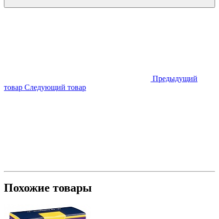
Предыдущий
товар
Следующий товар
Похожие товары