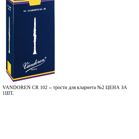
VANDOREN CR 102 -- трости для кларнета №2 ЦЕНА ЗА
1ШТ.