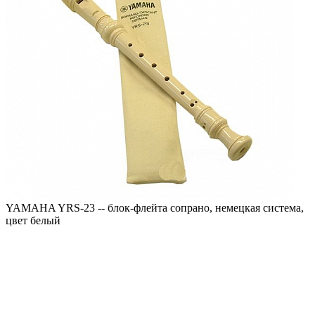
YAMAHA YRS-23 -- блок-флейта сопрано, немецкая система,
цвет белый