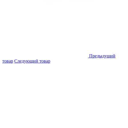
Предыдущий
товар
Следующий товар