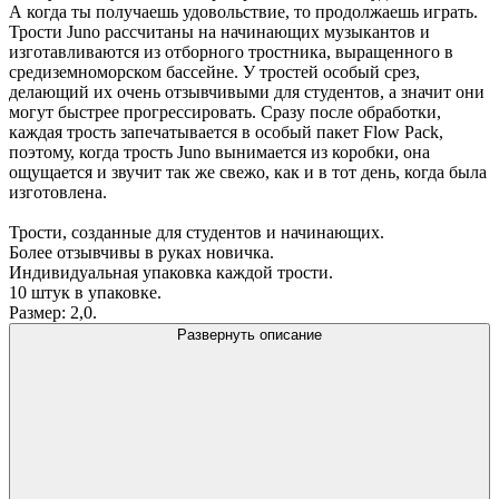
А когда ты получаешь удовольствие, то продолжаешь играть.
Трости Juno рассчитаны на начинающих музыкантов и
изготавливаются из отборного тростника, выращенного в
средиземноморском бассейне. У тростей особый срез,
делающий их очень отзывчивыми для студентов, а значит они
могут быстрее прогрессировать. Сразу после обработки,
каждая трость запечатывается в особый пакет Flow Pack,
поэтому, когда трость Juno вынимается из коробки, она
ощущается и звучит так же свежо, как и в тот день, когда была
изготовлена.
Трости, созданные для студентов и начинающих.
Более отзывчивы в руках новичка.
Индивидуальная упаковка каждой трости.
10 штук в упаковке.
Размер: 2,0.
Развернуть описание