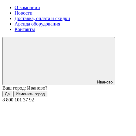
О компании
Новости
Доставка, оплата и скидки
Аренда оборудования
Контакты
Иваново
Ваш город: Иваново?
Да
Изменить город
8 800 101 37 92