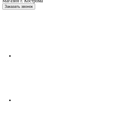
Магазин г. Кострома
Заказать звонок