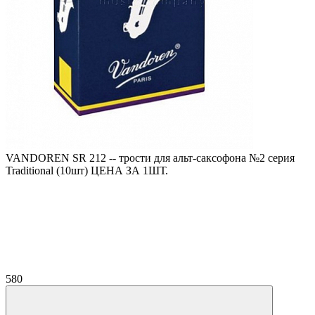
VANDOREN SR 212 -- трости для альт-саксофона №2 серия
Traditional (10шт) ЦЕНА ЗА 1ШТ.
580