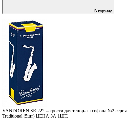
В корзину
VANDOREN SR 222 -- трости для тенор-саксофона №2 серия
Traditional (5шт) ЦЕНА ЗА 1ШТ.