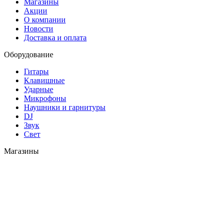
Магазины
Акции
О компании
Новости
Доставка и оплата
Оборудование
Гитары
Клавишные
Ударные
Микрофоны
Наушники и гарнитуры
DJ
Звук
Свет
Магазины