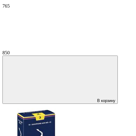
765
850
В корзину