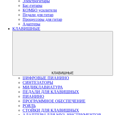
Электрогитары
Бас-гитары
КОМБО усилители
Педали для гитар
Процессоры для гитар
Адаптеры
КЛАВИШНЫЕ
КЛАВИШНЫЕ
ЦИФРОВЫЕ ПИАНИНО
СИНТЕЗАТОРЫ
МИДИКЛАВИАТУРА
ПЕДАЛИ ДЛЯ КЛАВИШНЫХ
ПИАНИНО
ПРОГРАММНОЕ ОБЕСПЕЧЕНИЕ
РОЯЛЬ
СТОЙКИ ДЛЯ КЛАВИШНЫХ
АДАПТЕРЫ ДЛЯ МУЗ. ИНСТРУМЕНТОВ