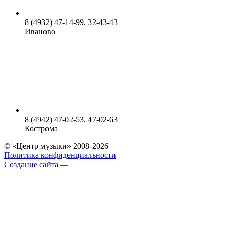
8 (4932) 47-14-99, 32-43-43
Иваново
8 (4942) 47-02-53, 47-02-63
Кострома
© «Центр музыки» 2008-2026
Политика конфиденциальности
Создание сайта —