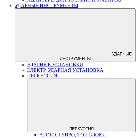
УДАРНЫЕ ИНСТРУМЕНТЫ
УДАРНЫЕ
ИНСТРУМЕНТЫ
УДАРНЫЕ УСТАНОВКИ
ЭЛЕКТР. УДАРНАЯ УСТАНОВКА
ПЕРКУССИЯ
ПЕРКУССИЯ
АГОГО, ГУИРО, ТОН БЛОКИ