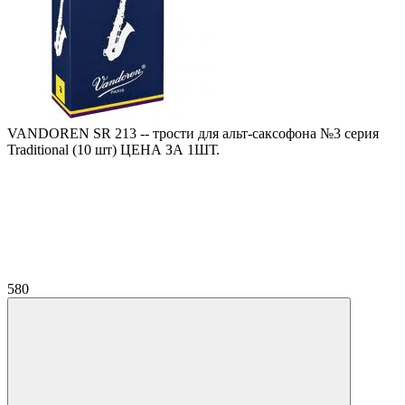
VANDOREN SR 213 -- трости для альт-саксофона №3 серия
Traditional (10 шт) ЦЕНА ЗА 1ШТ.
580