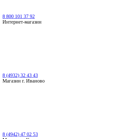
8 800 101 37 92
Интернет-магазин
8 (4932) 32 43 43
Магазин г. Иваново
8 (4942) 47 02 53