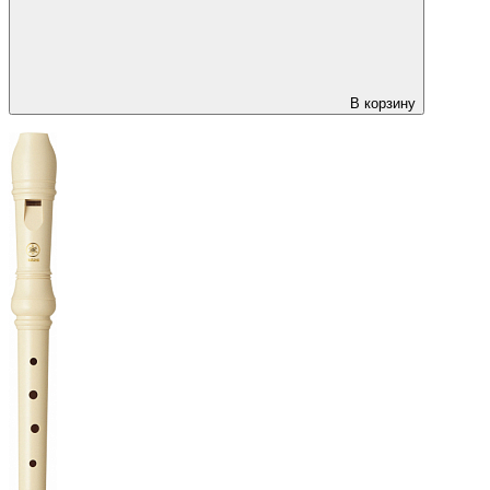
В корзину