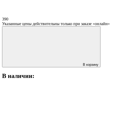
390
Указанные цены действительны только при заказе «онлайн»
В корзину
В наличии: