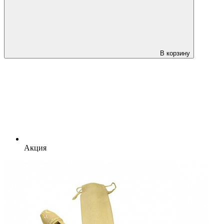
В корзину
Акция