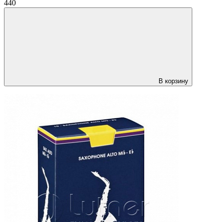
440
В корзину