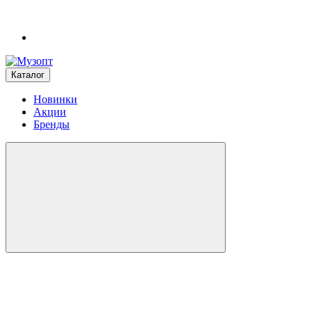
Каталог
Новинки
Акции
Бренды