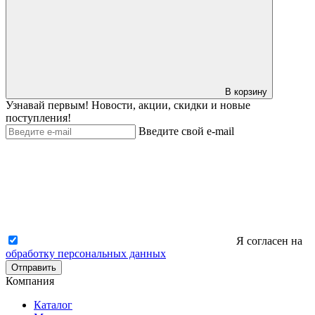
В корзину
Узнавай первым! Новости, акции, скидки и новые
поступления!
Введите свой e-mail
Я согласен на
обработку персональных данных
Отправить
Компания
Каталог