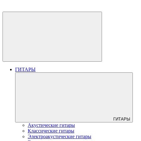
ГИТАРЫ
ГИТАРЫ
Акустические гитары
Классические гитары
Электроакустические гитары