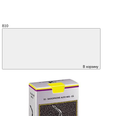
810
В корзину