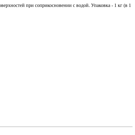
верхностей при соприкосновении с водой. Упаковка - 1 кг (в 1