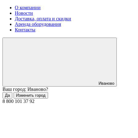
О компании
Новости
Доставка, оплата и скидки
Аренда оборудования
Контакты
Иваново
Ваш город: Иваново?
Да
Изменить город
8 800 101 37 92