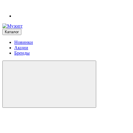
Каталог
Новинки
Акции
Бренды