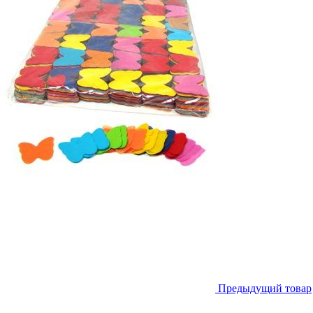
Предыдущий товар