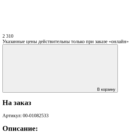
2 310
Указанные цены действительны только при заказе «онлайн»
В корзину
На заказ
Артикул: 00-01082533
Описание: