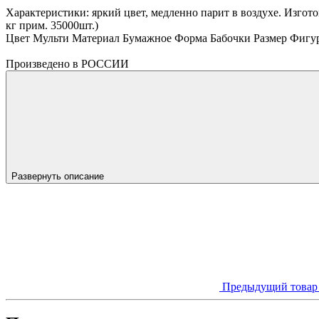
Характеристики: яркий цвет, медленно парит в воздухе. Изгот
кг прим. 35000шт.)
Цвет Мульти Материал Бумажное Форма Бабочки Размер Фигу
Произведено в РОССИИ
Развернуть описание
Предыдущий това