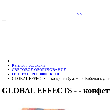
0
0
Каталог продукции
СВЕТОВОЕ ОБОРУДОВАНИЕ
ГЕНЕРАТОРЫ ЭФФЕКТОВ
GLOBAL EFFECTS - - конфетти бумажное Бабочки мульт
GLOBAL EFFECTS - - конфетт