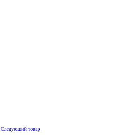
Следующий товар