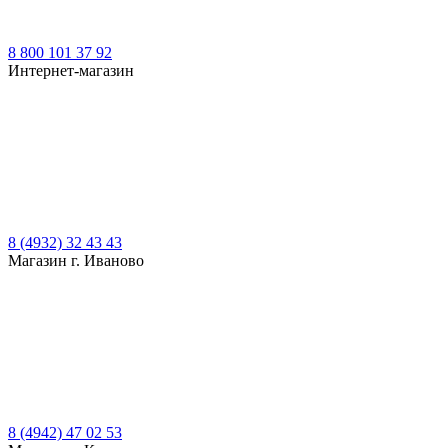
8 800 101 37 92
Интернет-магазин
8 (4932) 32 43 43
Магазин г. Иваново
8 (4942) 47 02 53