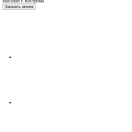
Магазин г. Кострома
Заказать звонок