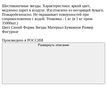
Шестиконечные звезды. Характеристики: яркий цвет,
медленно парит в воздухе. Изготовлено из негорящей бумаги.
Пожаробезопасно. Не окрашивает поверхностей при
соприкосновении с водой. Упаковка - 1 кг (в 1 кг прим.
35000шт.)
Цвет Синий Форма Звезды Материал Бумажное Размер
Фигурное
Произведено в РОССИИ
Развернуть описание