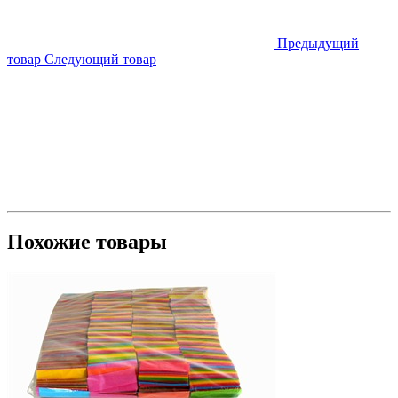
Предыдущий
товар
Следующий товар
Похожие товары