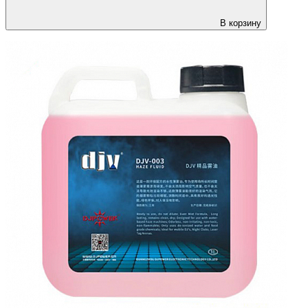
В корзину