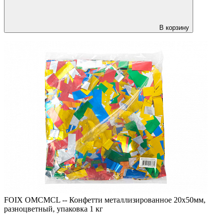
В корзину
FOIX OMCMCL -- Конфетти металлизированное 20х50мм,
разноцветный, упаковка 1 кг