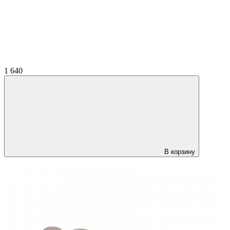
1 640
В корзину