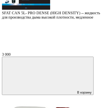
SFAT CAN 5L- PRO DENSE (HIGH DENSITY) -- жидкость
для производства дыма высокой плотности, медленное
3 000
В корзину