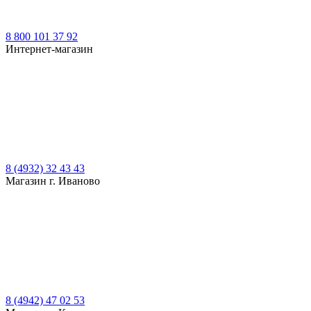
8 800 101 37 92
Интернет-магазин
8 (4932) 32 43 43
Магазин г. Иваново
8 (4942) 47 02 53