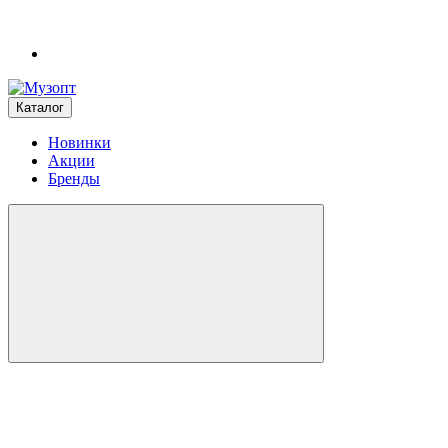
Каталог
Новинки
Акции
Бренды