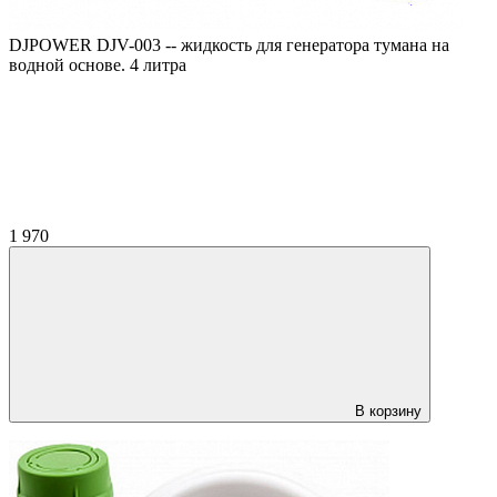
DJPOWER DJV-003 -- жидкость для генератора тумана на
водной основе. 4 литра
1 970
В корзину