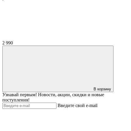
2 990
В корзину
Узнавай первым! Новости, акции, скидки и новые
поступления!
Введите свой e-mail