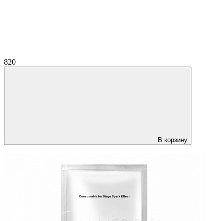
820
В корзину