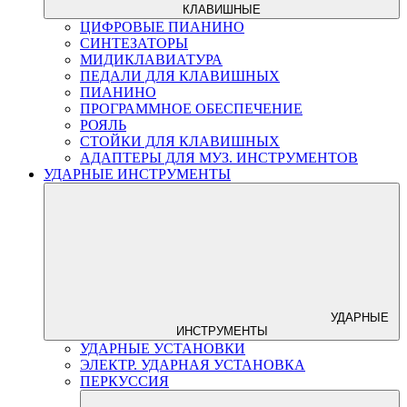
КЛАВИШНЫЕ
ЦИФРОВЫЕ ПИАНИНО
СИНТЕЗАТОРЫ
МИДИКЛАВИАТУРА
ПЕДАЛИ ДЛЯ КЛАВИШНЫХ
ПИАНИНО
ПРОГРАММНОЕ ОБЕСПЕЧЕНИЕ
РОЯЛЬ
СТОЙКИ ДЛЯ КЛАВИШНЫХ
АДАПТЕРЫ ДЛЯ МУЗ. ИНСТРУМЕНТОВ
УДАРНЫЕ ИНСТРУМЕНТЫ
УДАРНЫЕ
ИНСТРУМЕНТЫ
УДАРНЫЕ УСТАНОВКИ
ЭЛЕКТР. УДАРНАЯ УСТАНОВКА
ПЕРКУССИЯ