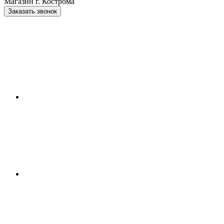
Магазин г. Кострома
Заказать звонок