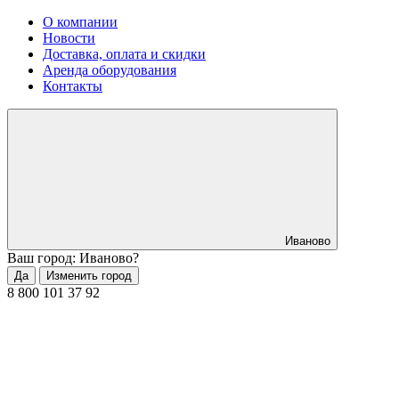
О компании
Новости
Доставка, оплата и скидки
Аренда оборудования
Контакты
Иваново
Ваш город: Иваново?
Да
Изменить город
8 800 101 37 92