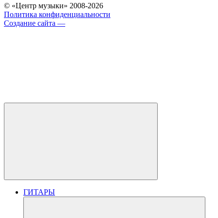
© «Центр музыки» 2008-2026
Политика конфиденциальности
Создание сайта —
ГИТАРЫ