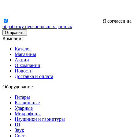
Я согласен на
обработку персональных данных
Отправить
Компания
Каталог
Магазины
Акции
О компании
Новости
Доставка и оплата
Оборудование
Гитары
Клавишные
Ударные
Микрофоны
Наушники и гарнитуры
DJ
Звук
Свет