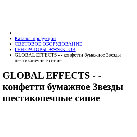
Каталог продукции
СВЕТОВОЕ ОБОРУДОВАНИЕ
ГЕНЕРАТОРЫ ЭФФЕКТОВ
GLOBAL EFFECTS - - конфетти бумажное Звезды
шестиконечные синие
GLOBAL EFFECTS - -
конфетти бумажное Звезды
шестиконечные синие