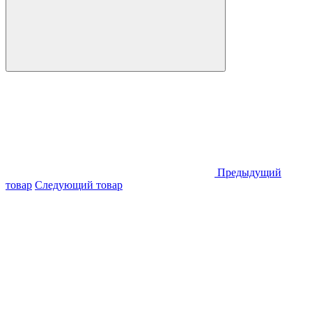
Предыдущий
товар
Следующий товар