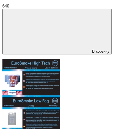
640
В корзину