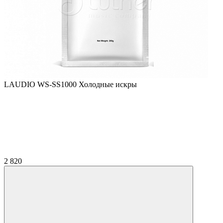
LAUDIO WS-SS1000 Холодные искры
2 820