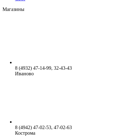
Магазины
8 (4932) 47-14-99, 32-43-43
Иваново
8 (4942) 47-02-53, 47-02-63
Кострома