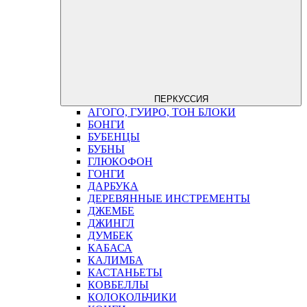
ПЕРКУССИЯ
АГОГО, ГУИРО, ТОН БЛОКИ
БОНГИ
БУБЕНЦЫ
БУБНЫ
ГЛЮКОФОН
ГОНГИ
ДАРБУКА
ДЕРЕВЯННЫЕ ИНСТРЕМЕНТЫ
ДЖЕМБЕ
ДЖИНГЛ
ДУМБЕК
КАБАСА
КАЛИМБА
КАСТАНЬЕТЫ
КОВБЕЛЛЫ
КОЛОКОЛЬЧИКИ