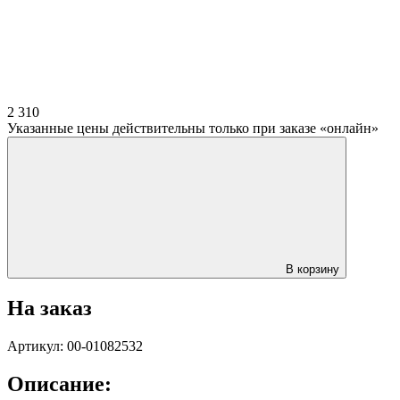
2 310
Указанные цены действительны только при заказе «онлайн»
В корзину
На заказ
Артикул: 00-01082532
Описание: