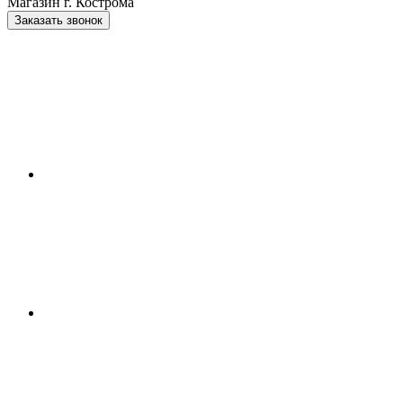
Магазин г. Кострома
Заказать звонок