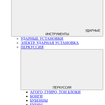
УДАРНЫЕ
ИНСТРУМЕНТЫ
УДАРНЫЕ УСТАНОВКИ
ЭЛЕКТР. УДАРНАЯ УСТАНОВКА
ПЕРКУССИЯ
ПЕРКУССИЯ
АГОГО, ГУИРО, ТОН БЛОКИ
БОНГИ
БУБЕНЦЫ
БУБНЫ