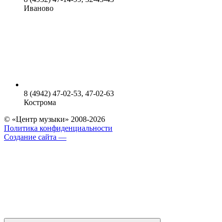
Иваново
8 (4942) 47-02-53, 47-02-63
Кострома
© «Центр музыки» 2008-2026
Политика конфиденциальности
Создание сайта —