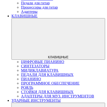
Педали для гитар
Процессоры для гитар
Адаптеры
КЛАВИШНЫЕ
КЛАВИШНЫЕ
ЦИФРОВЫЕ ПИАНИНО
СИНТЕЗАТОРЫ
МИДИКЛАВИАТУРА
ПЕДАЛИ ДЛЯ КЛАВИШНЫХ
ПИАНИНО
ПРОГРАММНОЕ ОБЕСПЕЧЕНИЕ
РОЯЛЬ
СТОЙКИ ДЛЯ КЛАВИШНЫХ
АДАПТЕРЫ ДЛЯ МУЗ. ИНСТРУМЕНТОВ
УДАРНЫЕ ИНСТРУМЕНТЫ