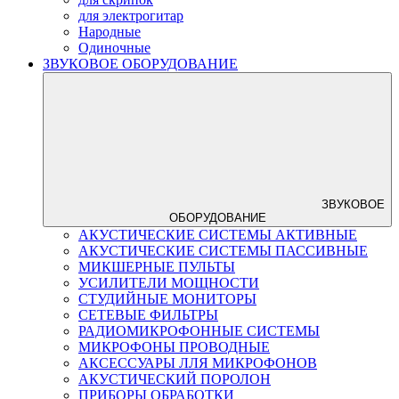
для электрогитар
Народные
Одиночные
ЗВУКОВОЕ ОБОРУДОВАНИЕ
ЗВУКОВОЕ
ОБОРУДОВАНИЕ
АКУСТИЧЕСКИЕ СИСТЕМЫ АКТИВНЫЕ
АКУСТИЧЕСКИЕ СИСТЕМЫ ПАССИВНЫЕ
МИКШЕРНЫЕ ПУЛЬТЫ
УСИЛИТЕЛИ МОЩНОСТИ
СТУДИЙНЫЕ МОНИТОРЫ
СЕТЕВЫЕ ФИЛЬТРЫ
РАДИОМИКРОФОННЫЕ СИСТЕМЫ
МИКРОФОНЫ ПРОВОДНЫЕ
АКСЕССУАРЫ ЛЛЯ МИКРОФОНОВ
АКУСТИЧЕСКИЙ ПОРОЛОН
ПРИБОРЫ ОБРАБОТКИ