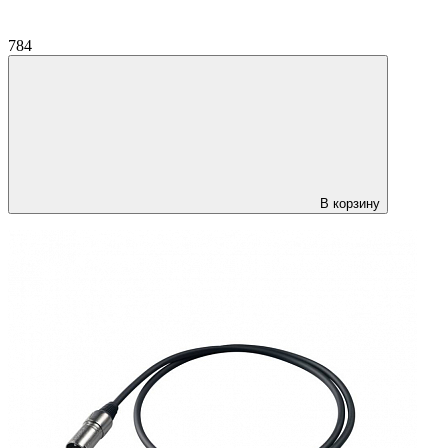
784
В корзину