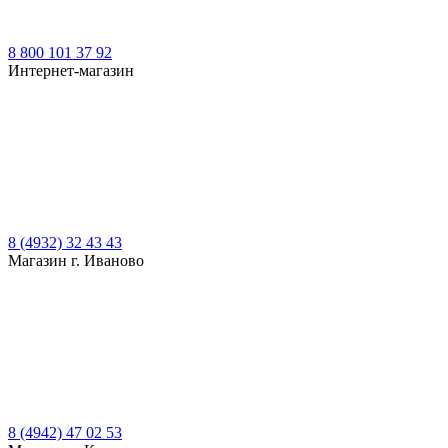
8 800 101 37 92
Интернет-магазин
8 (4932) 32 43 43
Магазин г. Иваново
8 (4942) 47 02 53