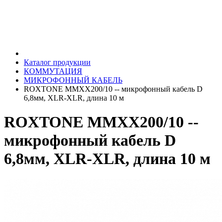
Каталог продукции
КОММУТАЦИЯ
МИКРОФОННЫЙ КАБЕЛЬ
ROXTONE MMXX200/10 -- микрофонный кабель D
6,8мм, XLR-XLR, длина 10 м
ROXTONE MMXX200/10 --
микрофонный кабель D
6,8мм, XLR-XLR, длина 10 м