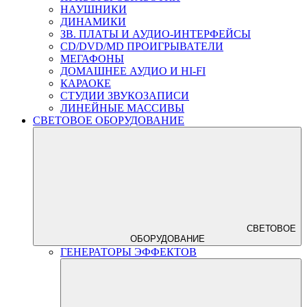
НАУШНИКИ
ДИНАМИКИ
ЗВ. ПЛАТЫ И АУДИО-ИНТЕРФЕЙСЫ
CD/DVD/MD ПРОИГРЫВАТЕЛИ
МЕГАФОНЫ
ДОМАШНЕЕ АУДИО И HI-FI
КАРАОКЕ
СТУДИИ ЗВУКОЗАПИСИ
ЛИНЕЙНЫЕ МАССИВЫ
СВЕТОВОЕ ОБОРУДОВАНИЕ
СВЕТОВОЕ
ОБОРУДОВАНИЕ
ГЕНЕРАТОРЫ ЭФФЕКТОВ