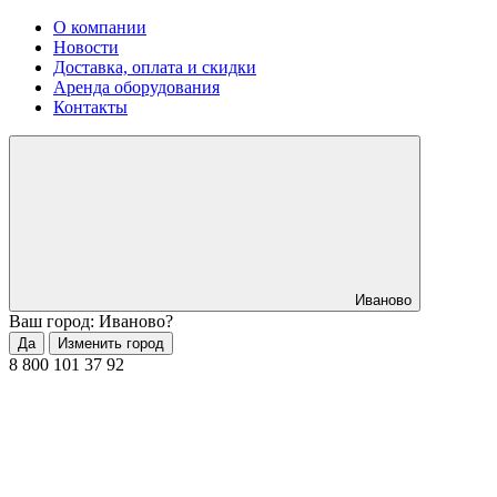
О компании
Новости
Доставка, оплата и скидки
Аренда оборудования
Контакты
Иваново
Ваш город: Иваново?
Да
Изменить город
8 800 101 37 92