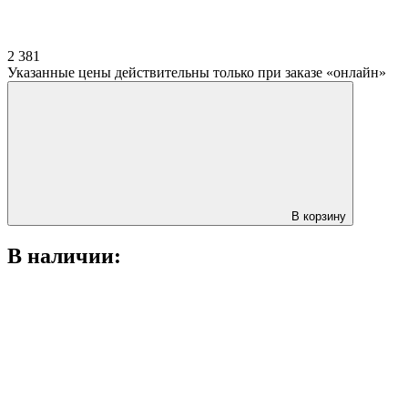
2 381
Указанные цены действительны только при заказе «онлайн»
В корзину
В наличии: