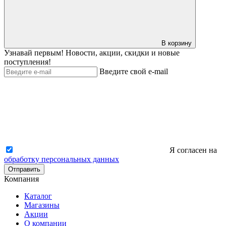
В корзину
Узнавай первым! Новости, акции, скидки и новые
поступления!
Введите свой e-mail
Я согласен на
обработку персональных данных
Отправить
Компания
Каталог
Магазины
Акции
О компании