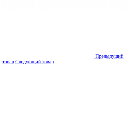
Предыдущий
товар
Следующий товар