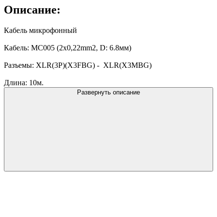
Описание:
Кабель микрофонный
Кабель: MC005 (2x0,22mm2, D: 6.8мм)
Разъемы: XLR(3P)(X3FBG) - XLR(X3MBG)
Длина: 10м.
Развернуть описание