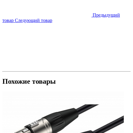
Предыдущий
товар
Следующий товар
Похожие товары