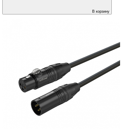
В корзину