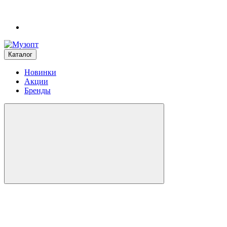
Каталог
Новинки
Акции
Бренды