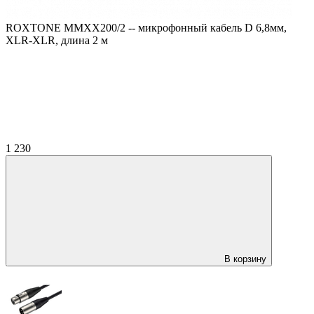
ROXTONE MMXX200/2 -- микрофонный кабель D 6,8мм,
XLR-XLR, длина 2 м
1 230
В корзину