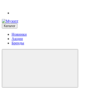
Каталог
Новинки
Акции
Бренды