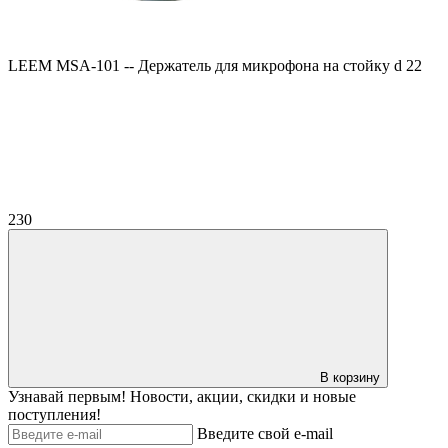
LEEM MSA-101 -- Держатель для микрофона на стойку d 22
230
В корзину
Узнавай первым! Новости, акции, скидки и новые
поступления!
Введите свой e-mail