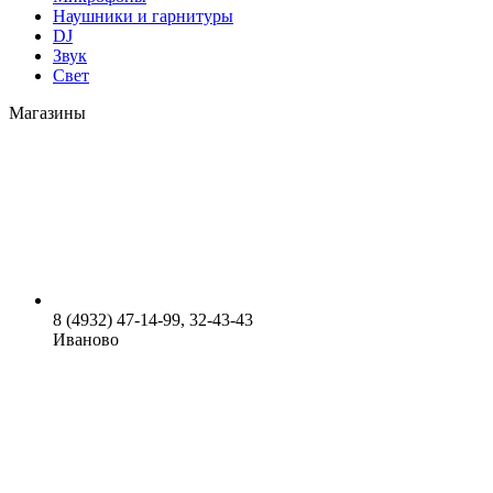
Наушники и гарнитуры
DJ
Звук
Свет
Магазины
8 (4932) 47-14-99, 32-43-43
Иваново