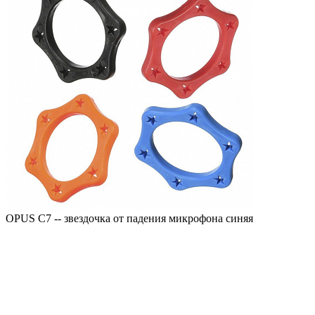
OPUS C7 -- звездочка от падения микрофона синяя