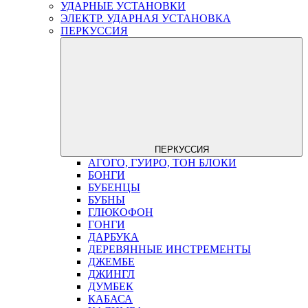
УДАРНЫЕ УСТАНОВКИ
ЭЛЕКТР. УДАРНАЯ УСТАНОВКА
ПЕРКУССИЯ
ПЕРКУССИЯ
АГОГО, ГУИРО, ТОН БЛОКИ
БОНГИ
БУБЕНЦЫ
БУБНЫ
ГЛЮКОФОН
ГОНГИ
ДАРБУКА
ДЕРЕВЯННЫЕ ИНСТРЕМЕНТЫ
ДЖЕМБЕ
ДЖИНГЛ
ДУМБЕК
КАБАСА