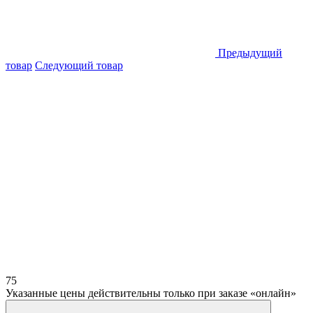
Предыдущий
товар
Следующий товар
75
Указанные цены действительны только при заказе «онлайн»