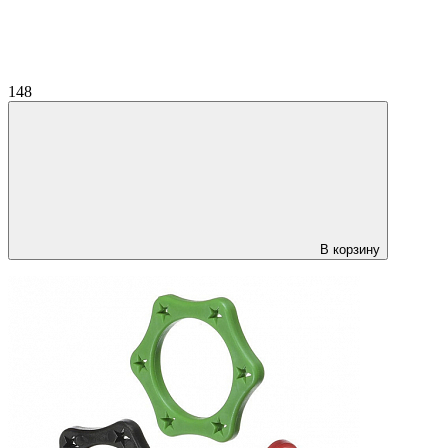
148
В корзину