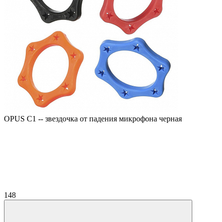
OPUS C1 -- звездочка от падения микрофона черная
148