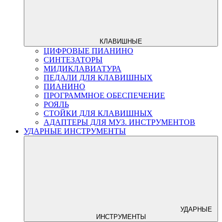
КЛАВИШНЫЕ
ЦИФРОВЫЕ ПИАНИНО
СИНТЕЗАТОРЫ
МИДИКЛАВИАТУРА
ПЕДАЛИ ДЛЯ КЛАВИШНЫХ
ПИАНИНО
ПРОГРАММНОЕ ОБЕСПЕЧЕНИЕ
РОЯЛЬ
СТОЙКИ ДЛЯ КЛАВИШНЫХ
АДАПТЕРЫ ДЛЯ МУЗ. ИНСТРУМЕНТОВ
УДАРНЫЕ ИНСТРУМЕНТЫ
УДАРНЫЕ
ИНСТРУМЕНТЫ