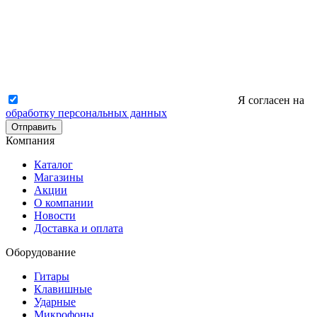
Я согласен на
обработку персональных данных
Отправить
Компания
Каталог
Магазины
Акции
О компании
Новости
Доставка и оплата
Оборудование
Гитары
Клавишные
Ударные
Микрофоны