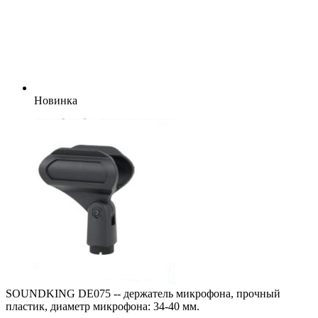
Новинка
SOUNDKING DE075 -- держатель микрофона, прочный
пластик, диаметр микрофона: 34-40 мм.