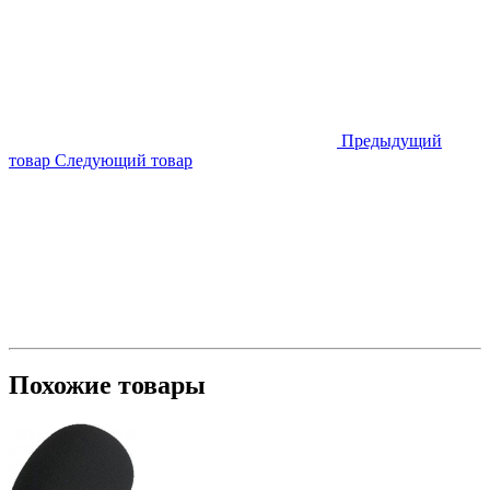
Предыдущий
товар
Следующий товар
Похожие товары