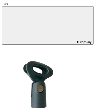
148
В корзину