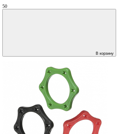
50
В корзину