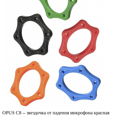
OPUS C8 -- звездочка от падения микрофона красная