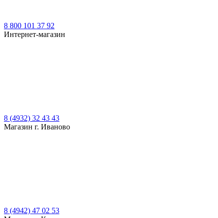
8 800 101 37 92
Интернет-магазин
8 (4932) 32 43 43
Магазин г. Иваново
8 (4942) 47 02 53