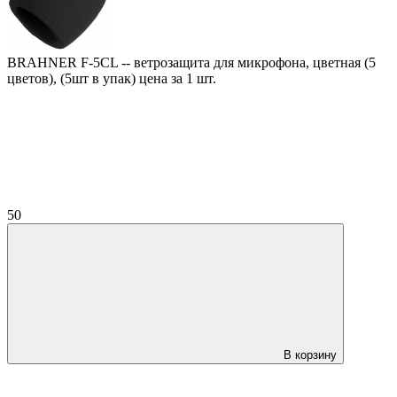
BRAHNER F-5CL -- ветрозащита для микрофона, цветная (5
цветов), (5шт в упак) цена за 1 шт.
50
В корзину