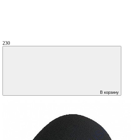
230
В корзину