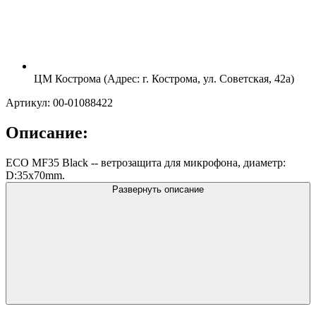
ЦМ Кострома (Адрес: г. Кострома, ул. Советская, 42а)
Артикул: 00-01088422
Описание:
ECO MF35 Black -- ветрозащита для микрофона, диаметр:
D:35x70mm.
Развернуть описание