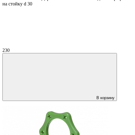
на стойку d 30
230
В корзину