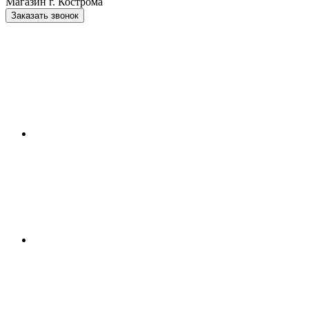
Магазин г. Кострома
Заказать звонок