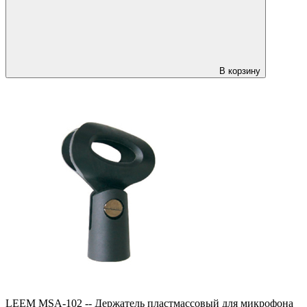
В корзину
LEEM MSA-102 -- Держатель пластмассовый для микрофона