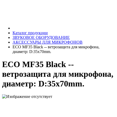
Каталог продукции
ЗВУКОВОЕ ОБОРУДОВАНИЕ
АКСЕССУАРЫ ЛЛЯ МИКРОФОНОВ
ECO MF35 Black -- ветрозащита для микрофона,
диаметр: D:35x70mm.
ECO MF35 Black --
ветрозащита для микрофона,
диаметр: D:35x70mm.