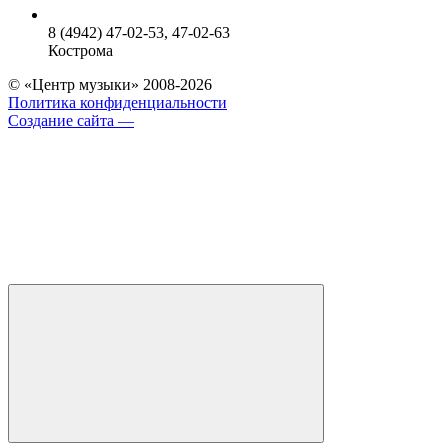
8 (4942) 47-02-53, 47-02-63
Кострома
© «Центр музыки» 2008-2026
Политика конфиденциальности
Создание сайта —