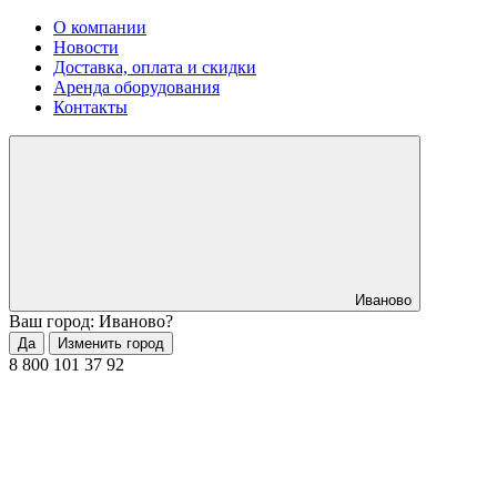
О компании
Новости
Доставка, оплата и скидки
Аренда оборудования
Контакты
Иваново
Ваш город: Иваново?
Да
Изменить город
8 800 101 37 92