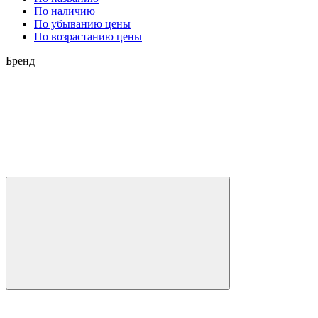
По наличию
По убыванию цены
По возрастанию цены
Бренд