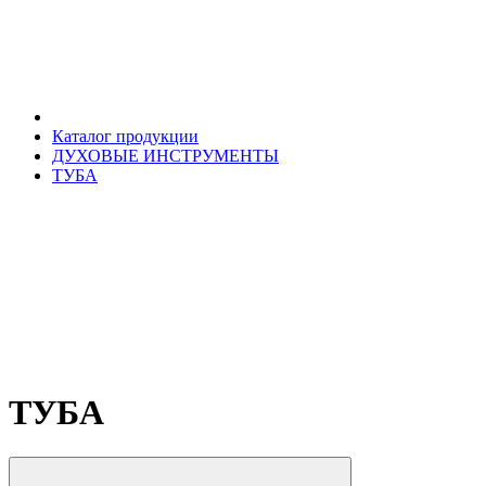
Каталог продукции
ДУХОВЫЕ ИНСТРУМЕНТЫ
ТУБА
ТУБА