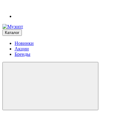
Каталог
Новинки
Акции
Бренды