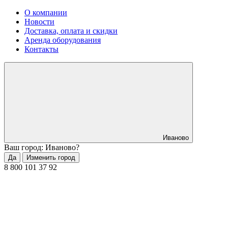
О компании
Новости
Доставка, оплата и скидки
Аренда оборудования
Контакты
Иваново
Ваш город: Иваново?
Да
Изменить город
8 800 101 37 92