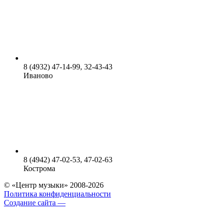
8 (4932) 47-14-99, 32-43-43
Иваново
8 (4942) 47-02-53, 47-02-63
Кострома
© «Центр музыки» 2008-2026
Политика конфиденциальности
Создание сайта —