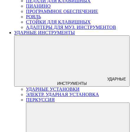
ПЕДАЛИ ДЛЯ КЛАВИШНЫХ
ПИАНИНО
ПРОГРАММНОЕ ОБЕСПЕЧЕНИЕ
РОЯЛЬ
СТОЙКИ ДЛЯ КЛАВИШНЫХ
АДАПТЕРЫ ДЛЯ МУЗ. ИНСТРУМЕНТОВ
УДАРНЫЕ ИНСТРУМЕНТЫ
УДАРНЫЕ
ИНСТРУМЕНТЫ
УДАРНЫЕ УСТАНОВКИ
ЭЛЕКТР. УДАРНАЯ УСТАНОВКА
ПЕРКУССИЯ