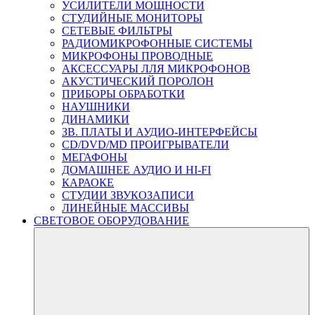
УСИЛИТЕЛИ МОЩНОСТИ
СТУДИЙНЫЕ МОНИТОРЫ
СЕТЕВЫЕ ФИЛЬТРЫ
РАДИОМИКРОФОННЫЕ СИСТЕМЫ
МИКРОФОНЫ ПРОВОДНЫЕ
АКСЕССУАРЫ ЛЛЯ МИКРОФОНОВ
АКУСТИЧЕСКИЙ ПОРОЛОН
ПРИБОРЫ ОБРАБОТКИ
НАУШНИКИ
ДИНАМИКИ
ЗВ. ПЛАТЫ И АУДИО-ИНТЕРФЕЙСЫ
CD/DVD/MD ПРОИГРЫВАТЕЛИ
МЕГАФОНЫ
ДОМАШНЕЕ АУДИО И HI-FI
КАРАОКЕ
СТУДИИ ЗВУКОЗАПИСИ
ЛИНЕЙНЫЕ МАССИВЫ
СВЕТОВОЕ ОБОРУДОВАНИЕ