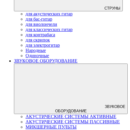
СТРУНЫ
для акустических гитар
для бас-гитар
для виолончели
для классических гитар
для контрабаса
для скрипок
для электрогитар
Народные
Одиночные
ЗВУКОВОЕ ОБОРУДОВАНИЕ
ЗВУКОВОЕ
ОБОРУДОВАНИЕ
АКУСТИЧЕСКИЕ СИСТЕМЫ АКТИВНЫЕ
АКУСТИЧЕСКИЕ СИСТЕМЫ ПАССИВНЫЕ
МИКШЕРНЫЕ ПУЛЬТЫ