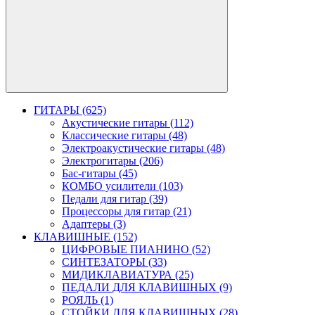
ГИТАРЫ (625)
Акустические гитары (112)
Классические гитары (48)
Электроакустические гитары (48)
Электрогитары (206)
Бас-гитары (45)
КОМБО усилители (103)
Педали для гитар (39)
Процессоры для гитар (21)
Адаптеры (3)
КЛАВИШНЫЕ (152)
ЦИФРОВЫЕ ПИАНИНО (52)
СИНТЕЗАТОРЫ (33)
МИДИКЛАВИАТУРА (25)
ПЕДАЛИ ДЛЯ КЛАВИШНЫХ (9)
РОЯЛЬ (1)
СТОЙКИ ДЛЯ КЛАВИШНЫХ (28)