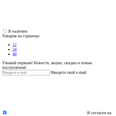
В наличии
Товаров на странице:
12
24
48
Узнавай первым! Новости, акции, скидки и новые
поступления!
Введите свой e-mail
Я согласен на