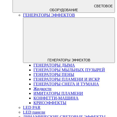
СВЕТОВОЕ
ОБОРУДОВАНИЕ
ГЕНЕРАТОРЫ ЭФФЕКТОВ
ГЕНЕРАТОРЫ ЭФФЕКТОВ
ГЕНЕРАТОРЫ ДЫМА
ГЕНЕРАТОРЫ МЫЛЬНЫХ ПУЗЫРЕЙ
ГЕНЕРАТОРЫ ПЕНЫ
ГЕНЕРАТОРЫ ПЛАМЕНИ И ИСКР
ГЕНЕРАТОРЫ СНЕГА И ТУМАНА
Жидкости
ИМИТАТОРЫ ПЛАМЕНИ
КОНФЕТТИ-МАШИНА
КРИОЭФФЕКТЫ
LED PAR
LED панели
ДИНАМИЧЕСКИЕ СВЕТОВЫЕ ЭФФЕКТЫ