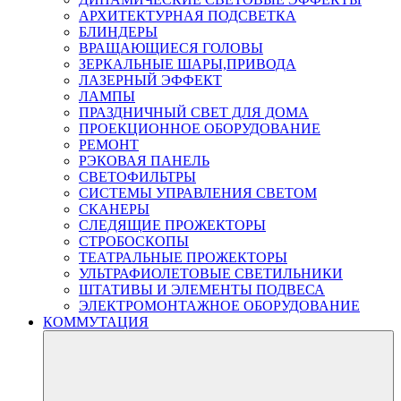
АРХИТЕКТУРНАЯ ПОДСВЕТКА
БЛИНДЕРЫ
ВРАЩАЮЩИЕСЯ ГОЛОВЫ
ЗЕРКАЛЬНЫЕ ШАРЫ,ПРИВОДА
ЛАЗЕРНЫЙ ЭФФЕКТ
ЛАМПЫ
ПРАЗДНИЧНЫЙ СВЕТ ДЛЯ ДОМА
ПРОЕКЦИОННОЕ ОБОРУДОВАНИЕ
РЕМОНТ
РЭКОВАЯ ПАНЕЛЬ
СВЕТОФИЛЬТРЫ
СИСТЕМЫ УПРАВЛЕНИЯ СВЕТОМ
СКАНЕРЫ
СЛЕДЯЩИЕ ПРОЖЕКТОРЫ
СТРОБОСКОПЫ
ТЕАТРАЛЬНЫЕ ПРОЖЕКТОРЫ
УЛЬТРАФИОЛЕТОВЫЕ СВЕТИЛЬНИКИ
ШТАТИВЫ И ЭЛЕМЕНТЫ ПОДВЕСА
ЭЛЕКТРОМОНТАЖНОЕ ОБОРУДОВАНИЕ
КОММУТАЦИЯ