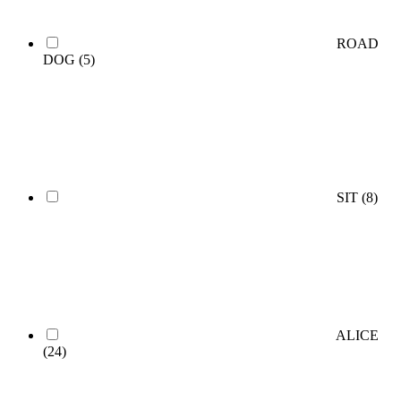
ROAD
DOG
(5)
SIT
(8)
ALICE
(24)