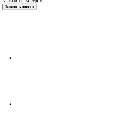
Магазин г. Кострома
Заказать звонок