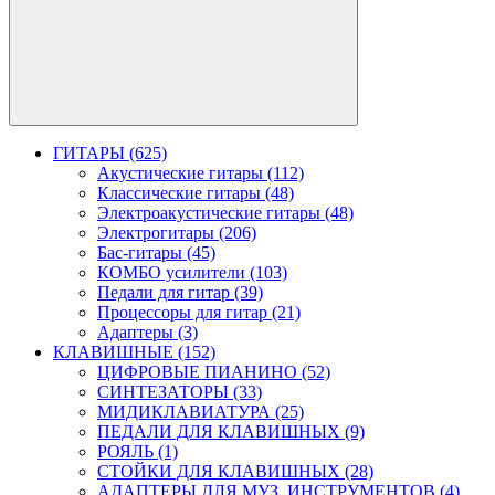
ГИТАРЫ (625)
Акустические гитары (112)
Классические гитары (48)
Электроакустические гитары (48)
Электрогитары (206)
Бас-гитары (45)
КОМБО усилители (103)
Педали для гитар (39)
Процессоры для гитар (21)
Адаптеры (3)
КЛАВИШНЫЕ (152)
ЦИФРОВЫЕ ПИАНИНО (52)
СИНТЕЗАТОРЫ (33)
МИДИКЛАВИАТУРА (25)
ПЕДАЛИ ДЛЯ КЛАВИШНЫХ (9)
РОЯЛЬ (1)
СТОЙКИ ДЛЯ КЛАВИШНЫХ (28)
АДАПТЕРЫ ДЛЯ МУЗ. ИНСТРУМЕНТОВ (4)