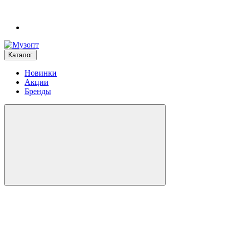
Каталог
Новинки
Акции
Бренды