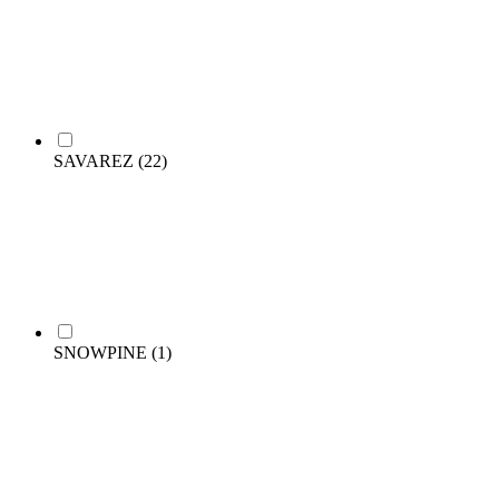
SAVAREZ
(22)
SNOWPINE
(1)