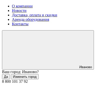
О компании
Новости
Доставка, оплата и скидки
Аренда оборудования
Контакты
Иваново
Ваш город: Иваново?
Да
Изменить город
8 800 101 37 92