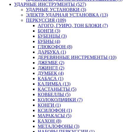
УДАРНЫЕ ИНСТРУМЕНТЫ (527)
УДАРНЫЕ УСТАНОВКИ (3)
ЭЛЕКТР. УДАРНАЯ УСТАНОВКА (13)
ПЕРКУССИЯ (109)
АГОГО, ГУИРО, ТОН БЛОКИ (7)
БОНГИ (3)
БУБЕНЦЫ (3)
БУБНЫ (4)
ГЛЮКОФОН (8)
ДАРБУКА (1)
ДЕРЕВЯННЫЕ ИНСТРЕМЕНТЫ (10)
ДЖЕМБЕ (2)
ДЖИНГЛ (2)
ДУМБЕК (4)
КАБАСА (1)
КАЛИМБА (13)
КАСТАНЬЕТЫ (5)
КОВБЕЛЛЫ (5)
КОЛОКОЛЬЧИКИ (7)
КОНГИ (1)
КСИЛОФОН (1)
МАРАКАСЫ (5)
КАХОН (8)
МЕТАЛОФОНЫ (3)
НАБОРЫ ПЕРКУССИИ (1)