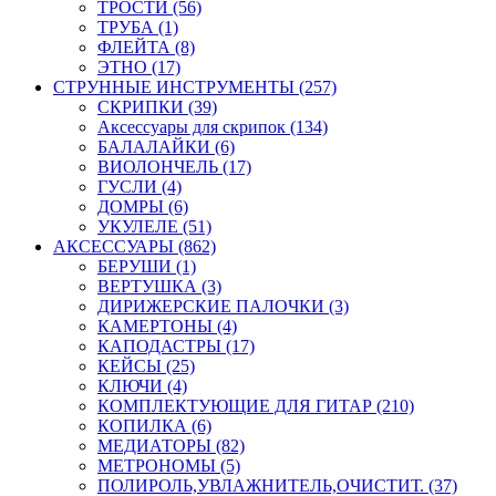
ТРОСТИ (56)
ТРУБА (1)
ФЛЕЙТА (8)
ЭТНО (17)
СТРУННЫЕ ИНСТРУМЕНТЫ (257)
СКРИПКИ (39)
Аксессуары для скрипок (134)
БАЛАЛАЙКИ (6)
ВИОЛОНЧЕЛЬ (17)
ГУСЛИ (4)
ДОМРЫ (6)
УКУЛЕЛЕ (51)
АКСЕССУАРЫ (862)
БЕРУШИ (1)
ВЕРТУШКА (3)
ДИРИЖЕРСКИЕ ПАЛОЧКИ (3)
КАМЕРТОНЫ (4)
КАПОДАСТРЫ (17)
КЕЙСЫ (25)
КЛЮЧИ (4)
КОМПЛЕКТУЮЩИЕ ДЛЯ ГИТАР (210)
КОПИЛКА (6)
МЕДИАТОРЫ (82)
МЕТРОНОМЫ (5)
ПОЛИРОЛЬ,УВЛАЖНИТЕЛЬ,ОЧИСТИТ. (37)