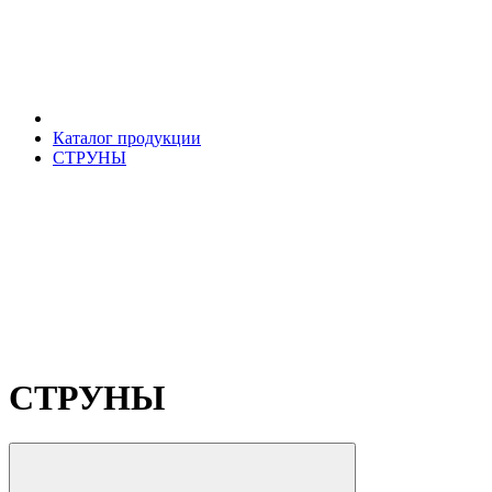
Каталог продукции
СТРУНЫ
СТРУНЫ