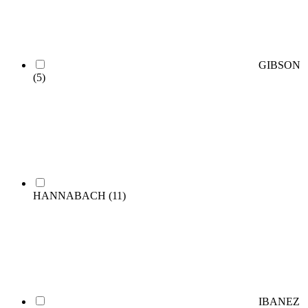
GIBSON
(5)
HANNABACH
(11)
IBANEZ