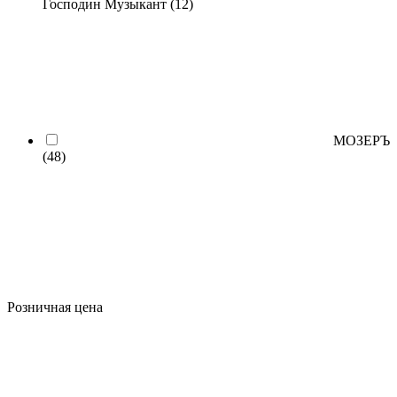
Господин Музыкант
(12)
МОЗЕРЪ
(48)
Розничная цена