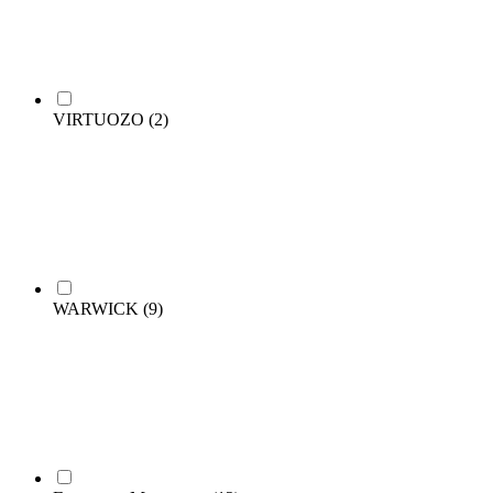
VIRTUOZO
(2)
WARWICK
(9)