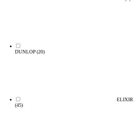
DUNLOP
(20)
ELIXIR
(45)