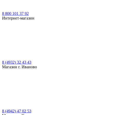
8 800 101 37 92
Интернет-магазин
8 (4932) 32 43 43
Магазин г. Иваново
8 (4942) 47 02 53