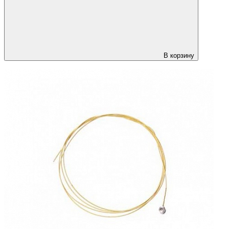
В корзину