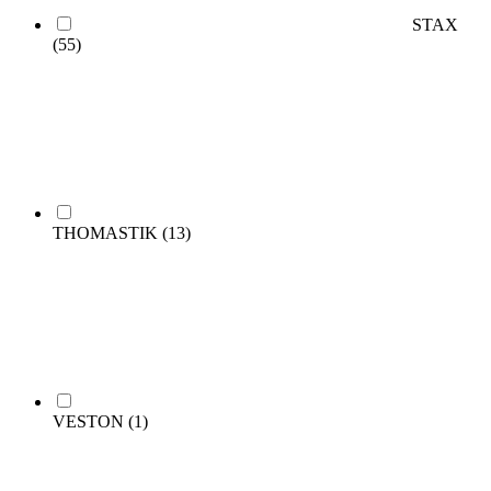
STAX
(55)
THOMASTIK
(13)
VESTON
(1)