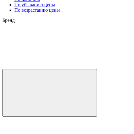
По убыванию цены
По возрастанию цены
Бренд