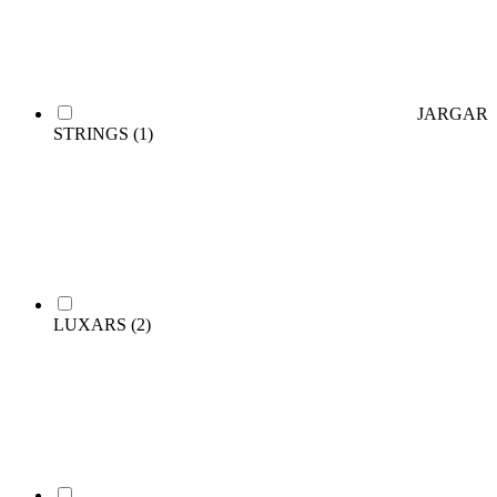
JARGAR
STRINGS
(1)
LUXARS
(2)