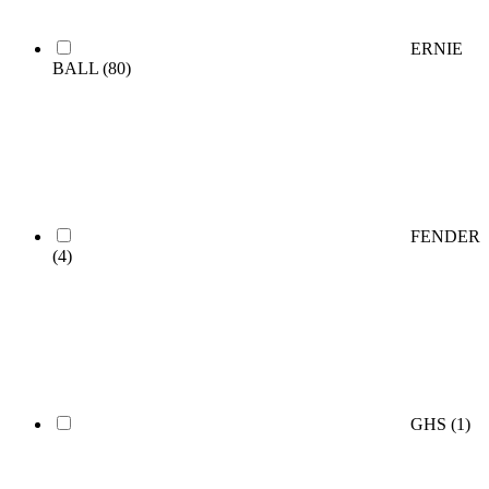
ERNIE
BALL
(80)
FENDER
(4)
GHS
(1)