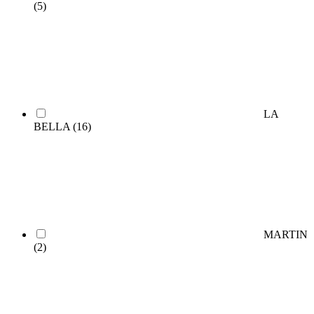
(5)
LA
BELLA
(16)
MARTIN
(2)