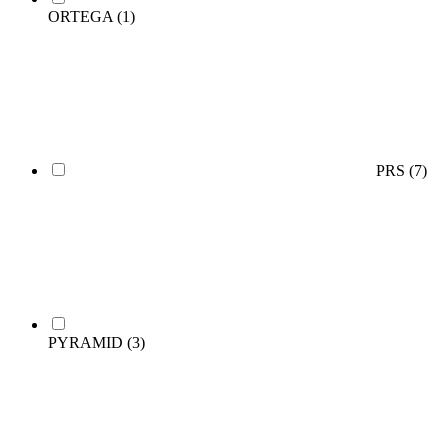
ORTEGA
(1)
PRS
(7)
PYRAMID
(3)