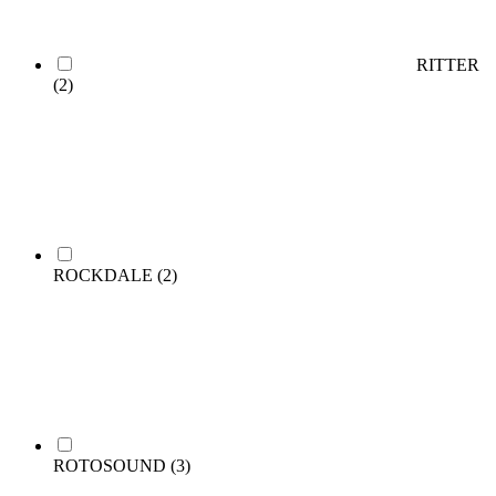
RITTER
(2)
ROCKDALE
(2)
ROTOSOUND
(3)