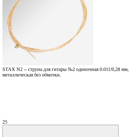
STAX N2 -- струна для гитары №2 одиночная 0.011/0,28 мм,
металлическая без обмотки.
25