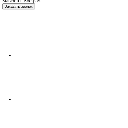
Магазин г. Кострома
Заказать звонок