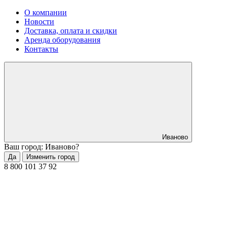
О компании
Новости
Доставка, оплата и скидки
Аренда оборудования
Контакты
Иваново
Ваш город: Иваново?
Да
Изменить город
8 800 101 37 92