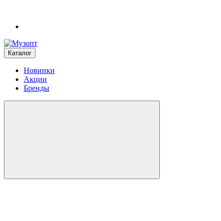
Каталог
Новинки
Акции
Бренды