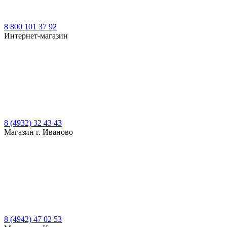
8 800 101 37 92
Интернет-магазин
8 (4932) 32 43 43
Магазин г. Иваново
8 (4942) 47 02 53