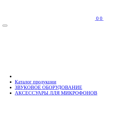
0
0
Каталог продукции
ЗВУКОВОЕ ОБОРУДОВАНИЕ
АКСЕССУАРЫ ЛЛЯ МИКРОФОНОВ