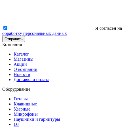
Я согласен на
обработку персональных данных
Отправить
Компания
Каталог
Магазины
Акции
О компании
Новости
Доставка и оплата
Оборудование
Гитары
Клавишные
Ударные
Микрофоны
Наушники и гарнитуры
DJ