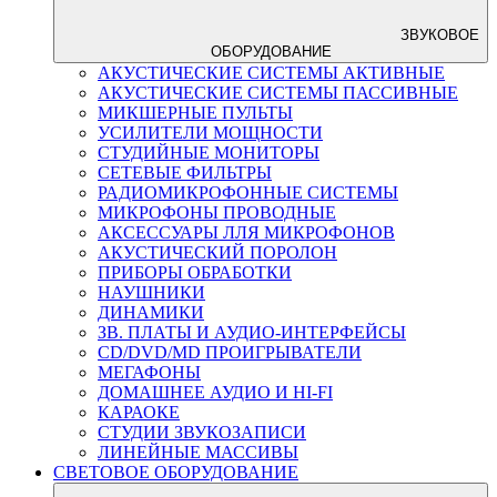
ЗВУКОВОЕ
ОБОРУДОВАНИЕ
АКУСТИЧЕСКИЕ СИСТЕМЫ АКТИВНЫЕ
АКУСТИЧЕСКИЕ СИСТЕМЫ ПАССИВНЫЕ
МИКШЕРНЫЕ ПУЛЬТЫ
УСИЛИТЕЛИ МОЩНОСТИ
СТУДИЙНЫЕ МОНИТОРЫ
СЕТЕВЫЕ ФИЛЬТРЫ
РАДИОМИКРОФОННЫЕ СИСТЕМЫ
МИКРОФОНЫ ПРОВОДНЫЕ
АКСЕССУАРЫ ЛЛЯ МИКРОФОНОВ
АКУСТИЧЕСКИЙ ПОРОЛОН
ПРИБОРЫ ОБРАБОТКИ
НАУШНИКИ
ДИНАМИКИ
ЗВ. ПЛАТЫ И АУДИО-ИНТЕРФЕЙСЫ
CD/DVD/MD ПРОИГРЫВАТЕЛИ
МЕГАФОНЫ
ДОМАШНЕЕ АУДИО И HI-FI
КАРАОКЕ
СТУДИИ ЗВУКОЗАПИСИ
ЛИНЕЙНЫЕ МАССИВЫ
СВЕТОВОЕ ОБОРУДОВАНИЕ