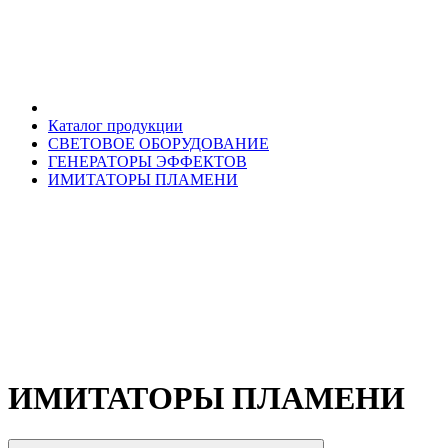
Каталог продукции
СВЕТОВОЕ ОБОРУДОВАНИЕ
ГЕНЕРАТОРЫ ЭФФЕКТОВ
ИМИТАТОРЫ ПЛАМЕНИ
ИМИТАТОРЫ ПЛАМЕНИ