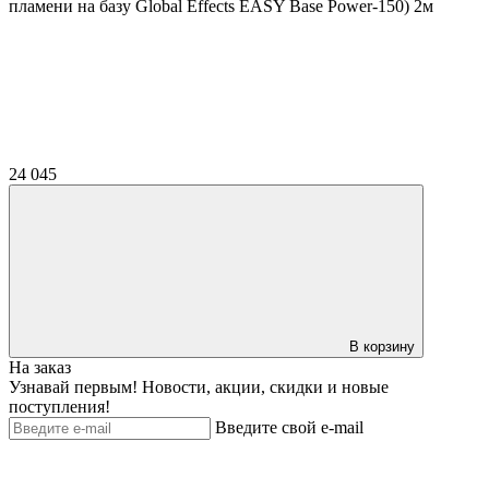
пламени на базу Global Effects EASY Base Power-150) 2м
24 045
В корзину
На заказ
Узнавай первым! Новости, акции, скидки и новые
поступления!
Введите свой e-mail