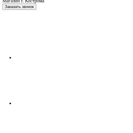
Магазин г. Кострома
Заказать звонок