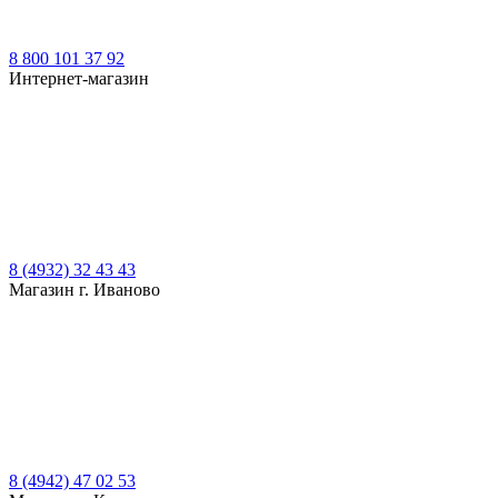
8 800 101 37 92
Интернет-магазин
8 (4932) 32 43 43
Магазин г. Иваново
8 (4942) 47 02 53