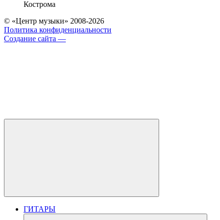
Кострома
© «Центр музыки» 2008-2026
Политика конфиденциальности
Создание сайта —
ГИТАРЫ