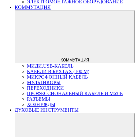
ЭЛЕКТРОМОНТАЖНОЕ ОБОРУДОВАНИЕ
КОММУТАЦИЯ
КОММУТАЦИЯ
МИДИ,USB-КАБЕЛЬ
КАБЕЛИ В БУХТАХ (100 М)
МИКРОФОННЫЙ КАБЕЛЬ
МУЛЬТИКОРЫ
ПЕРЕХОДНИКИ
ПРОФЕССИОНАЛЬНЫЙ КАБЕЛЬ И МУЛЬ
РАЗЪЕМЫ
ХОЗНУЖДЫ
ДУХОВЫЕ ИНСТРУМЕНТЫ