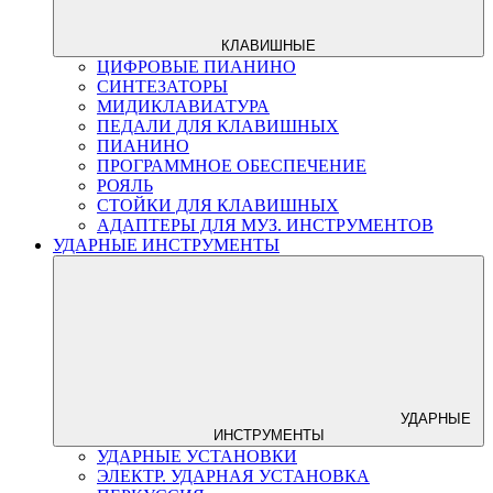
КЛАВИШНЫЕ
ЦИФРОВЫЕ ПИАНИНО
СИНТЕЗАТОРЫ
МИДИКЛАВИАТУРА
ПЕДАЛИ ДЛЯ КЛАВИШНЫХ
ПИАНИНО
ПРОГРАММНОЕ ОБЕСПЕЧЕНИЕ
РОЯЛЬ
СТОЙКИ ДЛЯ КЛАВИШНЫХ
АДАПТЕРЫ ДЛЯ МУЗ. ИНСТРУМЕНТОВ
УДАРНЫЕ ИНСТРУМЕНТЫ
УДАРНЫЕ
ИНСТРУМЕНТЫ
УДАРНЫЕ УСТАНОВКИ
ЭЛЕКТР. УДАРНАЯ УСТАНОВКА