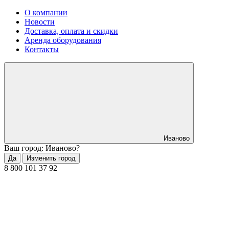
О компании
Новости
Доставка, оплата и скидки
Аренда оборудования
Контакты
Иваново
Ваш город: Иваново?
Да
Изменить город
8 800 101 37 92