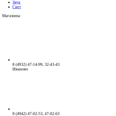
Звук
Свет
Магазины
8 (4932) 47-14-99, 32-43-43
Иваново
8 (4942) 47-02-53, 47-02-63