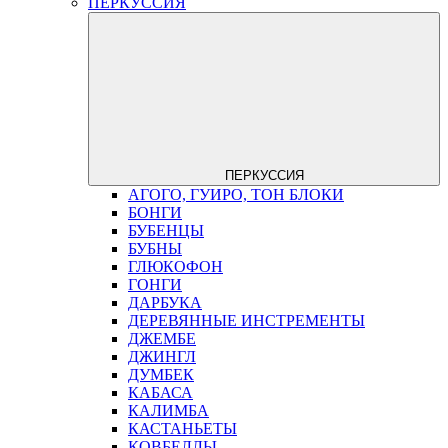
ПЕРКУССИЯ
ПЕРКУССИЯ
АГОГО, ГУИРО, ТОН БЛОКИ
БОНГИ
БУБЕНЦЫ
БУБНЫ
ГЛЮКОФОН
ГОНГИ
ДАРБУКА
ДЕРЕВЯННЫЕ ИНСТРЕМЕНТЫ
ДЖЕМБЕ
ДЖИНГЛ
ДУМБЕК
КАБАСА
КАЛИМБА
КАСТАНЬЕТЫ
КОВБЕЛЛЫ