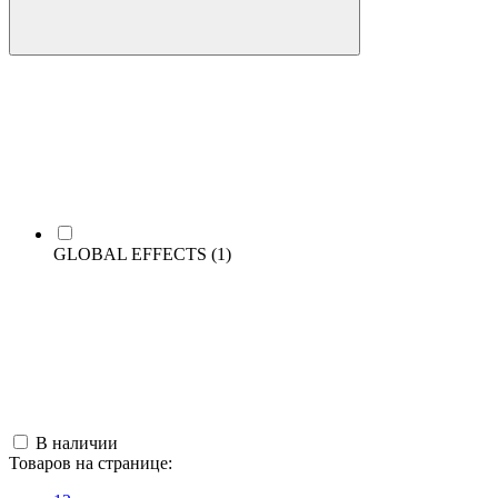
GLOBAL EFFECTS
(1)
В наличии
Товаров на странице: