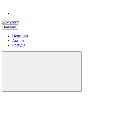
Каталог
Новинки
Акции
Бренды