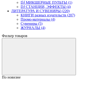
DJ МИКШЕРНЫЕ ПУЛЬТЫ (1)
DJ СТАНЦИИ, ЭФФЕКТЫ (4)
ЛИТЕРАТУРА И СУВЕНИРЫ (220)
КНИГИ разных издательств (207)
Промо-материалы (4)
Сувениры (5)
ЖУРНАЛЫ (4)
Фильтр товаров
По новизне