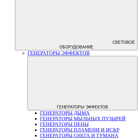
СВЕТОВОЕ
ОБОРУДОВАНИЕ
ГЕНЕРАТОРЫ ЭФФЕКТОВ
ГЕНЕРАТОРЫ ЭФФЕКТОВ
ГЕНЕРАТОРЫ ДЫМА
ГЕНЕРАТОРЫ МЫЛЬНЫХ ПУЗЫРЕЙ
ГЕНЕРАТОРЫ ПЕНЫ
ГЕНЕРАТОРЫ ПЛАМЕНИ И ИСКР
ГЕНЕРАТОРЫ СНЕГА И ТУМАНА