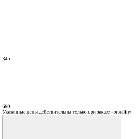
345
690
Указанные цены действительны только при заказе «онлайн»