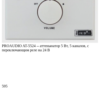
PROAUDIO AT-5524 -- аттеньюатор 5 Вт, 5 каналов, с
переключающим реле на 24 В
595