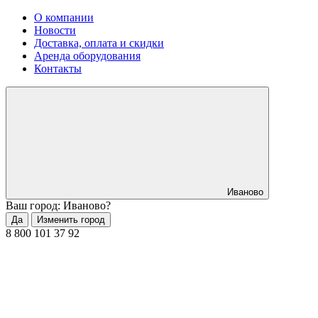
О компании
Новости
Доставка, оплата и скидки
Аренда оборудования
Контакты
Иваново
Ваш город: Иваново?
Да
Изменить город
8 800 101 37 92