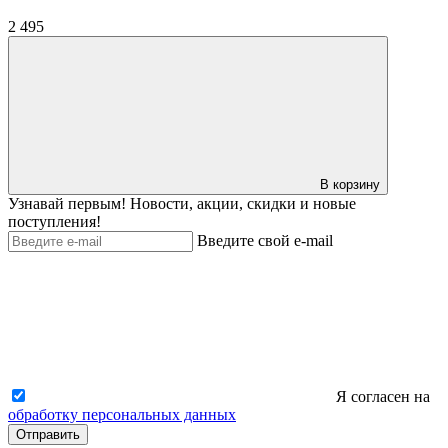
2 495
В корзину
Узнавай первым! Новости, акции, скидки и новые
поступления!
Введите свой e-mail
Я согласен на
обработку персональных данных
Отправить