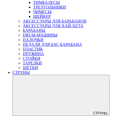
ТИМБАЛЕСЫ
ТРЕУГОЛЬНИКИ
ЧИМЕСЫ
ШЕЙКЕР
АКСЕССУАРЫ ДЛЯ БАРАБАНОВ
АКСЕССУАРЫ ДЛЯ ХАЙ-ХЕТА
БАРАБАНЫ
DRUM-МАШИНЫ
ПАЛОЧКИ
ПЕДАЛИ ДЛЯ БАС БАРАБАНА
ПЛАСТИК
ПРУЖИНА
СТОЙКИ
ТАРЕЛКИ
ЩЕТКИ
СТРУНЫ
СТРУНЫ