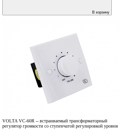
В корзину
VOLTA VC-60R -- встраиваемый трансформаторный
регулятор громкости со ступенчатой регулировкой уровня