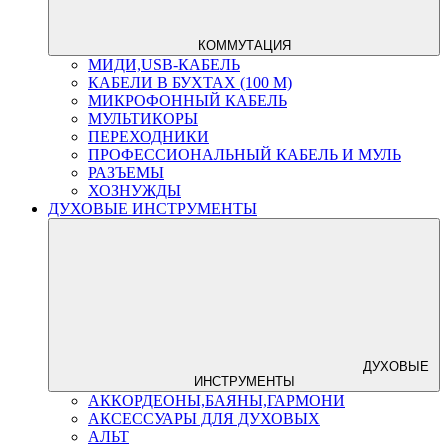
КОММУТАЦИЯ
МИДИ,USB-КАБЕЛЬ
КАБЕЛИ В БУХТАХ (100 М)
МИКРОФОННЫЙ КАБЕЛЬ
МУЛЬТИКОРЫ
ПЕРЕХОДНИКИ
ПРОФЕССИОНАЛЬНЫЙ КАБЕЛЬ И МУЛЬ
РАЗЪЕМЫ
ХОЗНУЖДЫ
ДУХОВЫЕ ИНСТРУМЕНТЫ
ДУХОВЫЕ
ИНСТРУМЕНТЫ
АККОРДЕОНЫ,БАЯНЫ,ГАРМОНИ
АКСЕССУАРЫ ДЛЯ ДУХОВЫХ
АЛЬТ