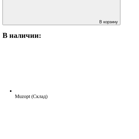
В корзину
В наличии:
Muzopt (Склад)