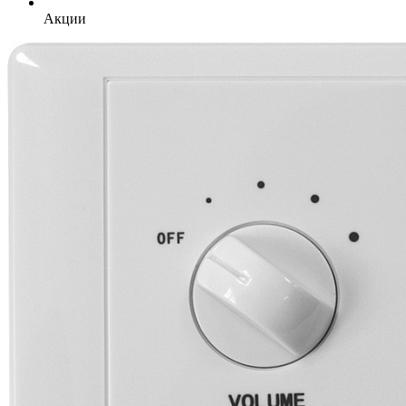
Акции