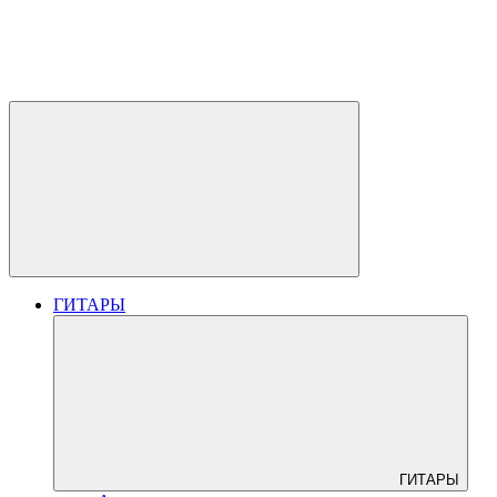
ГИТАРЫ
ГИТАРЫ