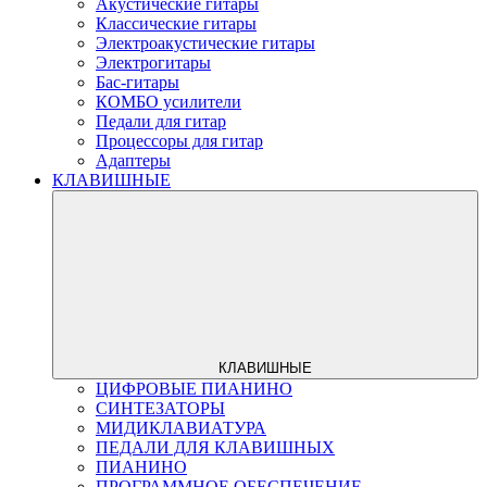
Акустические гитары
Классические гитары
Электроакустические гитары
Электрогитары
Бас-гитары
КОМБО усилители
Педали для гитар
Процессоры для гитар
Адаптеры
КЛАВИШНЫЕ
КЛАВИШНЫЕ
ЦИФРОВЫЕ ПИАНИНО
СИНТЕЗАТОРЫ
МИДИКЛАВИАТУРА
ПЕДАЛИ ДЛЯ КЛАВИШНЫХ
ПИАНИНО
ПРОГРАММНОЕ ОБЕСПЕЧЕНИЕ