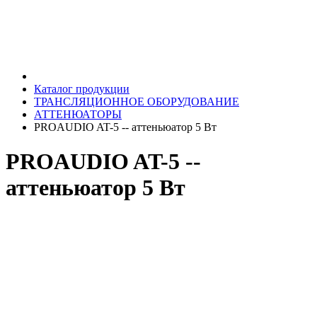
Каталог продукции
ТРАНСЛЯЦИОННОЕ ОБОРУДОВАНИЕ
АТТЕНЮАТОРЫ
PROAUDIO AT-5 -- аттеньюатор 5 Вт
PROAUDIO AT-5 --
аттеньюатор 5 Вт