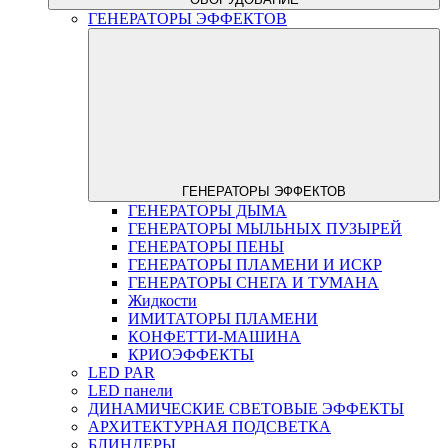
ГЕНЕРАТОРЫ ЭФФЕКТОВ
ГЕНЕРАТОРЫ ЭФФЕКТОВ
ГЕНЕРАТОРЫ ДЫМА
ГЕНЕРАТОРЫ МЫЛЬНЫХ ПУЗЫРЕЙ
ГЕНЕРАТОРЫ ПЕНЫ
ГЕНЕРАТОРЫ ПЛАМЕНИ И ИСКР
ГЕНЕРАТОРЫ СНЕГА И ТУМАНА
Жидкости
ИМИТАТОРЫ ПЛАМЕНИ
КОНФЕТТИ-МАШИНА
КРИОЭФФЕКТЫ
LED PAR
LED панели
ДИНАМИЧЕСКИЕ СВЕТОВЫЕ ЭФФЕКТЫ
АРХИТЕКТУРНАЯ ПОДСВЕТКА
БЛИНДЕРЫ