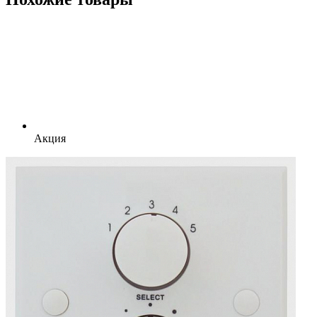
Акция