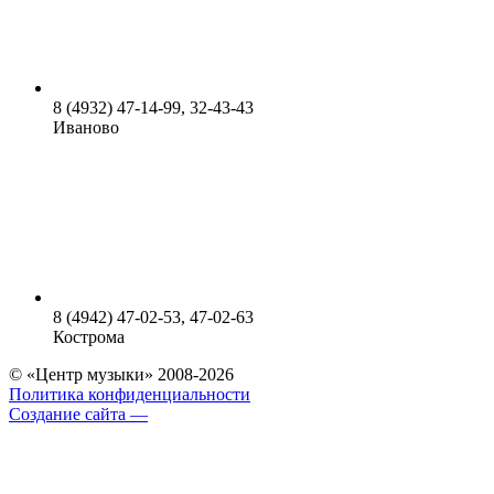
8 (4932) 47-14-99, 32-43-43
Иваново
8 (4942) 47-02-53, 47-02-63
Кострома
© «Центр музыки» 2008-2026
Политика конфиденциальности
Создание сайта —