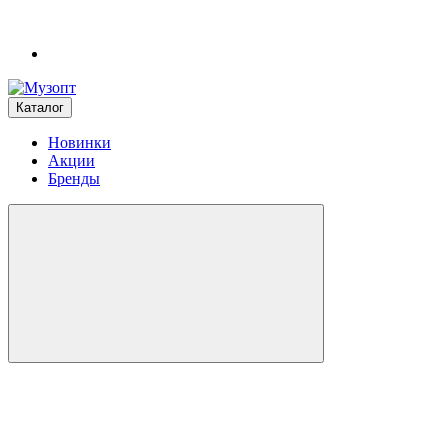
Каталог
Новинки
Акции
Бренды