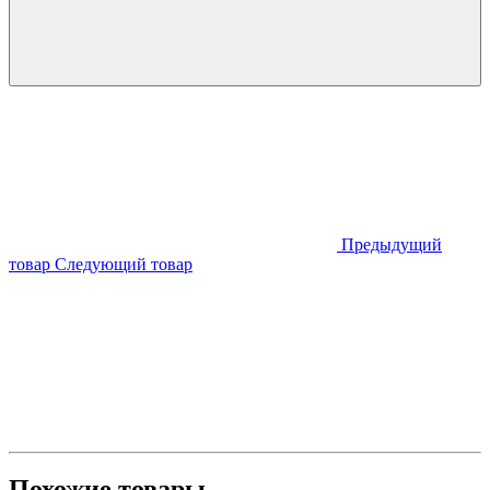
Предыдущий
товар
Следующий товар
Похожие товары