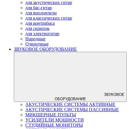
для акустических гитар
для бас-гитар
для виолончели
для классических гитар
для контрабаса
для скрипок
для электрогитар
Народные
Одиночные
ЗВУКОВОЕ ОБОРУДОВАНИЕ
ЗВУКОВОЕ
ОБОРУДОВАНИЕ
АКУСТИЧЕСКИЕ СИСТЕМЫ АКТИВНЫЕ
АКУСТИЧЕСКИЕ СИСТЕМЫ ПАССИВНЫЕ
МИКШЕРНЫЕ ПУЛЬТЫ
УСИЛИТЕЛИ МОЩНОСТИ
СТУДИЙНЫЕ МОНИТОРЫ