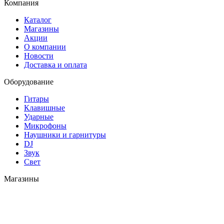
Компания
Каталог
Магазины
Акции
О компании
Новости
Доставка и оплата
Оборудование
Гитары
Клавишные
Ударные
Микрофоны
Наушники и гарнитуры
DJ
Звук
Свет
Магазины