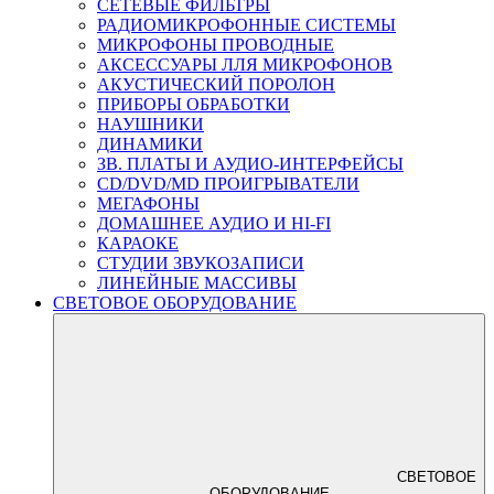
СЕТЕВЫЕ ФИЛЬТРЫ
РАДИОМИКРОФОННЫЕ СИСТЕМЫ
МИКРОФОНЫ ПРОВОДНЫЕ
АКСЕССУАРЫ ЛЛЯ МИКРОФОНОВ
АКУСТИЧЕСКИЙ ПОРОЛОН
ПРИБОРЫ ОБРАБОТКИ
НАУШНИКИ
ДИНАМИКИ
ЗВ. ПЛАТЫ И АУДИО-ИНТЕРФЕЙСЫ
CD/DVD/MD ПРОИГРЫВАТЕЛИ
МЕГАФОНЫ
ДОМАШНЕЕ АУДИО И HI-FI
КАРАОКЕ
СТУДИИ ЗВУКОЗАПИСИ
ЛИНЕЙНЫЕ МАССИВЫ
СВЕТОВОЕ ОБОРУДОВАНИЕ
СВЕТОВОЕ
ОБОРУДОВАНИЕ