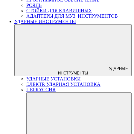
РОЯЛЬ
СТОЙКИ ДЛЯ КЛАВИШНЫХ
АДАПТЕРЫ ДЛЯ МУЗ. ИНСТРУМЕНТОВ
УДАРНЫЕ ИНСТРУМЕНТЫ
УДАРНЫЕ
ИНСТРУМЕНТЫ
УДАРНЫЕ УСТАНОВКИ
ЭЛЕКТР. УДАРНАЯ УСТАНОВКА
ПЕРКУССИЯ