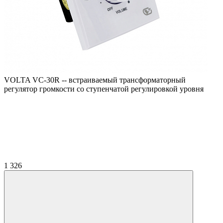
VOLTA VC-30R -- встраиваемый трансформаторный
регулятор громкости со ступенчатой регулировкой уровня
1 326