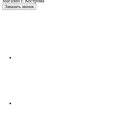
Магазин г. Кострома
Заказать звонок