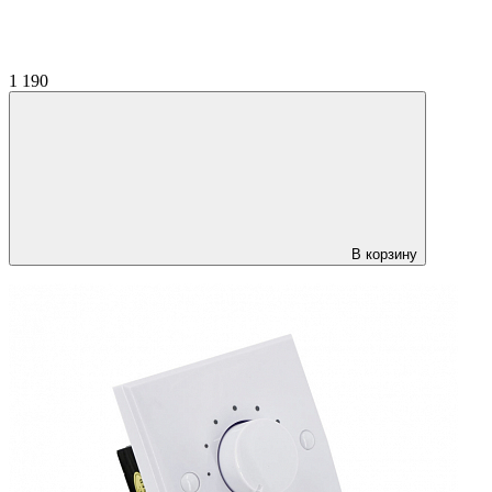
1 190
В корзину