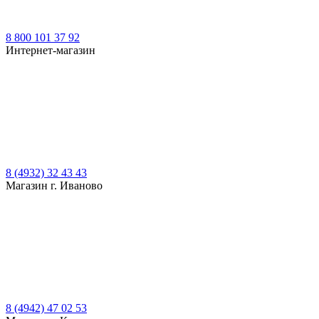
8 800 101 37 92
Интернет-магазин
8 (4932) 32 43 43
Магазин г. Иваново
8 (4942) 47 02 53