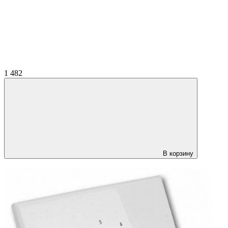
1 482
В корзину