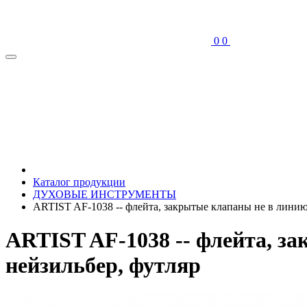
0
0
Каталог продукции
ДУХОВЫЕ ИНСТРУМЕНТЫ
ARTIST AF-1038 -- флейта, закрытые клапаны не в линию,
ARTIST AF-1038 -- флейта, за
нейзильбер, футляр