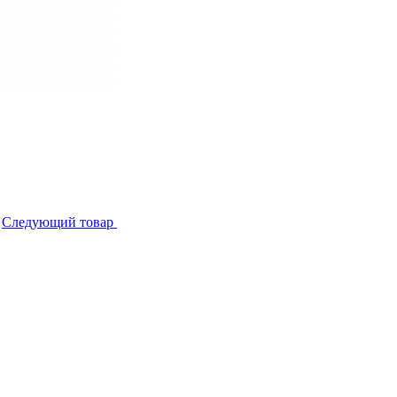
Следующий товар