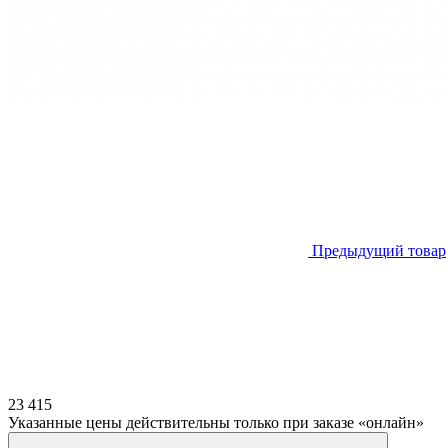
Предыдущий товар
23 415
Указанные цены действительны только при заказе «онлайн»