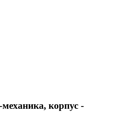
механика, корпус -