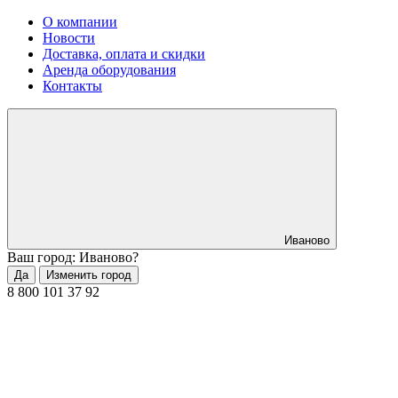
О компании
Новости
Доставка, оплата и скидки
Аренда оборудования
Контакты
Иваново
Ваш город: Иваново?
Да
Изменить город
8 800 101 37 92