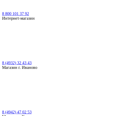
8 800 101 37 92
Интернет-магазин
8 (4932) 32 43 43
Магазин г. Иваново
8 (4942) 47 02 53