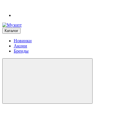
Каталог
Новинки
Акции
Бренды