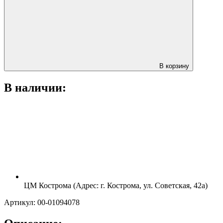
В корзину
В наличии:
ЦМ Кострома (Адрес: г. Кострома, ул. Советская, 42а)
Артикул: 00-01094078