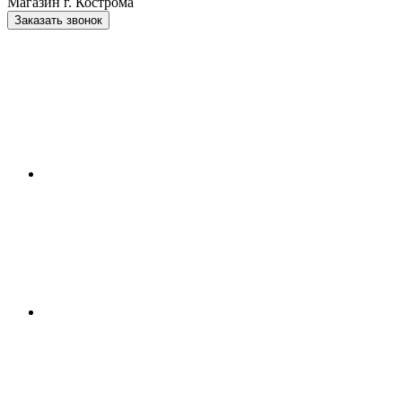
Магазин г. Кострома
Заказать звонок