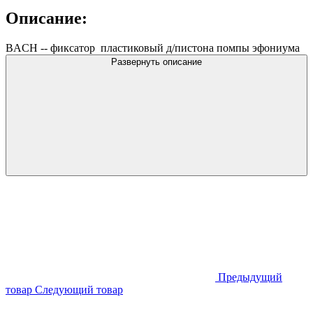
Описание:
BACH -- фиксатор пластиковый д/пистона помпы эфониума
Развернуть описание
Предыдущий
товар
Следующий товар