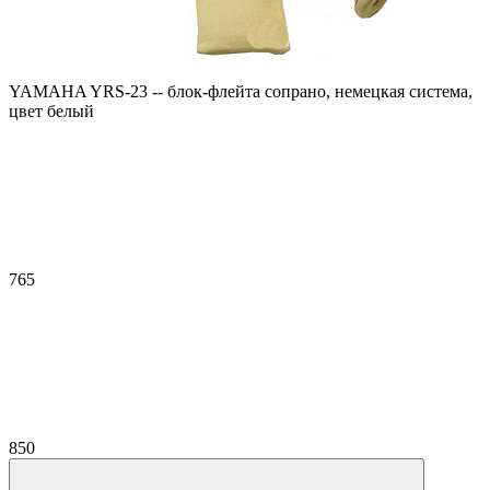
YAMAHA YRS-23 -- блок-флейта сопрано, немецкая система,
цвет белый
765
850