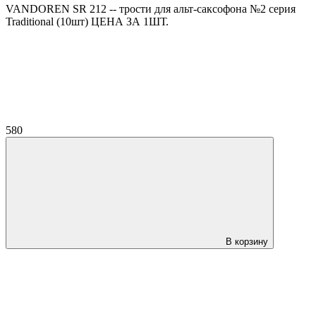
VANDOREN SR 212 -- трости для альт-саксофона №2 серия
Traditional (10шт) ЦЕНА ЗА 1ШТ.
580
В корзину