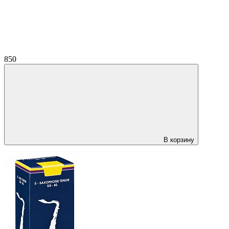
850
В корзину