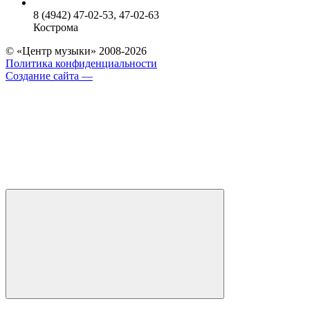
8 (4942) 47-02-53, 47-02-63
Кострома
© «Центр музыки» 2008-2026
Политика конфиденциальности
Создание сайта —