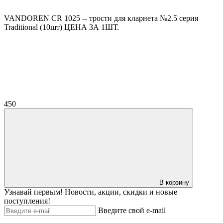
VANDOREN CR 1025 -- трости для кларнета №2.5 серия
Traditional (10шт) ЦЕНА ЗА 1ШТ.
450
В корзину
Узнавай первым! Новости, акции, скидки и новые
поступления!
Введите свой e-mail