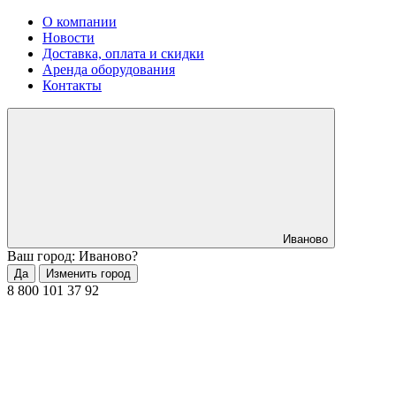
О компании
Новости
Доставка, оплата и скидки
Аренда оборудования
Контакты
Иваново
Ваш город: Иваново?
Да
Изменить город
8 800 101 37 92