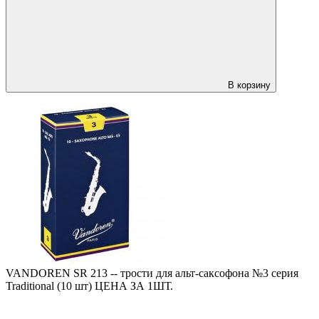
В корзину
VANDOREN SR 213 -- трости для альт-саксофона №3 серия
Traditional (10 шт) ЦЕНА ЗА 1ШТ.