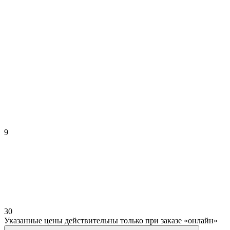
9
30
Указанные цены действительны только при заказе «онлайн»