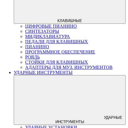
КЛАВИШНЫЕ
ЦИФРОВЫЕ ПИАНИНО
СИНТЕЗАТОРЫ
МИДИКЛАВИАТУРА
ПЕДАЛИ ДЛЯ КЛАВИШНЫХ
ПИАНИНО
ПРОГРАММНОЕ ОБЕСПЕЧЕНИЕ
РОЯЛЬ
СТОЙКИ ДЛЯ КЛАВИШНЫХ
АДАПТЕРЫ ДЛЯ МУЗ. ИНСТРУМЕНТОВ
УДАРНЫЕ ИНСТРУМЕНТЫ
УДАРНЫЕ
ИНСТРУМЕНТЫ
УДАРНЫЕ УСТАНОВКИ