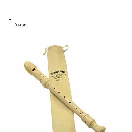
Акция