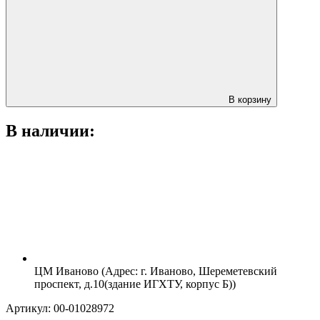
В корзину
В наличии:
ЦМ Иваново (Адрес: г. Иваново, Шереметевский
проспект, д.10(здание ИГХТУ, корпус Б))
Артикул: 00-01028972