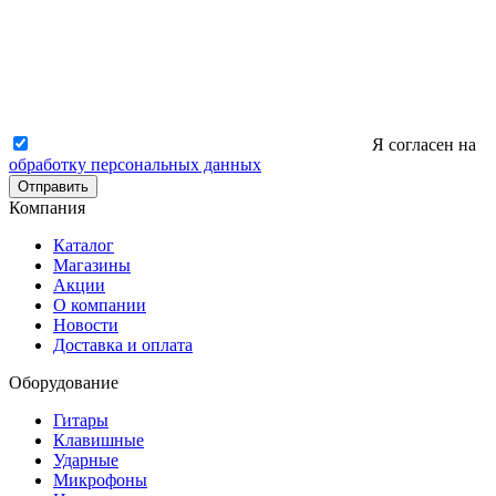
Я согласен на
обработку персональных данных
Отправить
Компания
Каталог
Магазины
Акции
О компании
Новости
Доставка и оплата
Оборудование
Гитары
Клавишные
Ударные
Микрофоны