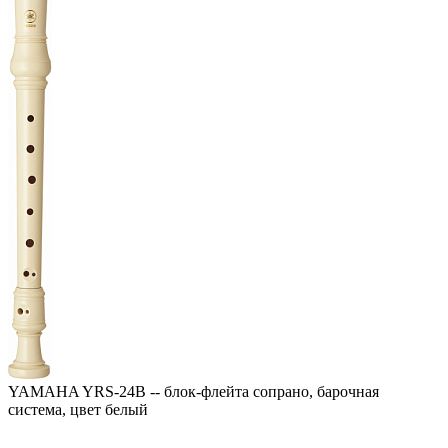
YAMAHA YRS-24B -- блок-флейта сопрано, барочная
система, цвет белый