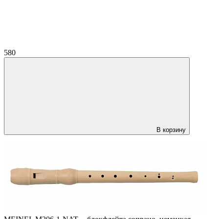
580
В корзину