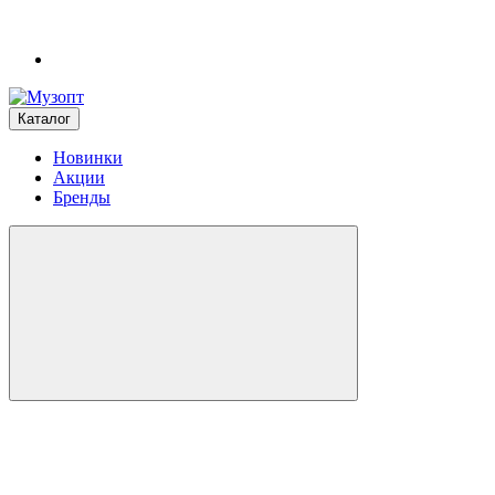
Каталог
Новинки
Акции
Бренды