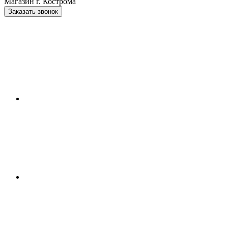
Магазин г. Кострома
Заказать звонок