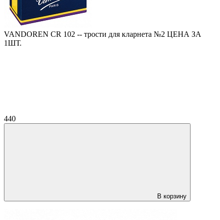
VANDOREN CR 102 -- трости для кларнета №2 ЦЕНА ЗА
1ШТ.
440
В корзину