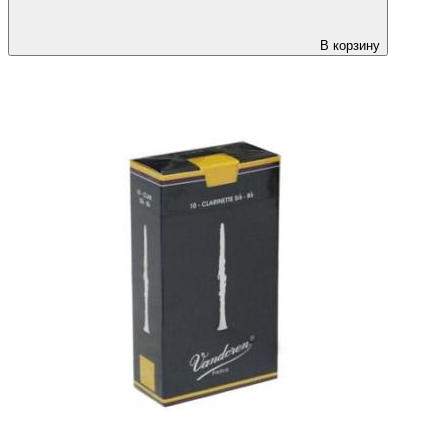
В корзину