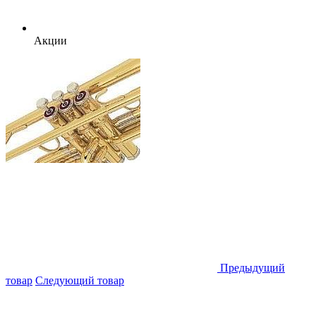
Акции
Предыдущий
товар
Следующий товар