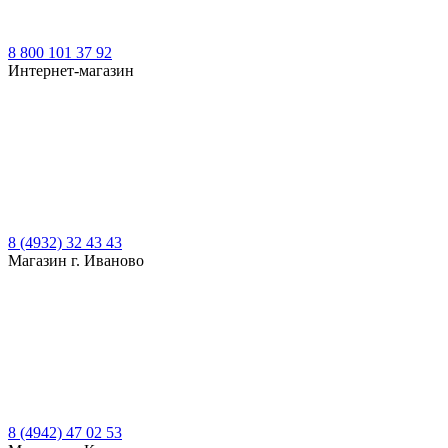
8 800 101 37 92
Интернет-магазин
8 (4932) 32 43 43
Магазин г. Иваново
8 (4942) 47 02 53