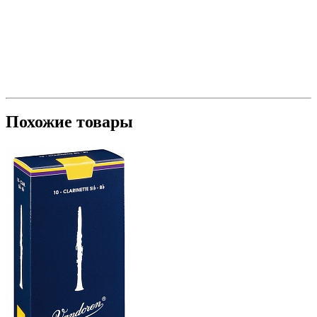
Похожие товары