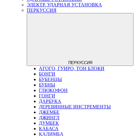
ЭЛЕКТР. УДАРНАЯ УСТАНОВКА
ПЕРКУССИЯ
ПЕРКУССИЯ
АГОГО, ГУИРО, ТОН БЛОКИ
БОНГИ
БУБЕНЦЫ
БУБНЫ
ГЛЮКОФОН
ГОНГИ
ДАРБУКА
ДЕРЕВЯННЫЕ ИНСТРЕМЕНТЫ
ДЖЕМБЕ
ДЖИНГЛ
ДУМБЕК
КАБАСА
КАЛИМБА