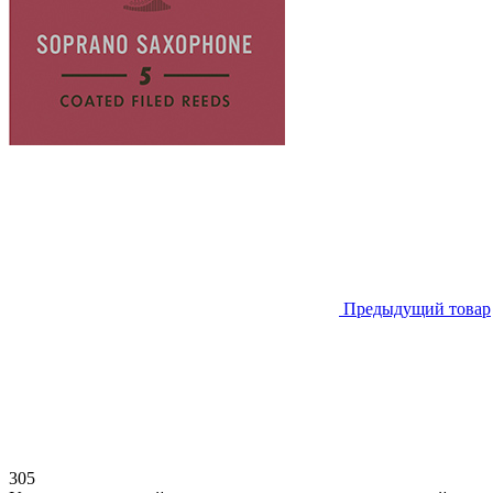
Предыдущий товар
305