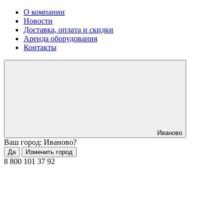
О компании
Новости
Доставка, оплата и скидки
Аренда оборудования
Контакты
Иваново
Ваш город: Иваново?
Да
Изменить город
8 800 101 37 92