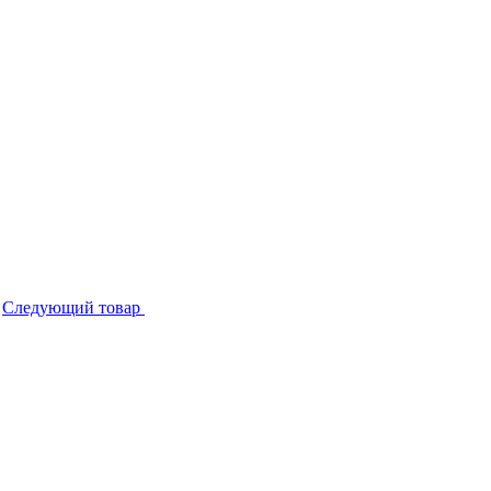
Следующий товар