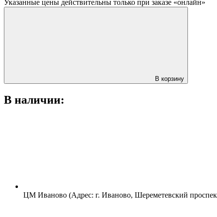
Указанные цены действительны только при заказе «онлайн»
В корзину
В наличии:
ЦМ Иваново (Адрес: г. Иваново, Шереметевский проспект