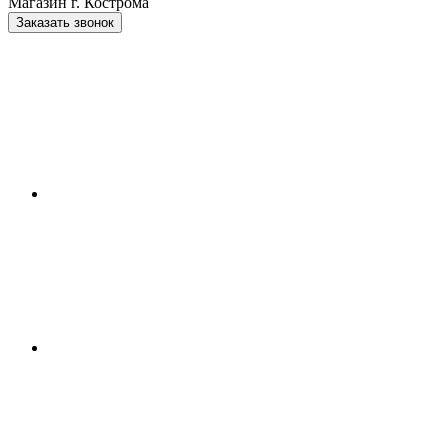
Магазин г. Кострома
Заказать звонок