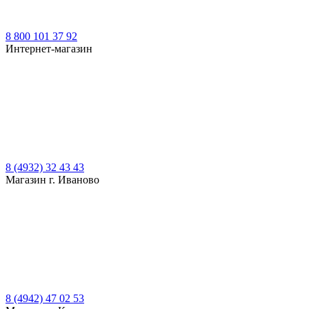
8 800 101 37 92
Интернет-магазин
8 (4932) 32 43 43
Магазин г. Иваново
8 (4942) 47 02 53