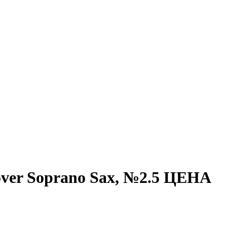
over Soprano Sax, №2.5 ЦЕНА