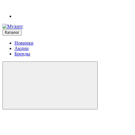
Каталог
Новинки
Акции
Бренды