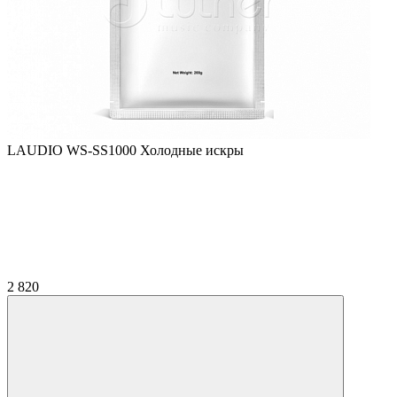
LAUDIO WS-SS1000 Холодные искры
2 820