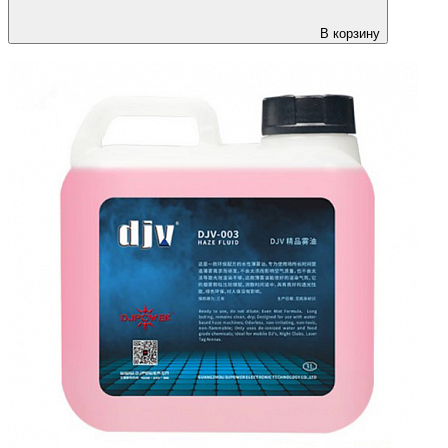
В корзину