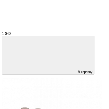
1 640
В корзину