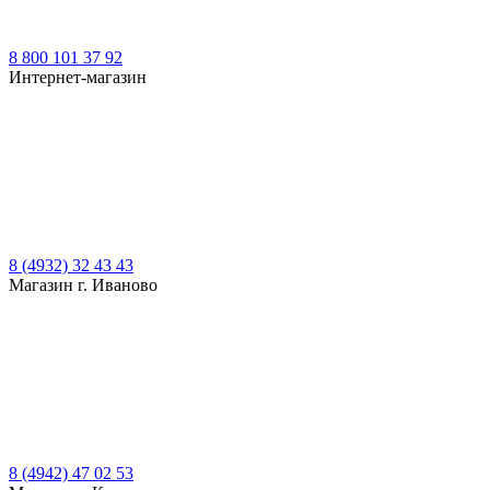
8 800 101 37 92
Интернет-магазин
8 (4932) 32 43 43
Магазин г. Иваново
8 (4942) 47 02 53