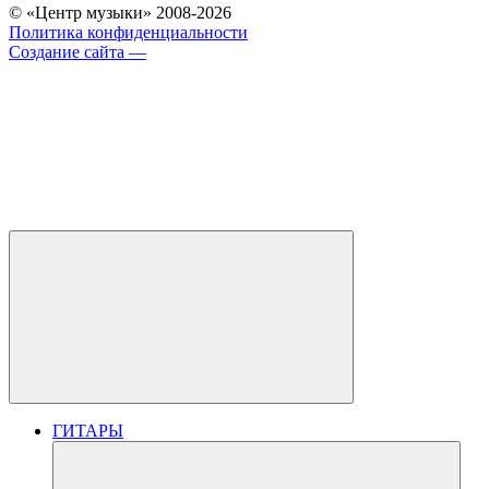
© «Центр музыки» 2008-2026
Политика конфиденциальности
Создание сайта —
ГИТАРЫ