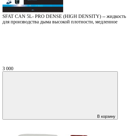
SFAT CAN 5L- PRO DENSE (HIGH DENSITY) -- жидкость
для производства дыма высокой плотности, медленное
3 000
В корзину