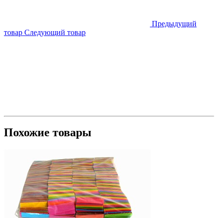
Предыдущий
товар
Следующий товар
Похожие товары