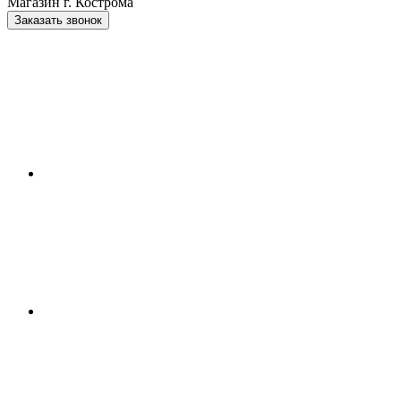
Магазин г. Кострома
Заказать звонок