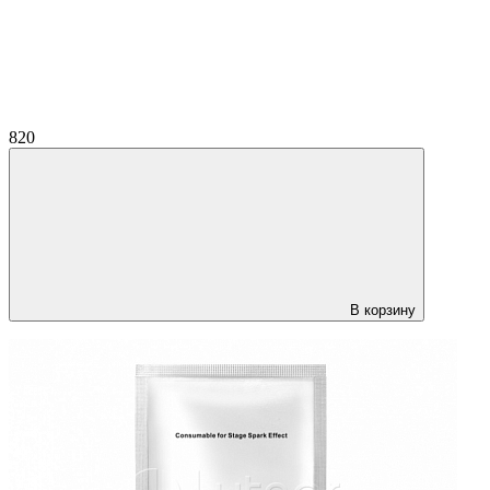
820
В корзину