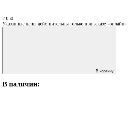
2 050
Указанные цены действительны только при заказе «онлайн»
В корзину
В наличии: