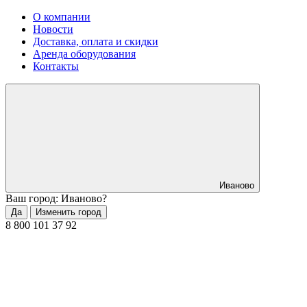
О компании
Новости
Доставка, оплата и скидки
Аренда оборудования
Контакты
Иваново
Ваш город: Иваново?
Да
Изменить город
8 800 101 37 92