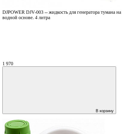
DJPOWER DJV-003 -- жидкость для генератора тумана на
водной основе. 4 литра
1 970
В корзину