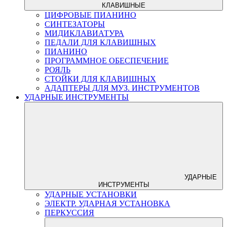
КЛАВИШНЫЕ
ЦИФРОВЫЕ ПИАНИНО
СИНТЕЗАТОРЫ
МИДИКЛАВИАТУРА
ПЕДАЛИ ДЛЯ КЛАВИШНЫХ
ПИАНИНО
ПРОГРАММНОЕ ОБЕСПЕЧЕНИЕ
РОЯЛЬ
СТОЙКИ ДЛЯ КЛАВИШНЫХ
АДАПТЕРЫ ДЛЯ МУЗ. ИНСТРУМЕНТОВ
УДАРНЫЕ ИНСТРУМЕНТЫ
УДАРНЫЕ
ИНСТРУМЕНТЫ
УДАРНЫЕ УСТАНОВКИ
ЭЛЕКТР. УДАРНАЯ УСТАНОВКА
ПЕРКУССИЯ