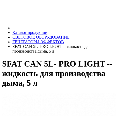
Каталог продукции
СВЕТОВОЕ ОБОРУДОВАНИЕ
ГЕНЕРАТОРЫ ЭФФЕКТОВ
SFAT CAN 5L- PRO LIGHT -- жидкость для
производства дыма, 5 л
SFAT CAN 5L- PRO LIGHT --
жидкость для производства
дыма, 5 л