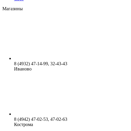
Магазины
8 (4932) 47-14-99, 32-43-43
Иваново
8 (4942) 47-02-53, 47-02-63
Кострома