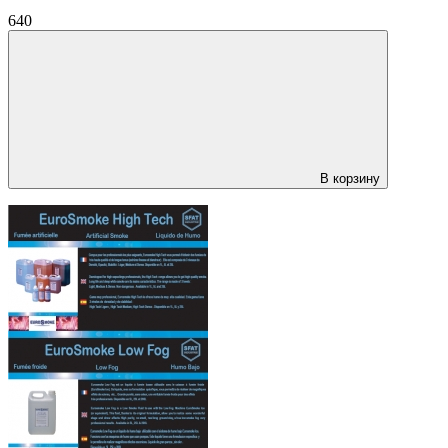
640
В корзину