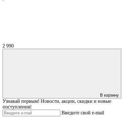
2 990
В корзину
Узнавай первым! Новости, акции, скидки и новые
поступления!
Введите свой e-mail