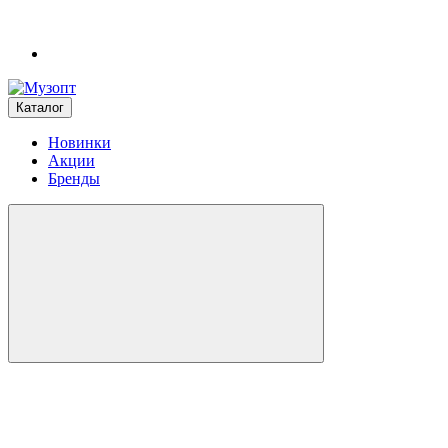
Каталог
Новинки
Акции
Бренды