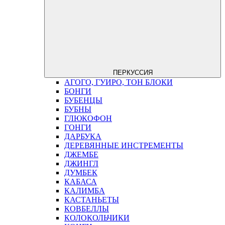
ПЕРКУССИЯ
АГОГО, ГУИРО, ТОН БЛОКИ
БОНГИ
БУБЕНЦЫ
БУБНЫ
ГЛЮКОФОН
ГОНГИ
ДАРБУКА
ДЕРЕВЯННЫЕ ИНСТРЕМЕНТЫ
ДЖЕМБЕ
ДЖИНГЛ
ДУМБЕК
КАБАСА
КАЛИМБА
КАСТАНЬЕТЫ
КОВБЕЛЛЫ
КОЛОКОЛЬЧИКИ