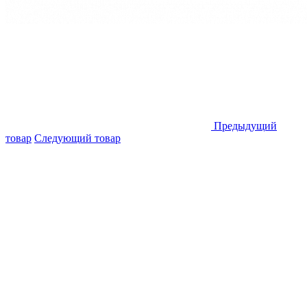
Предыдущий
товар
Следующий товар