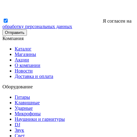
Я согласен на
обработку персональных данных
Отправить
Компания
Каталог
Магазины
Акции
О компании
Новости
Доставка и оплата
Оборудование
Гитары
Клавишные
Ударные
Микрофоны
Наушники и гарнитуры
DJ
Звук
Свет