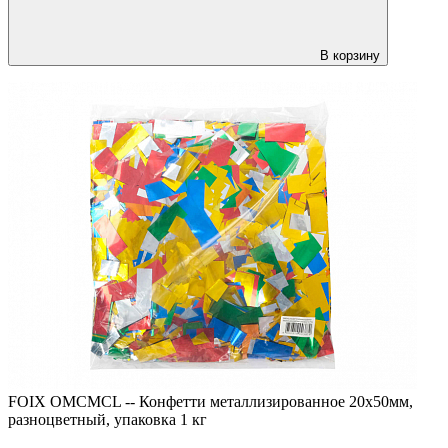
В корзину
FOIX OMCMCL -- Конфетти металлизированное 20х50мм,
разноцветный, упаковка 1 кг