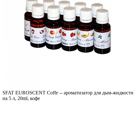
SFAT EUROSCENT Coffe -- ароматизатор для дым-жидкости
на 5 л, 20ml, кофе