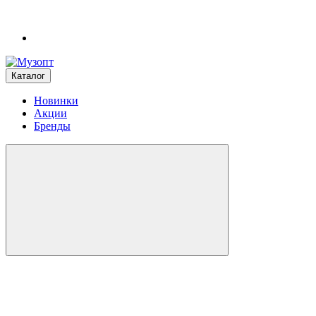
Каталог
Новинки
Акции
Бренды