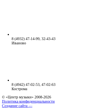
8 (4932) 47-14-99, 32-43-43
Иваново
8 (4942) 47-02-53, 47-02-63
Кострома
© «Центр музыки» 2008-2026
Политика конфиденциальности
Создание сайта —