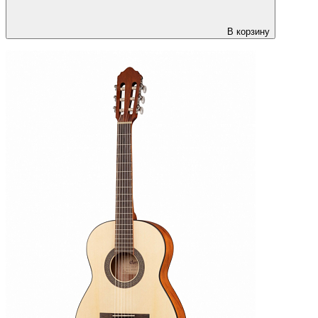
В корзину