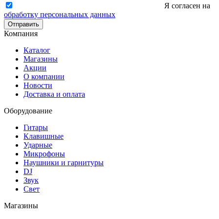
Я согласен на
обработку персональных данных
Отправить
Компания
Каталог
Магазины
Акции
О компании
Новости
Доставка и оплата
Оборудование
Гитары
Клавишные
Ударные
Микрофоны
Наушники и гарнитуры
DJ
Звук
Свет
Магазины