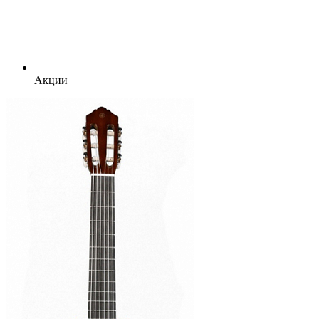
Акции