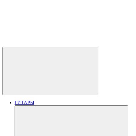
ГИТАРЫ