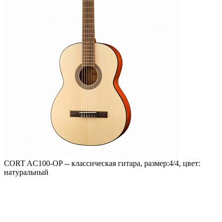
CORT AC100-OP -- классическая гитара, размер:4/4, цвет:
натуральный