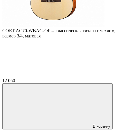
CORT AC70-WBAG-OP -- классическая гитара с чехлом,
размер 3/4, матовая
12 050
В корзину