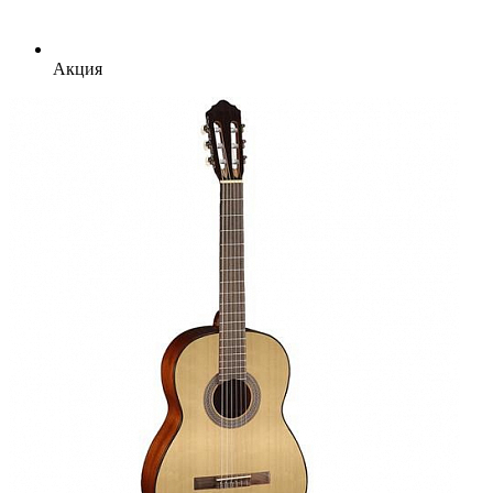
Акция