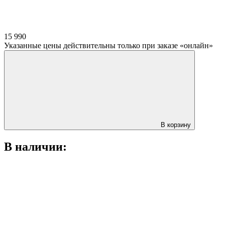
15 990
Указанные цены действительны только при заказе «онлайн»
В корзину
В наличии: