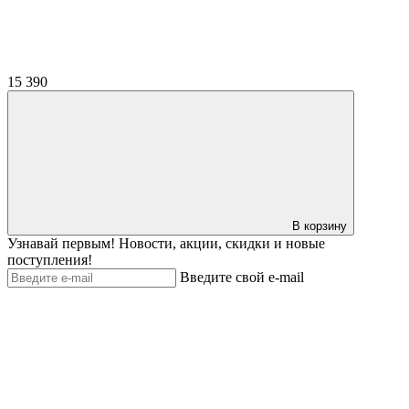
15 390
В корзину
Узнавай первым! Новости, акции, скидки и новые
поступления!
Введите свой e-mail