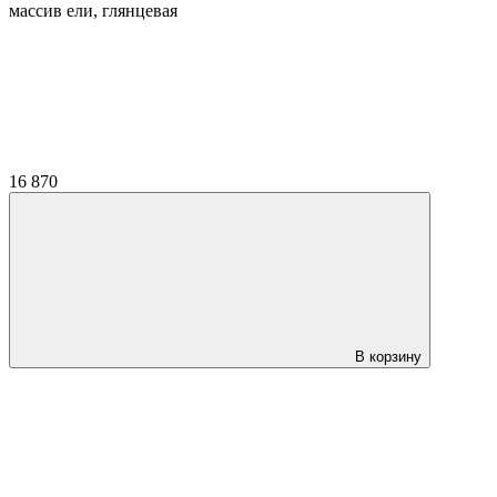
массив ели, глянцевая
16 870
В корзину