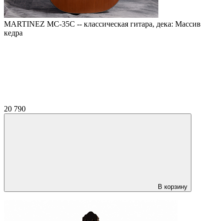
MARTINEZ MC-35C -- классическая гитара, дека: Массив
кедра
20 790
В корзину