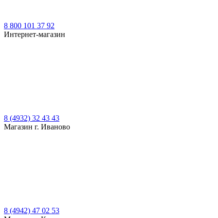
8 800 101 37 92
Интернет-магазин
8 (4932) 32 43 43
Магазин г. Иваново
8 (4942) 47 02 53