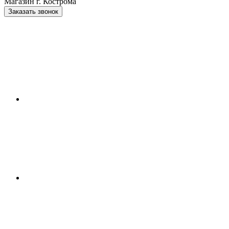
Магазин г. Кострома
Заказать звонок