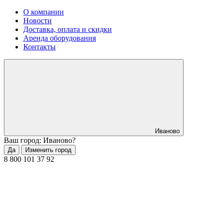
О компании
Новости
Доставка, оплата и скидки
Аренда оборудования
Контакты
Иваново
Ваш город: Иваново?
Да
Изменить город
8 800 101 37 92