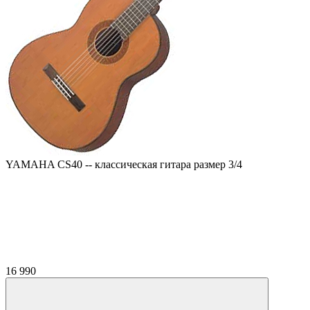
YAMAHA CS40 -- классическая гитара размер 3/4
16 990