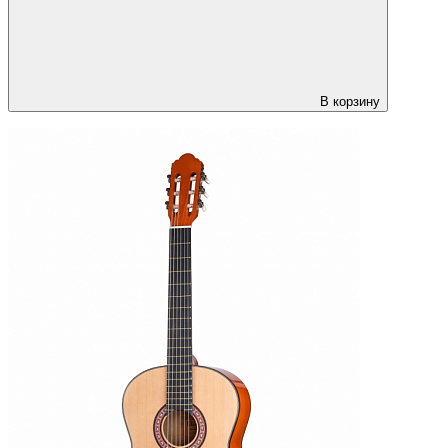
В корзину