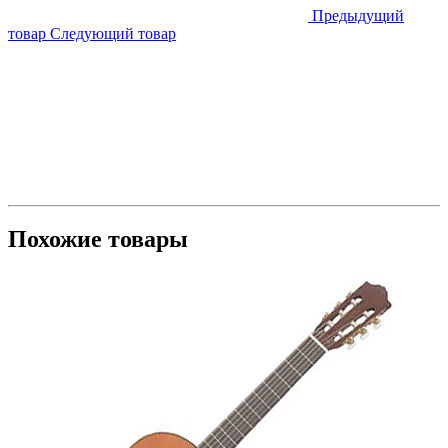
Предыдущий
товар
Следующий товар
Похожие товары