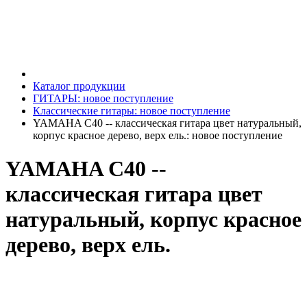
Каталог продукции
ГИТАРЫ: новое поступление
Классические гитары: новое поступление
YAMAHA C40 -- классическая гитара цвет натуральный,
корпус красное дерево, верх ель.: новое поступление
YAMAHA C40 --
классическая гитара цвет
натуральный, корпус красное
дерево, верх ель.