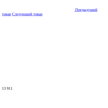
Предыдущий
товар
Следующий товар
13 911