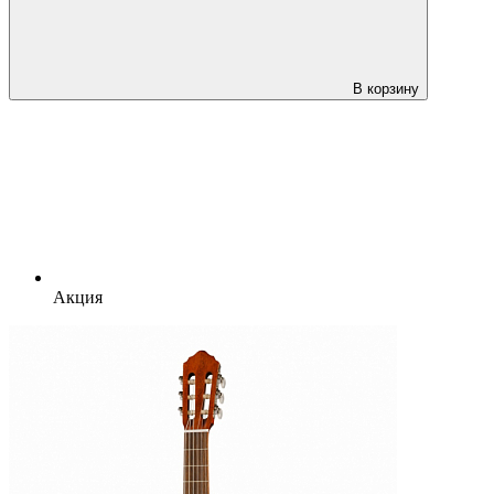
В корзину
Акция