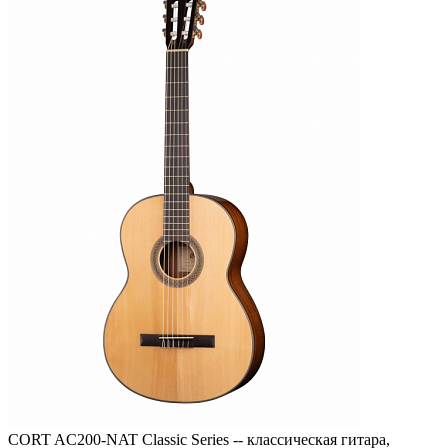
CORT AC200-NAT Classic Series -- классическая гитара,