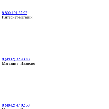
8 800 101 37 92
Интернет-магазин
8 (4932) 32 43 43
Магазин г. Иваново
8 (4942) 47 02 53