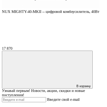
NUX MIGHTY-40-MKII -- цифровой комбоусилитель, 40Вт
17 870
В корзину
Узнавай первым! Новости, акции, скидки и новые
поступления!
Введите свой e-mail