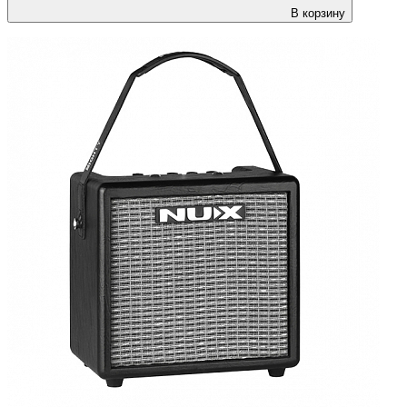
В корзину