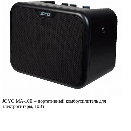
JOYO MA-10E -- портативный комбоусилитель для
электрогитары, 10Вт