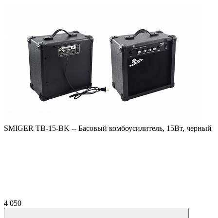
SMIGER TB-15-BK -- Басовый комбоусилитель, 15Вт, черный
4 050