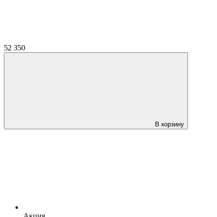
52 350
В корзину
Акция