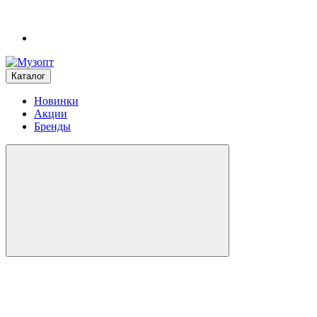
Каталог
Новинки
Акции
Бренды