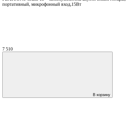
портативный, микрофонный вход,15Вт
7 510
В корзину