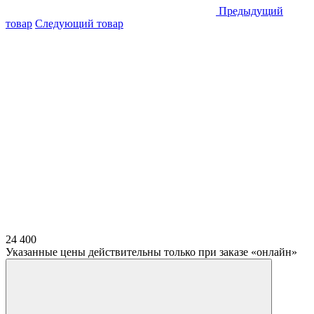
Предыдущий
товар
Следующий товар
24 400
Указанные цены действительны только при заказе «онлайн»