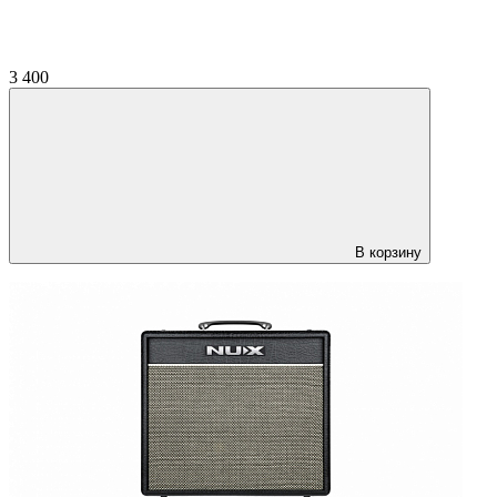
3 400
В корзину