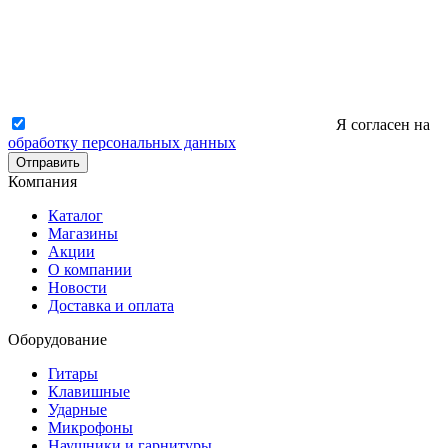
Я согласен на
обработку персональных данных
Отправить
Компания
Каталог
Магазины
Акции
О компании
Новости
Доставка и оплата
Оборудование
Гитары
Клавишные
Ударные
Микрофоны
Наушники и гарнитуры