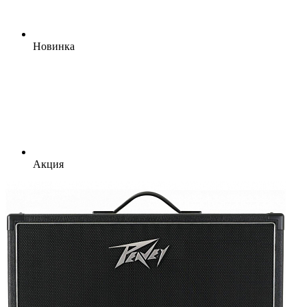
Новинка
Акция