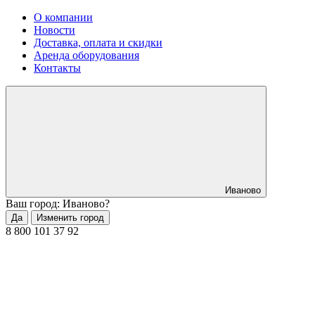
О компании
Новости
Доставка, оплата и скидки
Аренда оборудования
Контакты
Иваново
Ваш город: Иваново?
Да
Изменить город
8 800 101 37 92