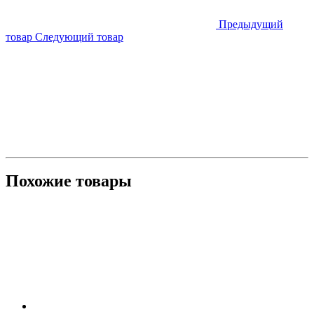
Предыдущий
товар
Следующий товар
Похожие товары