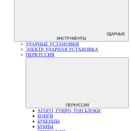
УДАРНЫЕ
ИНСТРУМЕНТЫ
УДАРНЫЕ УСТАНОВКИ
ЭЛЕКТР. УДАРНАЯ УСТАНОВКА
ПЕРКУССИЯ
ПЕРКУССИЯ
АГОГО, ГУИРО, ТОН БЛОКИ
БОНГИ
БУБЕНЦЫ
БУБНЫ