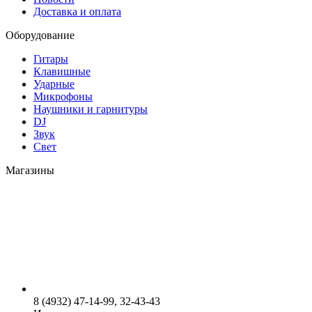
Доставка и оплата
Оборудование
Гитары
Клавишные
Ударные
Микрофоны
Наушники и гарнитуры
DJ
Звук
Свет
Магазины
8 (4932) 47-14-99, 32-43-43