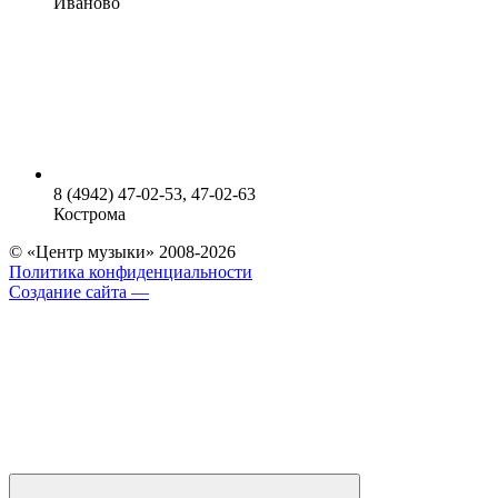
Иваново
8 (4942) 47-02-53, 47-02-63
Кострома
© «Центр музыки» 2008-2026
Политика конфиденциальности
Создание сайта —