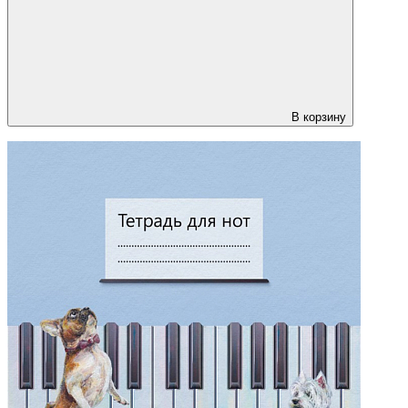
В корзину