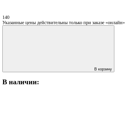
140
Указанные цены действительны только при заказе «онлайн»
В корзину
В наличии: