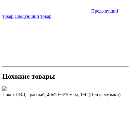
Предыдущий
товар
Следующий товар
Похожие товары
Пакет ПВД, красный, 40х50+3/70мкм, 1+0 (Центр музыки)