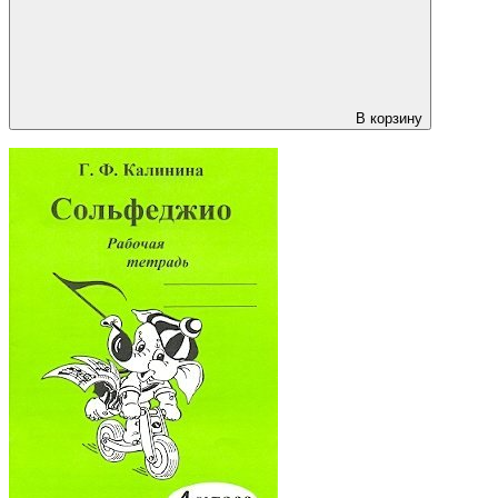
В корзину