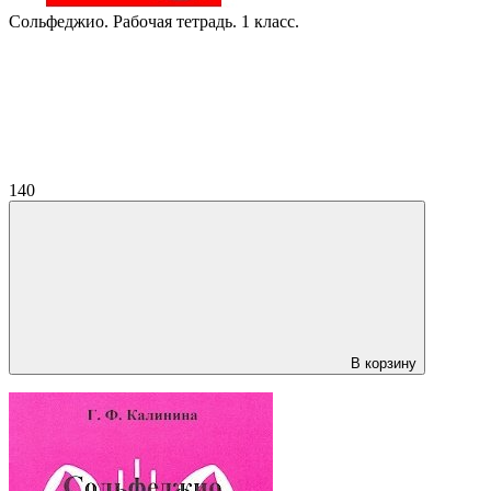
Сольфеджио. Рабочая тетрадь. 1 класс.
140
В корзину