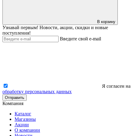
В корзину
Узнавай первым! Новости, акции, скидки и новые
поступления!
Введите свой e-mail
Я согласен на
обработку персональных данных
Отправить
Компания
Каталог
Магазины
Акции
О компании
Новости