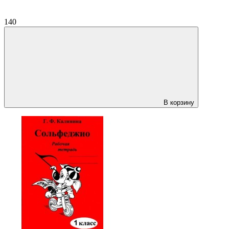
140
В корзину