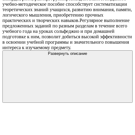
учебно-методическое пособие способствует систематизации
теоретических знаний учащихся, развитию внимания, памяти,
логического мышления, приобретению прочных
практических и творческих навыков.Регулярное выполнение
предложенных заданий по разным разделам в течение всего
учебного года на уроках сольфеджио и при домашней
подготовке к ним, позволит добиться высокой эффективности
в освоении учебной программы и значительного повышения
интереса к изучаемому предмету.
Развернуть описание