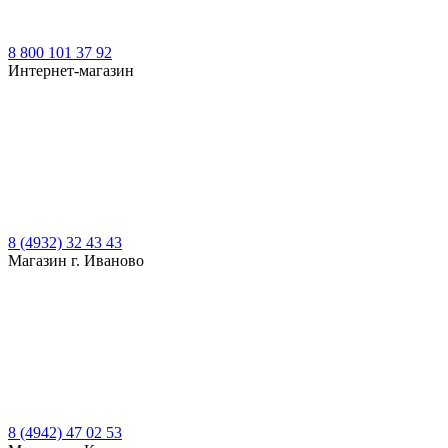
8 800 101 37 92
Интернет-магазин
8 (4932) 32 43 43
Магазин г. Иваново
8 (4942) 47 02 53