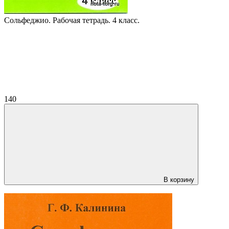
Сольфеджио. Рабочая тетрадь. 4 класс.
140
В корзину