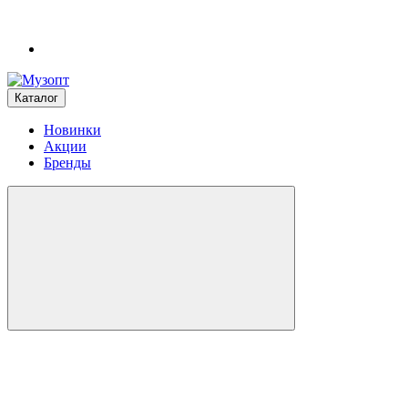
Каталог
Новинки
Акции
Бренды