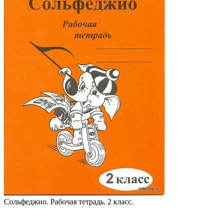
Сольфеджио. Рабочая тетрадь. 2 класс.