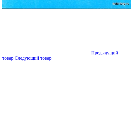
Предыдущий
товар
Следующий товар