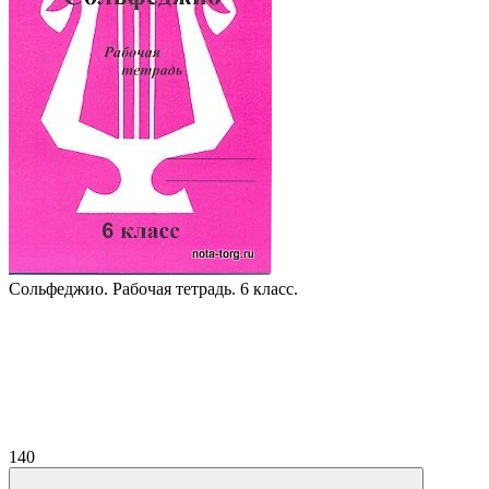
Сольфеджио. Рабочая тетрадь. 6 класс.
140