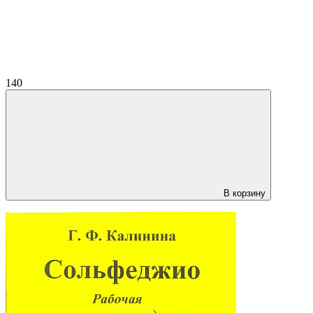
140
В корзину