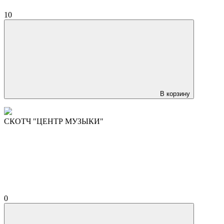
10
В корзину
СКОТЧ "ЦЕНТР МУЗЫКИ"
0