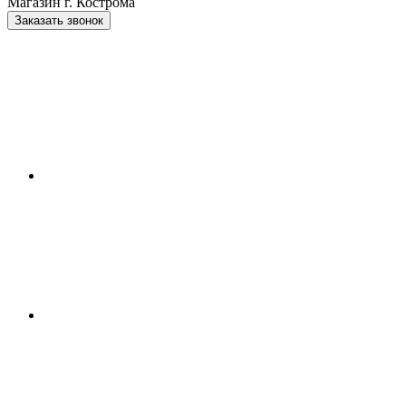
Магазин г. Кострома
Заказать звонок