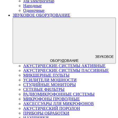
для электрогитар
Народные
Одиночные
ЗВУКОВОЕ ОБОРУДОВАНИЕ
ЗВУКОВОЕ
ОБОРУДОВАНИЕ
АКУСТИЧЕСКИЕ СИСТЕМЫ АКТИВНЫЕ
АКУСТИЧЕСКИЕ СИСТЕМЫ ПАССИВНЫЕ
МИКШЕРНЫЕ ПУЛЬТЫ
УСИЛИТЕЛИ МОЩНОСТИ
СТУДИЙНЫЕ МОНИТОРЫ
СЕТЕВЫЕ ФИЛЬТРЫ
РАДИОМИКРОФОННЫЕ СИСТЕМЫ
МИКРОФОНЫ ПРОВОДНЫЕ
АКСЕССУАРЫ ЛЛЯ МИКРОФОНОВ
АКУСТИЧЕСКИЙ ПОРОЛОН
ПРИБОРЫ ОБРАБОТКИ
НАУШНИКИ