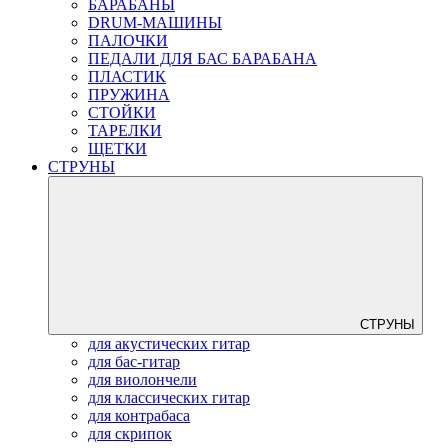
БАРАБАНЫ
DRUM-МАШИНЫ
ПАЛОЧКИ
ПЕДАЛИ ДЛЯ БАС БАРАБАНА
ПЛАСТИК
ПРУЖИНА
СТОЙКИ
ТАРЕЛКИ
ЩЕТКИ
СТРУНЫ
СТРУНЫ
для акустических гитар
для бас-гитар
для виолончели
для классических гитар
для контрабаса
для скрипок