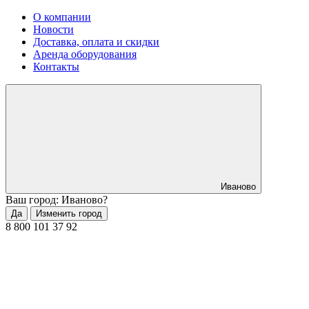
О компании
Новости
Доставка, оплата и скидки
Аренда оборудования
Контакты
Иваново
Ваш город: Иваново?
Да
Изменить город
8 800 101 37 92