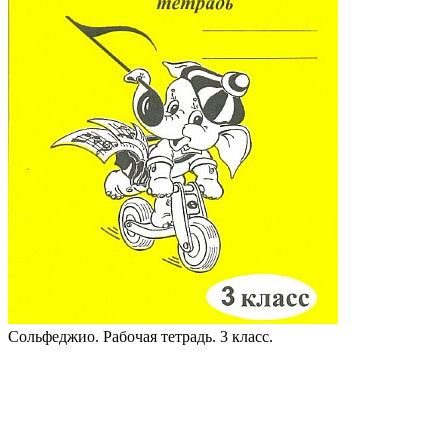
Сольфеджио. Рабочая тетрадь. 3 класс.