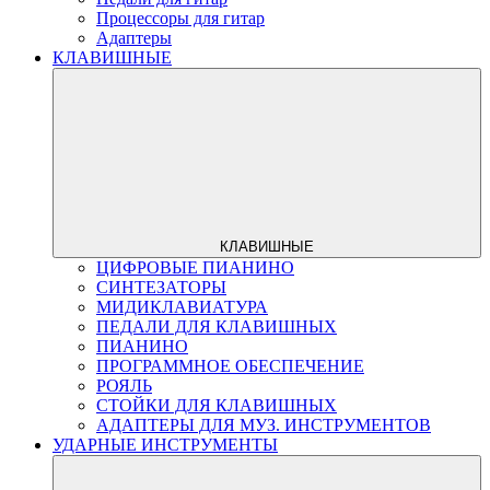
Процессоры для гитар
Адаптеры
КЛАВИШНЫЕ
КЛАВИШНЫЕ
ЦИФРОВЫЕ ПИАНИНО
СИНТЕЗАТОРЫ
МИДИКЛАВИАТУРА
ПЕДАЛИ ДЛЯ КЛАВИШНЫХ
ПИАНИНО
ПРОГРАММНОЕ ОБЕСПЕЧЕНИЕ
РОЯЛЬ
СТОЙКИ ДЛЯ КЛАВИШНЫХ
АДАПТЕРЫ ДЛЯ МУЗ. ИНСТРУМЕНТОВ
УДАРНЫЕ ИНСТРУМЕНТЫ