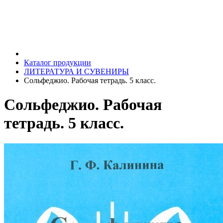
Каталог продукции
ЛИТЕРАТУРА И СУВЕНИРЫ
Сольфеджио. Рабочая тетрадь. 5 класс.
Сольфеджио. Рабочая
тетрадь. 5 класс.