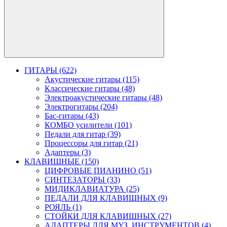
ГИТАРЫ (622)
Акустические гитары (115)
Классические гитары (48)
Электроакустические гитары (48)
Электрогитары (204)
Бас-гитары (43)
КОМБО усилители (101)
Педали для гитар (39)
Процессоры для гитар (21)
Адаптеры (3)
КЛАВИШНЫЕ (150)
ЦИФРОВЫЕ ПИАНИНО (51)
СИНТЕЗАТОРЫ (33)
МИДИКЛАВИАТУРА (25)
ПЕДАЛИ ДЛЯ КЛАВИШНЫХ (9)
РОЯЛЬ (1)
СТОЙКИ ДЛЯ КЛАВИШНЫХ (27)
АДАПТЕРЫ ДЛЯ МУЗ. ИНСТРУМЕНТОВ (4)