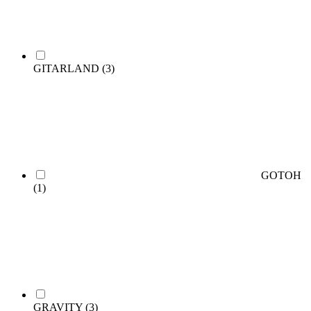
GITARLAND
(3)
GOTOH
(1)
GRAVITY
(3)