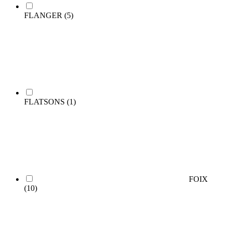
FLANGER
(5)
FLATSONS
(1)
FOIX
(10)