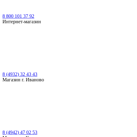
8 800 101 37 92
Интернет-магазин
8 (4932) 32 43 43
Магазин г. Иваново
8 (4942) 47 02 53