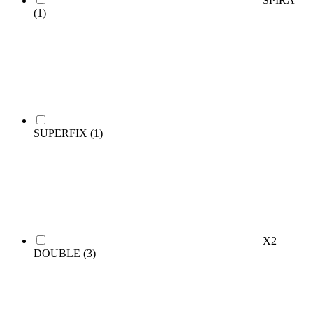
SPIRA
(1)
SUPERFIX
(1)
X2
DOUBLE
(3)