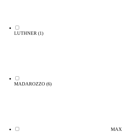
LUTHNER
(1)
MADAROZZO
(6)
MAX