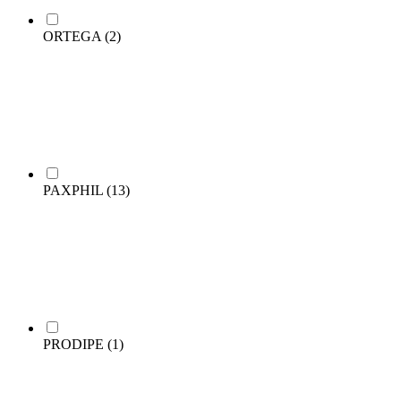
ORTEGA
(2)
PAXPHIL
(13)
PRODIPE
(1)