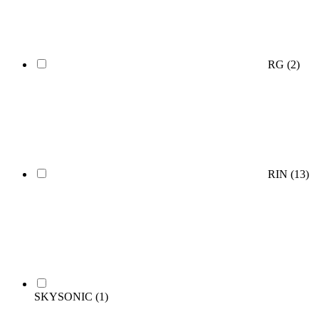
RG
(2)
RIN
(13)
SKYSONIC
(1)