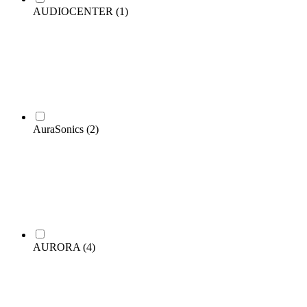
AUDIOCENTER
(1)
AuraSonics
(2)
AURORA
(4)