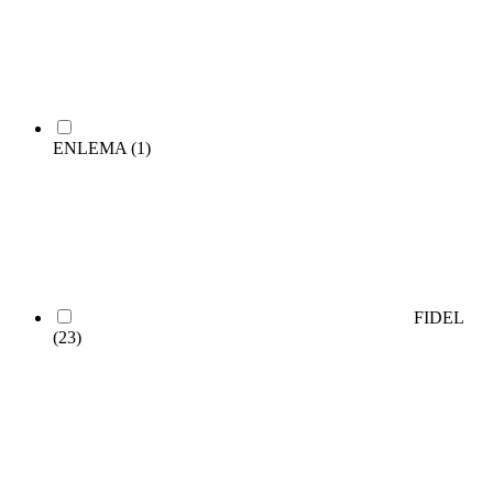
ENLEMA
(1)
FIDEL
(23)