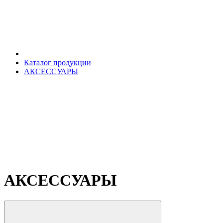
Каталог продукции
АКСЕССУАРЫ
АКСЕССУАРЫ