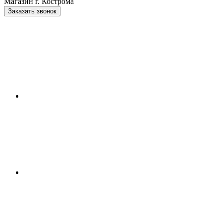
Магазин г. Кострома
Заказать звонок