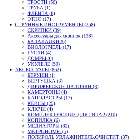
ТРОСТИ (56)
ТРУБА (1)
ФЛЕЙТА (8)
ЭТНО (17)
СТРУННЫЕ ИНСТРУМЕНТЫ (258)
СКРИПКИ (39)
Аксессуары для скрипок (136)
БАЛАЛАЙКИ (6)
ВИОЛОНЧЕЛЬ (17)
ГУСЛИ (4)
ДОМРЫ (6)
УКУЛЕЛЕ (50)
АКСЕССУАРЫ (862)
БЕРУШИ (1)
ВЕРТУШКА (3)
ДИРИЖЕРСКИЕ ПАЛОЧКИ (3)
КАМЕРТОНЫ (4)
КАПОДАСТРЫ (17)
КЕЙСЫ (25)
КЛЮЧИ (4)
КОМПЛЕКТУЮЩИЕ ДЛЯ ГИТАР (210)
КОПИЛКА (6)
МЕДИАТОРЫ (82)
МЕТРОНОМЫ (5)
ПОЛИРОЛЬ,УВЛАЖНИТЕЛЬ,ОЧИСТИТ. (37)