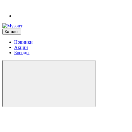
Каталог
Новинки
Акции
Бренды