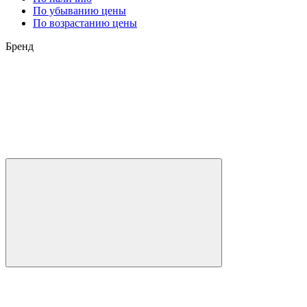
По убыванию цены
По возрастанию цены
Бренд