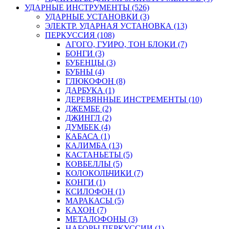
УДАРНЫЕ ИНСТРУМЕНТЫ (526)
УДАРНЫЕ УСТАНОВКИ (3)
ЭЛЕКТР. УДАРНАЯ УСТАНОВКА (13)
ПЕРКУССИЯ (108)
АГОГО, ГУИРО, ТОН БЛОКИ (7)
БОНГИ (3)
БУБЕНЦЫ (3)
БУБНЫ (4)
ГЛЮКОФОН (8)
ДАРБУКА (1)
ДЕРЕВЯННЫЕ ИНСТРЕМЕНТЫ (10)
ДЖЕМБЕ (2)
ДЖИНГЛ (2)
ДУМБЕК (4)
КАБАСА (1)
КАЛИМБА (13)
КАСТАНЬЕТЫ (5)
КОВБЕЛЛЫ (5)
КОЛОКОЛЬЧИКИ (7)
КОНГИ (1)
КСИЛОФОН (1)
МАРАКАСЫ (5)
КАХОН (7)
МЕТАЛОФОНЫ (3)
НАБОРЫ ПЕРКУССИИ (1)