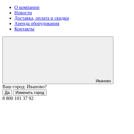
О компании
Новости
Доставка, оплата и скидки
Аренда оборудования
Контакты
Иваново
Ваш город: Иваново?
Да
Изменить город
8 800 101 37 92