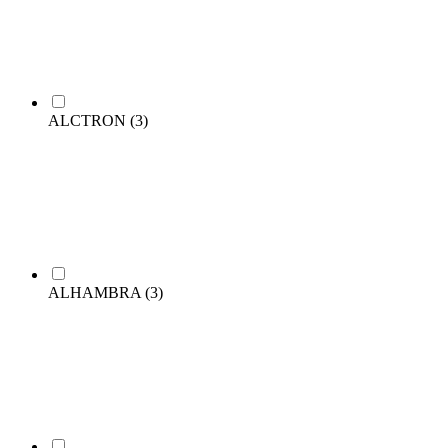
ALCTRON
(3)
ALHAMBRA
(3)