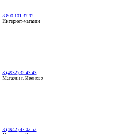
8 800 101 37 92
Интернет-магазин
8 (4932) 32 43 43
Магазин г. Иваново
8 (4942) 47 02 53