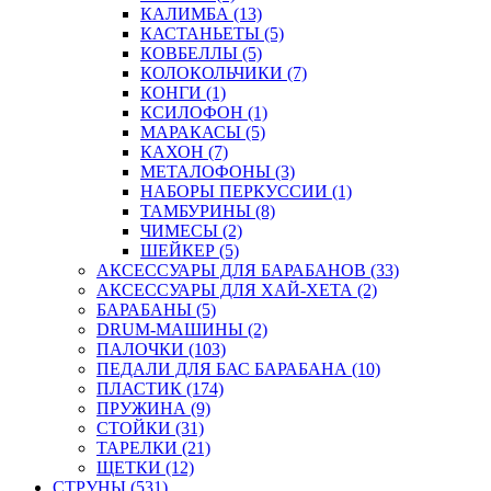
КАЛИМБА (13)
КАСТАНЬЕТЫ (5)
КОВБЕЛЛЫ (5)
КОЛОКОЛЬЧИКИ (7)
КОНГИ (1)
КСИЛОФОН (1)
МАРАКАСЫ (5)
КАХОН (7)
МЕТАЛОФОНЫ (3)
НАБОРЫ ПЕРКУССИИ (1)
ТАМБУРИНЫ (8)
ЧИМЕСЫ (2)
ШЕЙКЕР (5)
АКСЕССУАРЫ ДЛЯ БАРАБАНОВ (33)
АКСЕССУАРЫ ДЛЯ ХАЙ-ХЕТА (2)
БАРАБАНЫ (5)
DRUM-МАШИНЫ (2)
ПАЛОЧКИ (103)
ПЕДАЛИ ДЛЯ БАС БАРАБАНА (10)
ПЛАСТИК (174)
ПРУЖИНА (9)
СТОЙКИ (31)
ТАРЕЛКИ (21)
ЩЕТКИ (12)
СТРУНЫ (531)