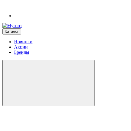
Каталог
Новинки
Акции
Бренды