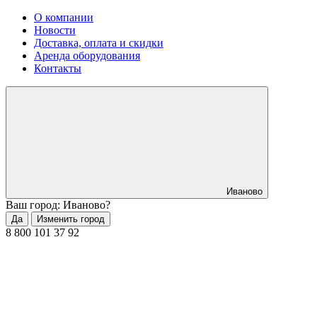
О компании
Новости
Доставка, оплата и скидки
Аренда оборудования
Контакты
Иваново
Ваш город: Иваново?
Да
Изменить город
8 800 101 37 92