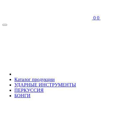
0
0
Каталог продукции
УДАРНЫЕ ИНСТРУМЕНТЫ
ПЕРКУССИЯ
БОНГИ