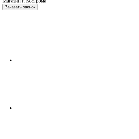
Магазин г. Кострома
Заказать звонок