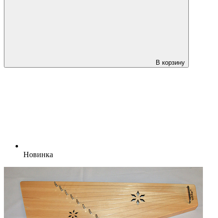
В корзину
Новинка