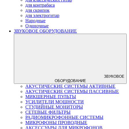
для контрабаса
для скрипок
для электрогитар
Народные
Одиночные
ЗВУКОВОЕ ОБОРУДОВАНИЕ
ЗВУКОВОЕ
ОБОРУДОВАНИЕ
АКУСТИЧЕСКИЕ СИСТЕМЫ АКТИВНЫЕ
АКУСТИЧЕСКИЕ СИСТЕМЫ ПАССИВНЫЕ
МИКШЕРНЫЕ ПУЛЬТЫ
УСИЛИТЕЛИ МОЩНОСТИ
СТУДИЙНЫЕ МОНИТОРЫ
СЕТЕВЫЕ ФИЛЬТРЫ
РАДИОМИКРОФОННЫЕ СИСТЕМЫ
МИКРОФОНЫ ПРОВОДНЫЕ
АКСЕССУАРЫ ЛЛЯ МИКРОФОНОВ