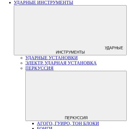
УДАРНЫЕ ИНСТРУМЕНТЫ
УДАРНЫЕ
ИНСТРУМЕНТЫ
УДАРНЫЕ УСТАНОВКИ
ЭЛЕКТР. УДАРНАЯ УСТАНОВКА
ПЕРКУССИЯ
ПЕРКУССИЯ
АГОГО, ГУИРО, ТОН БЛОКИ
БОНГИ