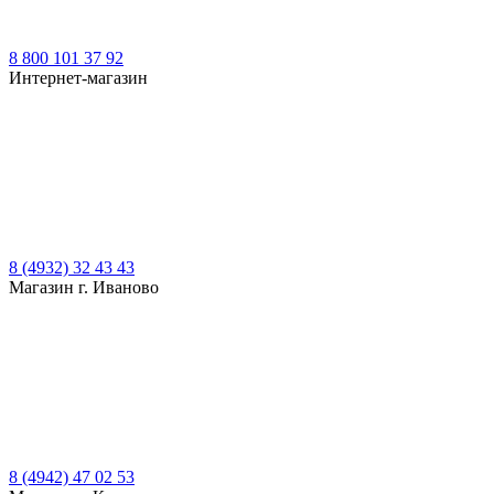
8 800 101 37 92
Интернет-магазин
8 (4932) 32 43 43
Магазин г. Иваново
8 (4942) 47 02 53