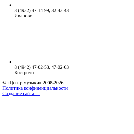
8 (4932) 47-14-99, 32-43-43
Иваново
8 (4942) 47-02-53, 47-02-63
Кострома
© «Центр музыки» 2008-2026
Политика конфиденциальности
Создание сайта —