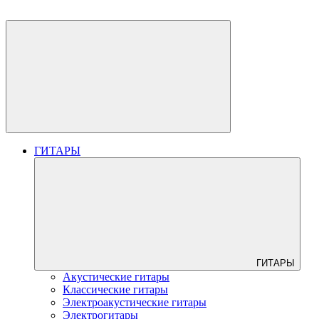
ГИТАРЫ
ГИТАРЫ
Акустические гитары
Классические гитары
Электроакустические гитары
Электрогитары