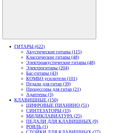
ГИТАРЫ (622)
Акустические гитары (115)
Классические гитары (48)
Электроакустические гитары (48)
Электрогитары (204)
Бас-гитары (43)
КОМБО усилители (101)
Педали для гитар (39)
Процессоры для гитар (21)
Адаптеры (3)
КЛАВИШНЫЕ (150)
ЦИФРОВЫЕ ПИАНИНО (51)
СИНТЕЗАТОРЫ (33)
МИДИКЛАВИАТУРА (25)
ПЕДАЛИ ДЛЯ КЛАВИШНЫХ (9)
РОЯЛЬ (1)
СТОЙКИ ДЛЯ КЛАВИШНЫХ (27)