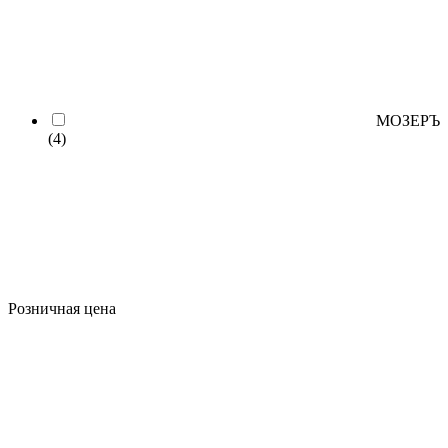
МОЗЕРЪ
(4)
Розничная цена