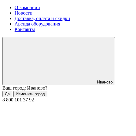
О компании
Новости
Доставка, оплата и скидки
Аренда оборудования
Контакты
Иваново
Ваш город: Иваново?
Да
Изменить город
8 800 101 37 92