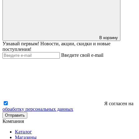
В корзину
Узнавай первым! Новости, акции, скидки и новые
поступления!
Введите свой e-mail
Я согласен на
обработку персональных данных
Отправить
Компания
Каталог
Магазины