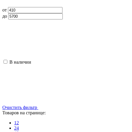
от
до
В наличии
Очистить фильтр
Товаров на странице:
12
24