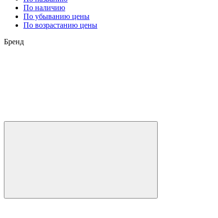
По наличию
По убыванию цены
По возрастанию цены
Бренд