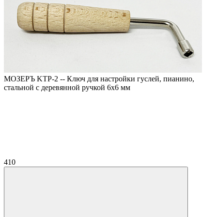
МОЗЕРЪ KTP-2 -- Ключ для настройки гуслей, пианино,
стальной с деревянной ручкой 6х6 мм
410