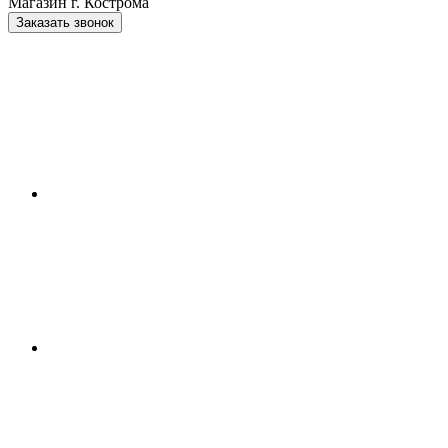
Магазин г. Кострома
Заказать звонок