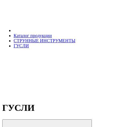
Каталог продукции
СТРУННЫЕ ИНСТРУМЕНТЫ
ГУСЛИ
ГУСЛИ