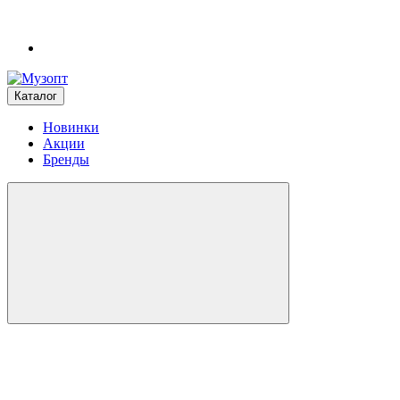
Каталог
Новинки
Акции
Бренды