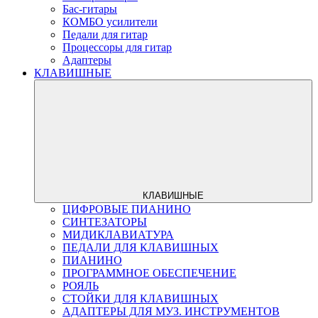
Бас-гитары
КОМБО усилители
Педали для гитар
Процессоры для гитар
Адаптеры
КЛАВИШНЫЕ
КЛАВИШНЫЕ
ЦИФРОВЫЕ ПИАНИНО
СИНТЕЗАТОРЫ
МИДИКЛАВИАТУРА
ПЕДАЛИ ДЛЯ КЛАВИШНЫХ
ПИАНИНО
ПРОГРАММНОЕ ОБЕСПЕЧЕНИЕ
РОЯЛЬ
СТОЙКИ ДЛЯ КЛАВИШНЫХ
АДАПТЕРЫ ДЛЯ МУЗ. ИНСТРУМЕНТОВ