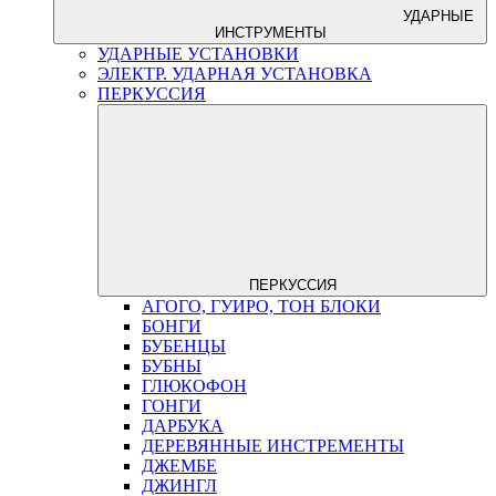
УДАРНЫЕ
ИНСТРУМЕНТЫ
УДАРНЫЕ УСТАНОВКИ
ЭЛЕКТР. УДАРНАЯ УСТАНОВКА
ПЕРКУССИЯ
ПЕРКУССИЯ
АГОГО, ГУИРО, ТОН БЛОКИ
БОНГИ
БУБЕНЦЫ
БУБНЫ
ГЛЮКОФОН
ГОНГИ
ДАРБУКА
ДЕРЕВЯННЫЕ ИНСТРЕМЕНТЫ
ДЖЕМБЕ
ДЖИНГЛ