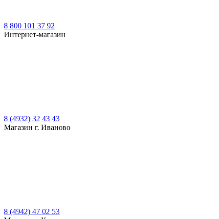
8 800 101 37 92
Интернет-магазин
8 (4932) 32 43 43
Магазин г. Иваново
8 (4942) 47 02 53