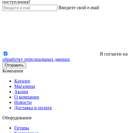
поступления!
Введите свой e-mail
Я согласен на
обработку персональных данных
Отправить
Компания
Каталог
Магазины
Акции
О компании
Новости
Доставка и оплата
Оборудование
Гитары