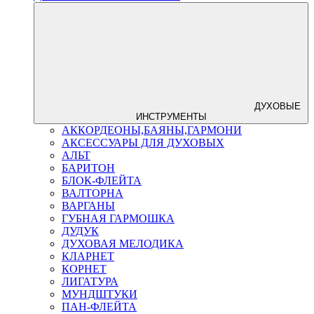
ДУХОВЫЕ
ИНСТРУМЕНТЫ
АККОРДЕОНЫ,БАЯНЫ,ГАРМОНИ
АКСЕССУАРЫ ДЛЯ ДУХОВЫХ
АЛЬТ
БАРИТОН
БЛОК-ФЛЕЙТА
ВАЛТОРНА
ВАРГАНЫ
ГУБНАЯ ГАРМОШКА
ДУДУК
ДУХОВАЯ МЕЛОДИКА
КЛАРНЕТ
КОРНЕТ
ЛИГАТУРА
МУНДШТУКИ
ПАН-ФЛЕЙТА