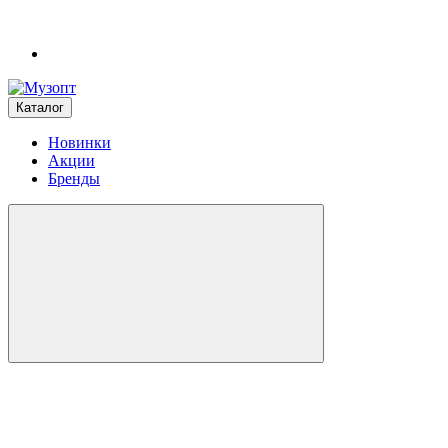
Каталог
Новинки
Акции
Бренды