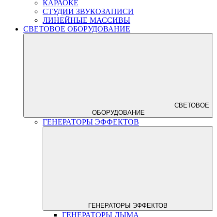
КАРАОКЕ
СТУДИИ ЗВУКОЗАПИСИ
ЛИНЕЙНЫЕ МАССИВЫ
СВЕТОВОЕ ОБОРУДОВАНИЕ
СВЕТОВОЕ
ОБОРУДОВАНИЕ
ГЕНЕРАТОРЫ ЭФФЕКТОВ
ГЕНЕРАТОРЫ ЭФФЕКТОВ
ГЕНЕРАТОРЫ ДЫМА