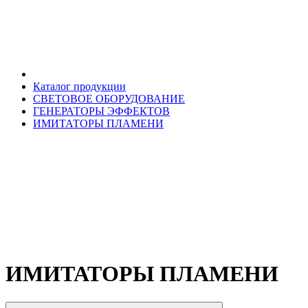
Каталог продукции
СВЕТОВОЕ ОБОРУДОВАНИЕ
ГЕНЕРАТОРЫ ЭФФЕКТОВ
ИМИТАТОРЫ ПЛАМЕНИ
ИМИТАТОРЫ ПЛАМЕНИ