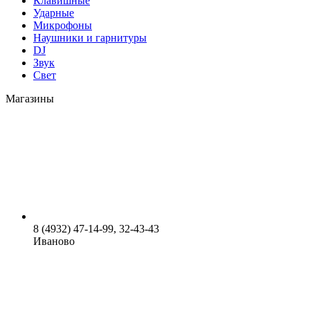
Клавишные
Ударные
Микрофоны
Наушники и гарнитуры
DJ
Звук
Свет
Магазины
8 (4932) 47-14-99, 32-43-43
Иваново