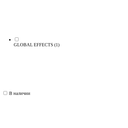
GLOBAL EFFECTS
(1)
В наличии