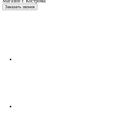
Магазин г. Кострома
Заказать звонок