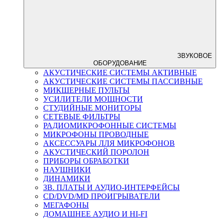
ЗВУКОВОЕ
ОБОРУДОВАНИЕ
АКУСТИЧЕСКИЕ СИСТЕМЫ АКТИВНЫЕ
АКУСТИЧЕСКИЕ СИСТЕМЫ ПАССИВНЫЕ
МИКШЕРНЫЕ ПУЛЬТЫ
УСИЛИТЕЛИ МОЩНОСТИ
СТУДИЙНЫЕ МОНИТОРЫ
СЕТЕВЫЕ ФИЛЬТРЫ
РАДИОМИКРОФОННЫЕ СИСТЕМЫ
МИКРОФОНЫ ПРОВОДНЫЕ
АКСЕССУАРЫ ЛЛЯ МИКРОФОНОВ
АКУСТИЧЕСКИЙ ПОРОЛОН
ПРИБОРЫ ОБРАБОТКИ
НАУШНИКИ
ДИНАМИКИ
ЗВ. ПЛАТЫ И АУДИО-ИНТЕРФЕЙСЫ
CD/DVD/MD ПРОИГРЫВАТЕЛИ
МЕГАФОНЫ
ДОМАШНЕЕ АУДИО И HI-FI