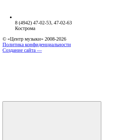
8 (4942) 47-02-53, 47-02-63
Кострома
© «Центр музыки» 2008-2026
Политика конфиденциальности
Создание сайта —