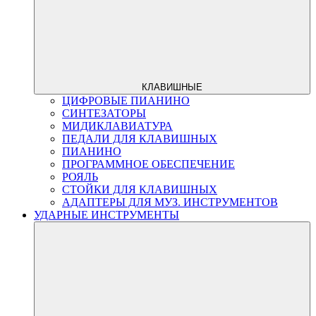
КЛАВИШНЫЕ
ЦИФРОВЫЕ ПИАНИНО
СИНТЕЗАТОРЫ
МИДИКЛАВИАТУРА
ПЕДАЛИ ДЛЯ КЛАВИШНЫХ
ПИАНИНО
ПРОГРАММНОЕ ОБЕСПЕЧЕНИЕ
РОЯЛЬ
СТОЙКИ ДЛЯ КЛАВИШНЫХ
АДАПТЕРЫ ДЛЯ МУЗ. ИНСТРУМЕНТОВ
УДАРНЫЕ ИНСТРУМЕНТЫ