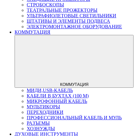
СТРОБОСКОПЫ
ТЕАТРАЛЬНЫЕ ПРОЖЕКТОРЫ
УЛЬТРАФИОЛЕТОВЫЕ СВЕТИЛЬНИКИ
ШТАТИВЫ И ЭЛЕМЕНТЫ ПОДВЕСА
ЭЛЕКТРОМОНТАЖНОЕ ОБОРУДОВАНИЕ
КОММУТАЦИЯ
КОММУТАЦИЯ
МИДИ,USB-КАБЕЛЬ
КАБЕЛИ В БУХТАХ (100 М)
МИКРОФОННЫЙ КАБЕЛЬ
МУЛЬТИКОРЫ
ПЕРЕХОДНИКИ
ПРОФЕССИОНАЛЬНЫЙ КАБЕЛЬ И МУЛЬ
РАЗЪЕМЫ
ХОЗНУЖДЫ
ДУХОВЫЕ ИНСТРУМЕНТЫ