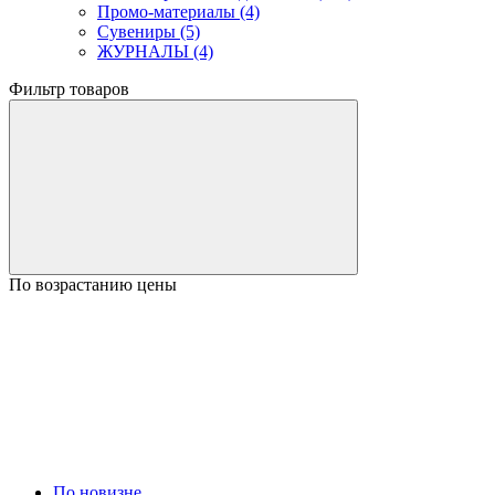
Промо-материалы (4)
Сувениры (5)
ЖУРНАЛЫ (4)
Фильтр товаров
По возрастанию цены
По новизне