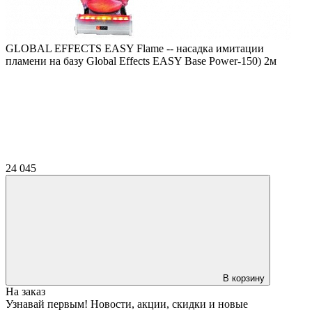
GLOBAL EFFECTS EASY Flame -- насадка имитации
пламени на базу Global Effects EASY Base Power-150) 2м
24 045
В корзину
На заказ
Узнавай первым! Новости, акции, скидки и новые