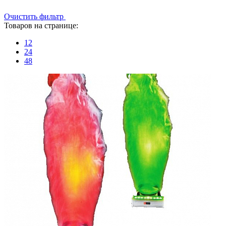
Очистить фильтр
Товаров на странице:
12
24
48