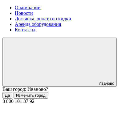
О компании
Новости
Доставка, оплата и скидки
Аренда оборудования
Контакты
Иваново
Ваш город: Иваново?
Да
Изменить город
8 800 101 37 92