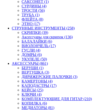
САКСОНЕТ (1)
СУРДИНЫ (4)
ТРОСТИ (56)
ТРУБА (1)
ФЛЕЙТА (8)
ЭТНО (17)
СТРУННЫЕ ИНСТРУМЕНТЫ (258)
СКРИПКИ (39)
Аксессуары для скрипок (136)
БАЛАЛАЙКИ (6)
ВИОЛОНЧЕЛЬ (17)
ГУСЛИ (4)
ДОМРЫ (6)
УКУЛЕЛЕ (50)
АКСЕССУАРЫ (861)
БЕРУШИ (1)
ВЕРТУШКА (3)
ДИРИЖЕРСКИЕ ПАЛОЧКИ (3)
КАМЕРТОНЫ (4)
КАПОДАСТРЫ (17)
КЕЙСЫ (25)
КЛЮЧИ (4)
КОМПЛЕКТУЮЩИЕ ДЛЯ ГИТАР (210)
КОПИЛКА (6)
МЕДИАТОРЫ (81)