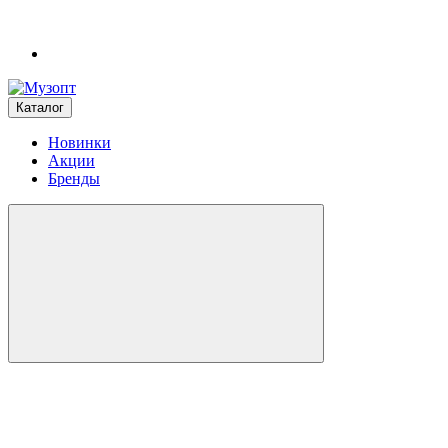
Каталог
Новинки
Акции
Бренды