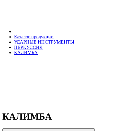
Каталог продукции
УДАРНЫЕ ИНСТРУМЕНТЫ
ПЕРКУССИЯ
КАЛИМБА
КАЛИМБА