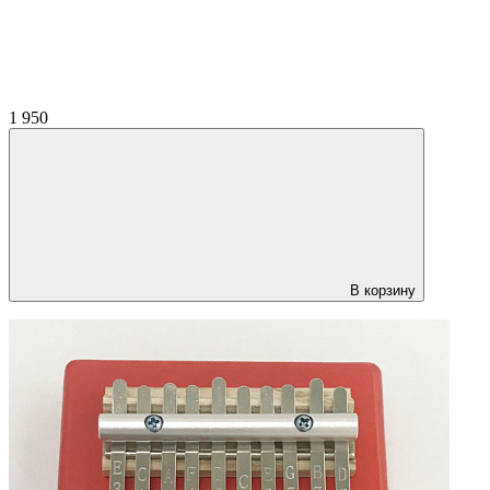
1 950
В корзину