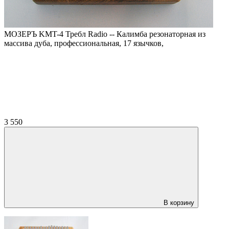
МОЗЕРЪ KMT-4 Требл Radio -- Калимба резонаторная из
массива дуба, профессиональная, 17 язычков,
3 550
В корзину