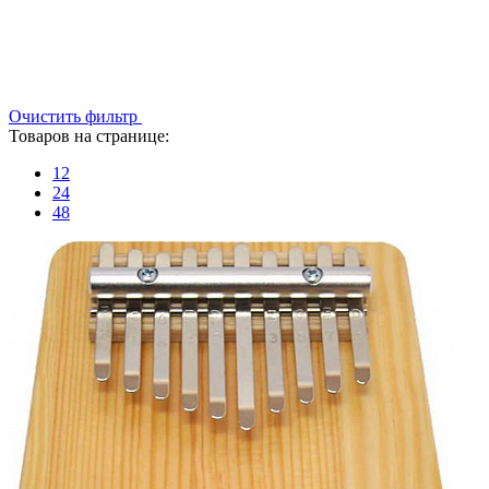
Очистить фильтр
Товаров на странице:
12
24
48