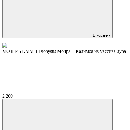
В корзину
МОЗЕРЪ KMM-1 Dionysus Мбира -- Калимба из массива дуба
2 200