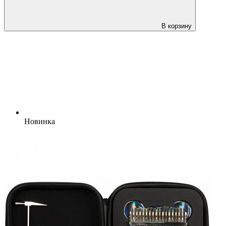
В корзину
Новинка