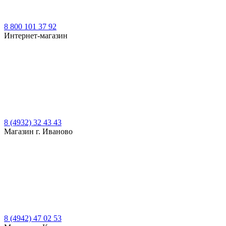
8 800 101 37 92
Интернет-магазин
8 (4932) 32 43 43
Магазин г. Иваново
8 (4942) 47 02 53