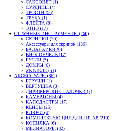
САКСОНЕТ (1)
СУРДИНЫ (4)
ТРОСТИ (56)
ТРУБА (1)
ФЛЕЙТА (8)
ЭТНО (17)
СТРУННЫЕ ИНСТРУМЕНТЫ (260)
СКРИПКИ (39)
Аксессуары для скрипок (136)
БАЛАЛАЙКИ (6)
ВИОЛОНЧЕЛЬ (17)
ГУСЛИ (5)
ДОМРЫ (6)
УКУЛЕЛЕ (51)
АКСЕССУАРЫ (862)
БЕРУШИ (1)
ВЕРТУШКА (3)
ДИРИЖЕРСКИЕ ПАЛОЧКИ (3)
КАМЕРТОНЫ (4)
КАПОДАСТРЫ (17)
КЕЙСЫ (25)
КЛЮЧИ (4)
КОМПЛЕКТУЮЩИЕ ДЛЯ ГИТАР (210)
КОПИЛКА (6)
МЕДИАТОРЫ (82)