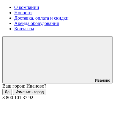
О компании
Новости
Доставка, оплата и скидки
Аренда оборудования
Контакты
Иваново
Ваш город: Иваново?
Да
Изменить город
8 800 101 37 92