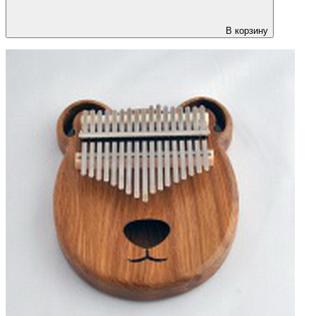
В корзину