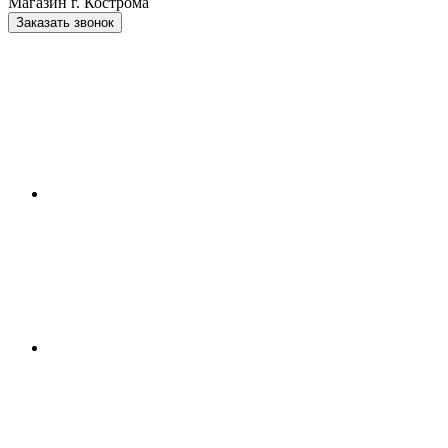
Магазин г. Кострома
Заказать звонок