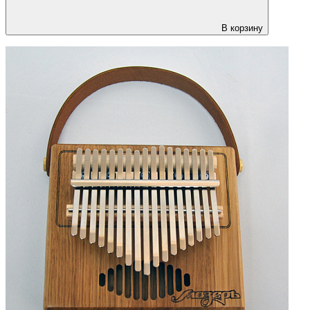
В корзину