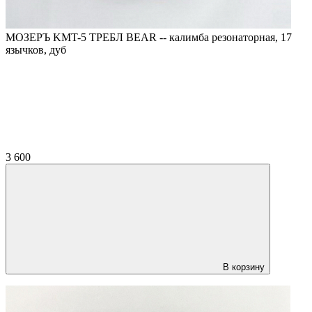
МОЗЕРЪ KMT-5 ТРЕБЛ BEAR -- калимба резонаторная, 17
язычков, дуб
3 600
В корзину