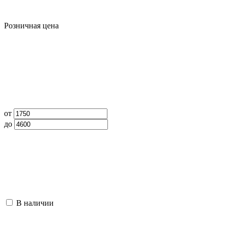
Розничная цена
от
до
В наличии