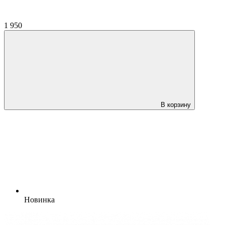
1 950
В корзину
Новинка