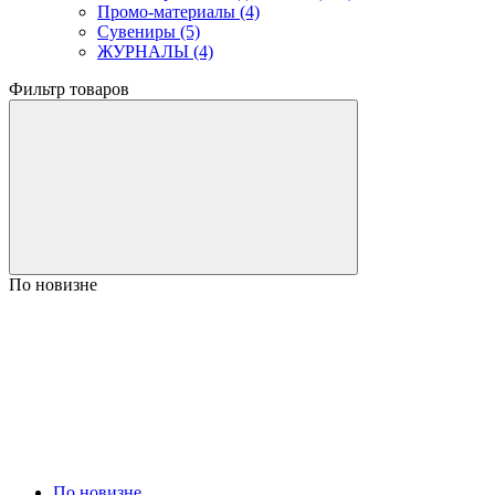
Промо-материалы (4)
Сувениры (5)
ЖУРНАЛЫ (4)
Фильтр товаров
По новизне
По новизне