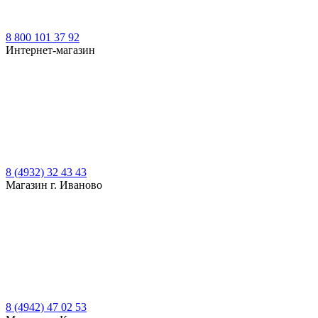
8 800 101 37 92
Интернет-магазин
8 (4932) 32 43 43
Магазин г. Иваново
8 (4942) 47 02 53