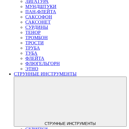
ЛИГАТУРА
МУНДШТУКИ
ПАН-ФЛЕЙТА
САКСОФОН
САКСОНЕТ
СУРДИНЫ
ТЕНОР
ТРОМБОН
ТРОСТИ
ТРУБА
ТУБА
ФЛЕЙТА
ФЛЮГЕЛЬГОРН
ЭТНО
СТРУННЫЕ ИНСТРУМЕНТЫ
СТРУННЫЕ ИНСТРУМЕНТЫ