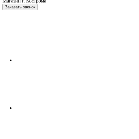
Магазин г. Кострома
Заказать звонок