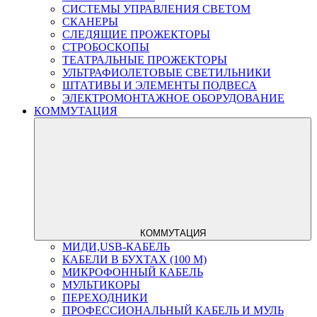
СИСТЕМЫ УПРАВЛЕНИЯ СВЕТОМ
СКАНЕРЫ
СЛЕДЯЩИЕ ПРОЖЕКТОРЫ
СТРОБОСКОПЫ
ТЕАТРАЛЬНЫЕ ПРОЖЕКТОРЫ
УЛЬТРАФИОЛЕТОВЫЕ СВЕТИЛЬНИКИ
ШТАТИВЫ И ЭЛЕМЕНТЫ ПОДВЕСА
ЭЛЕКТРОМОНТАЖНОЕ ОБОРУДОВАНИЕ
КОММУТАЦИЯ
КОММУТАЦИЯ
МИДИ,USB-КАБЕЛЬ
КАБЕЛИ В БУХТАХ (100 М)
МИКРОФОННЫЙ КАБЕЛЬ
МУЛЬТИКОРЫ
ПЕРЕХОДНИКИ
ПРОФЕССИОНАЛЬНЫЙ КАБЕЛЬ И МУЛЬ