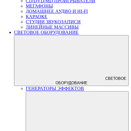
CD/DVD/MD ПРОИГРЫВАТЕЛИ
МЕГАФОНЫ
ДОМАШНЕЕ АУДИО И HI-FI
КАРАОКЕ
СТУДИИ ЗВУКОЗАПИСИ
ЛИНЕЙНЫЕ МАССИВЫ
СВЕТОВОЕ ОБОРУДОВАНИЕ
СВЕТОВОЕ
ОБОРУДОВАНИЕ
ГЕНЕРАТОРЫ ЭФФЕКТОВ