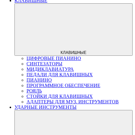
КЛАВИШНЫЕ
КЛАВИШНЫЕ
ЦИФРОВЫЕ ПИАНИНО
СИНТЕЗАТОРЫ
МИДИКЛАВИАТУРА
ПЕДАЛИ ДЛЯ КЛАВИШНЫХ
ПИАНИНО
ПРОГРАММНОЕ ОБЕСПЕЧЕНИЕ
РОЯЛЬ
СТОЙКИ ДЛЯ КЛАВИШНЫХ
АДАПТЕРЫ ДЛЯ МУЗ. ИНСТРУМЕНТОВ
УДАРНЫЕ ИНСТРУМЕНТЫ