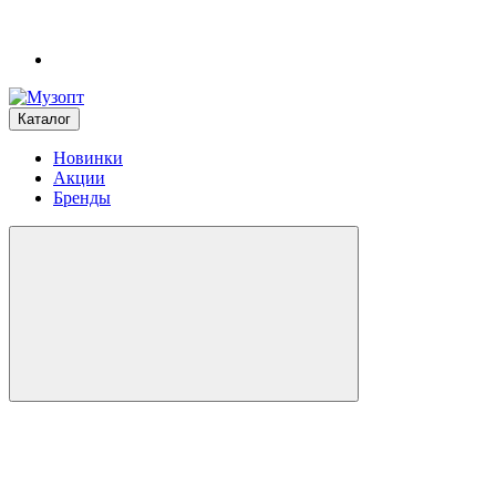
Каталог
Новинки
Акции
Бренды