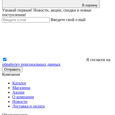
В корзину
Узнавай первым! Новости, акции, скидки и новые
поступления!
Введите свой e-mail
Я согласен на
обработку персональных данных
Отправить
Компания
Каталог
Магазины
Акции
О компании
Новости
Доставка и оплата
Оборудование