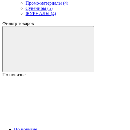
Промо-материалы (4)
Сувениры (5)
ЖУРНАЛЫ (4)
Фильтр товаров
По новизне
По новизне