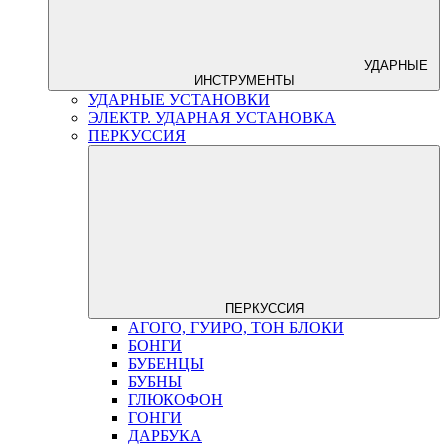
УДАРНЫЕ
ИНСТРУМЕНТЫ
УДАРНЫЕ УСТАНОВКИ
ЭЛЕКТР. УДАРНАЯ УСТАНОВКА
ПЕРКУССИЯ
ПЕРКУССИЯ
АГОГО, ГУИРО, ТОН БЛОКИ
БОНГИ
БУБЕНЦЫ
БУБНЫ
ГЛЮКОФОН
ГОНГИ
ДАРБУКА