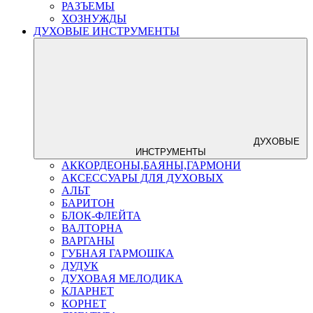
РАЗЪЕМЫ
ХОЗНУЖДЫ
ДУХОВЫЕ ИНСТРУМЕНТЫ
ДУХОВЫЕ
ИНСТРУМЕНТЫ
АККОРДЕОНЫ,БАЯНЫ,ГАРМОНИ
АКСЕССУАРЫ ДЛЯ ДУХОВЫХ
АЛЬТ
БАРИТОН
БЛОК-ФЛЕЙТА
ВАЛТОРНА
ВАРГАНЫ
ГУБНАЯ ГАРМОШКА
ДУДУК
ДУХОВАЯ МЕЛОДИКА
КЛАРНЕТ
КОРНЕТ