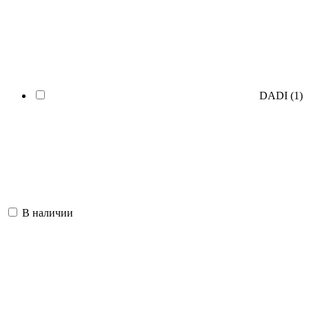
DADI
(1)
В наличии