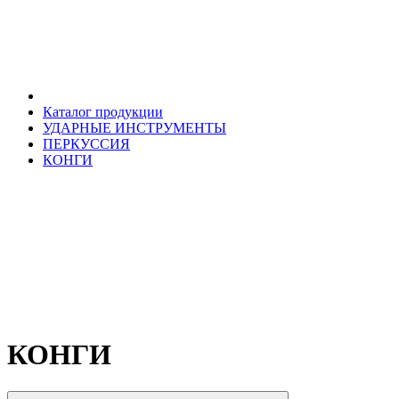
Каталог продукции
УДАРНЫЕ ИНСТРУМЕНТЫ
ПЕРКУССИЯ
КОНГИ
КОНГИ