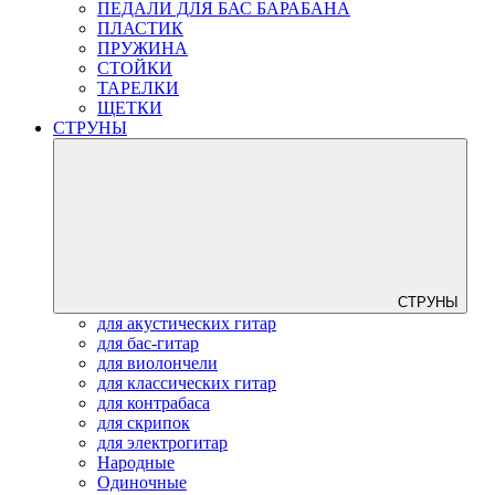
ПЕДАЛИ ДЛЯ БАС БАРАБАНА
ПЛАСТИК
ПРУЖИНА
СТОЙКИ
ТАРЕЛКИ
ЩЕТКИ
СТРУНЫ
СТРУНЫ
для акустических гитар
для бас-гитар
для виолончели
для классических гитар
для контрабаса
для скрипок
для электрогитар
Народные
Одиночные