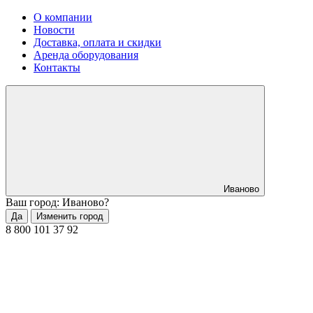
О компании
Новости
Доставка, оплата и скидки
Аренда оборудования
Контакты
Иваново
Ваш город: Иваново?
Да
Изменить город
8 800 101 37 92