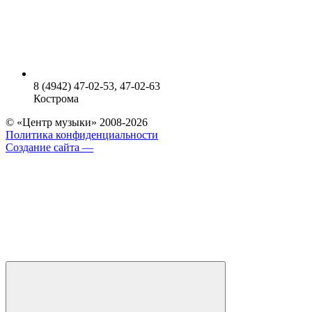
8 (4942) 47-02-53, 47-02-63
Кострома
© «Центр музыки» 2008-2026
Политика конфиденциальности
Создание сайта —