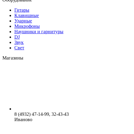
Гитары
Клавишные
Ударные
Микрофоны
Наушники и гарнитуры
DJ
Звук
Свет
Магазины
8 (4932) 47-14-99, 32-43-43
Иваново