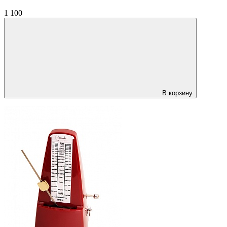
1 100
В корзину