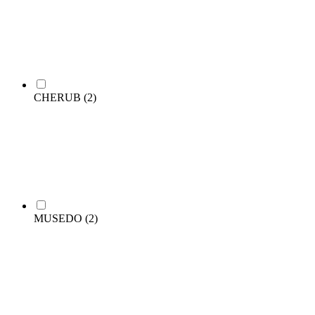
CHERUB
(2)
MUSEDO
(2)