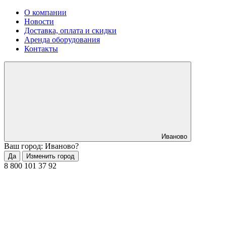
О компании
Новости
Доставка, оплата и скидки
Аренда оборудования
Контакты
Иваново
Ваш город: Иваново?
Да
Изменить город
8 800 101 37 92