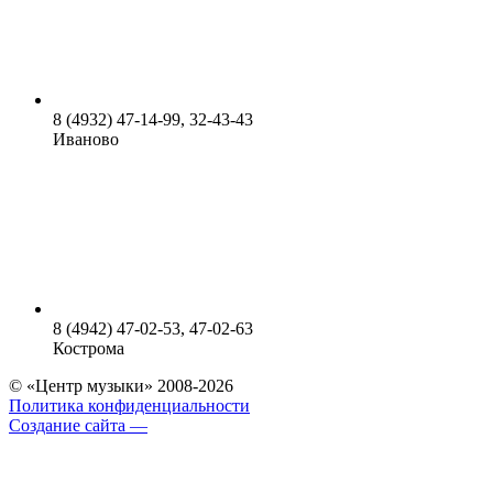
8 (4932) 47-14-99, 32-43-43
Иваново
8 (4942) 47-02-53, 47-02-63
Кострома
© «Центр музыки» 2008-2026
Политика конфиденциальности
Создание сайта —