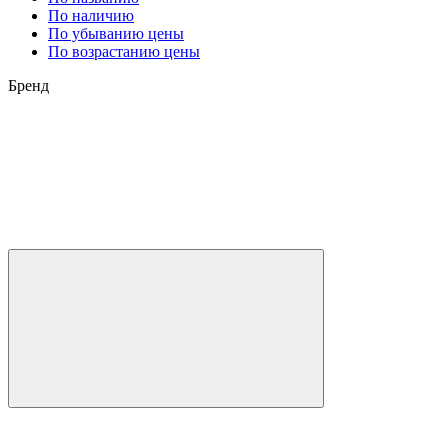
По наличию
По убыванию цены
По возрастанию цены
Бренд