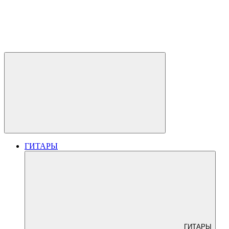
ГИТАРЫ
ГИТАРЫ