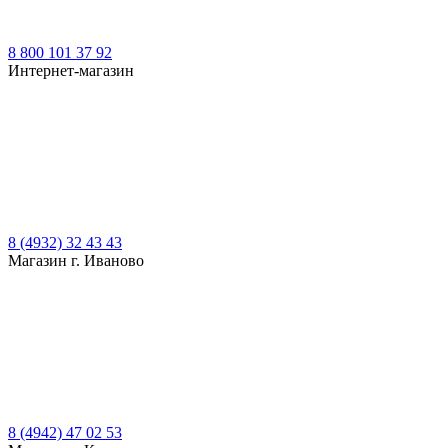
8 800 101 37 92
Интернет-магазин
8 (4932) 32 43 43
Магазин г. Иваново
8 (4942) 47 02 53