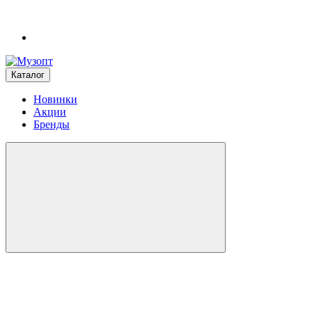
Каталог
Новинки
Акции
Бренды