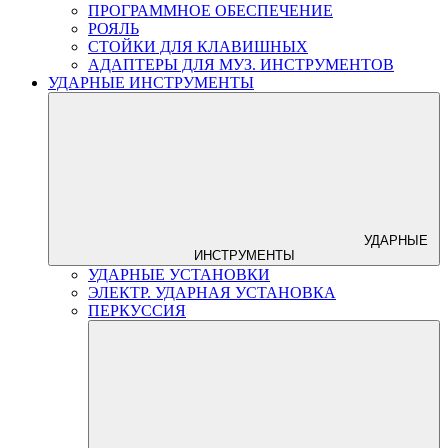
ПРОГРАММНОЕ ОБЕСПЕЧЕНИЕ
РОЯЛЬ
СТОЙКИ ДЛЯ КЛАВИШНЫХ
АДАПТЕРЫ ДЛЯ МУЗ. ИНСТРУМЕНТОВ
УДАРНЫЕ ИНСТРУМЕНТЫ
УДАРНЫЕ
ИНСТРУМЕНТЫ
УДАРНЫЕ УСТАНОВКИ
ЭЛЕКТР. УДАРНАЯ УСТАНОВКА
ПЕРКУССИЯ