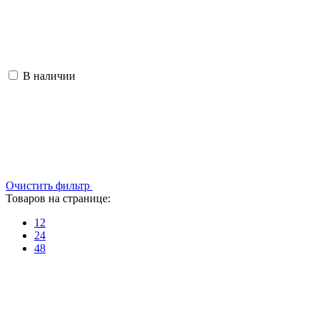
В наличии
Очистить фильтр
Товаров на странице:
12
24
48