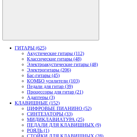
ГИТАРЫ (625)
Акустические гитары (112)
Классические гитары (48)
Электроакустические гитары (48)
Электрогитары (206)
Бас-гитары (45)
КОМБО усилители (103)
Педали для гитар (39)
Процессоры для гитар (21)
Адаптеры (3)
КЛАВИШНЫЕ (152)
ЦИФРОВЫЕ ПИАНИНО (52)
СИНТЕЗАТОРЫ (33)
МИДИКЛАВИАТУРА (25)
ПЕДАЛИ ДЛЯ КЛАВИШНЫХ (9)
РОЯЛЬ (1)
СТОЙКИ ДЛЯ КЛАВИШНЫХ (28)