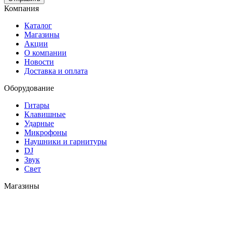
Компания
Каталог
Магазины
Акции
О компании
Новости
Доставка и оплата
Оборудование
Гитары
Клавишные
Ударные
Микрофоны
Наушники и гарнитуры
DJ
Звук
Свет
Магазины