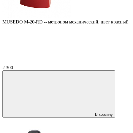
MUSEDO M-20-RD -- метроном механический, цвет красный
2 300
В корзину