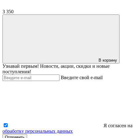
3 350
В корзину
Узнавай первым! Новости, акции, скидки и новые
поступления!
Введите свой e-mail
Я согласен на
обработку персональных данных
Отправить