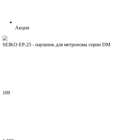
Акция
SEIKO EP-25 - наушник для метронома серии DM
109