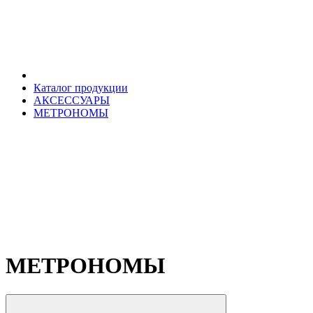
Каталог продукции
АКСЕССУАРЫ
МЕТРОНОМЫ
МЕТРОНОМЫ