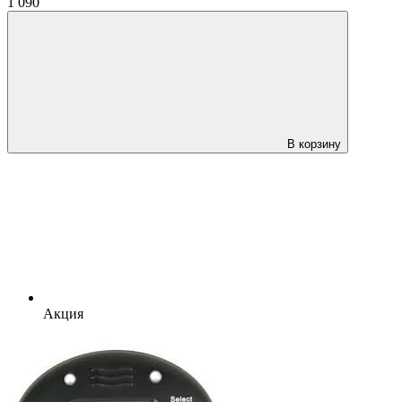
1 090
В корзину
Акция