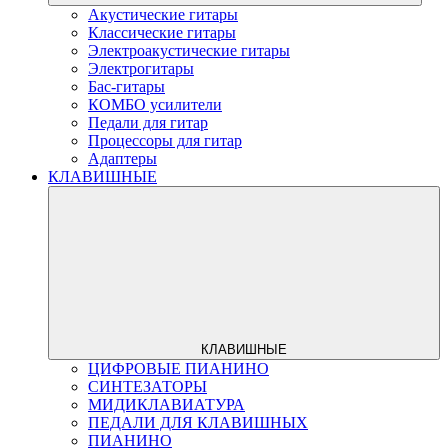
Акустические гитары
Классические гитары
Электроакустические гитары
Электрогитары
Бас-гитары
КОМБО усилители
Педали для гитар
Процессоры для гитар
Адаптеры
КЛАВИШНЫЕ
КЛАВИШНЫЕ
ЦИФРОВЫЕ ПИАНИНО
СИНТЕЗАТОРЫ
МИДИКЛАВИАТУРА
ПЕДАЛИ ДЛЯ КЛАВИШНЫХ
ПИАНИНО