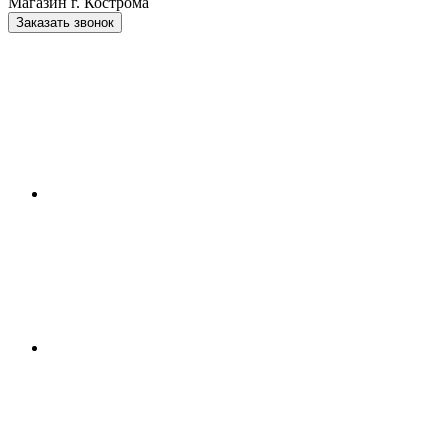
Магазин г. Кострома
Заказать звонок