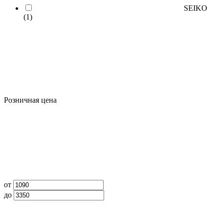
SEIKO
(1)
Розничная цена
от
до