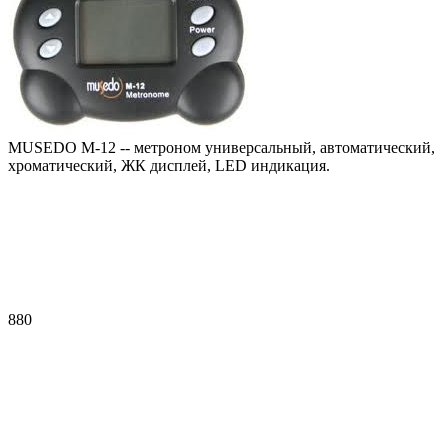
MUSEDO M-12 -- метроном универсальный, автоматический,
хроматический, ЖК дисплей, LED индикация.
880