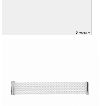
В корзину