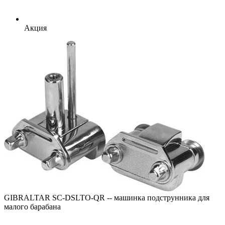
Акция
GIBRALTAR SC-DSLTO-QR -- машинка подструнника для
малого барабана