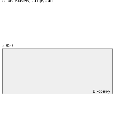
серия Blasters, 20 пружин
2 850
В корзину