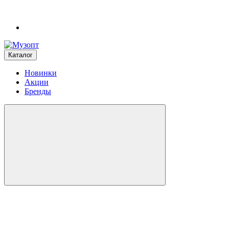
Каталог
Новинки
Акции
Бренды