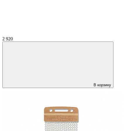
2 920
В корзину