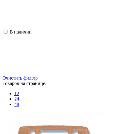
В наличии
Очистить фильтр
Товаров на странице:
12
24
48