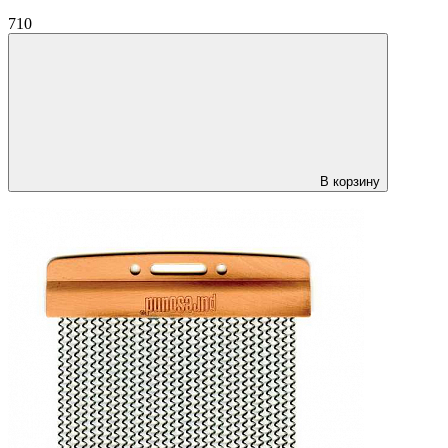
710
В корзину