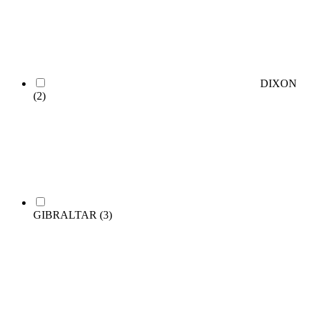
DIXON
(2)
GIBRALTAR
(3)