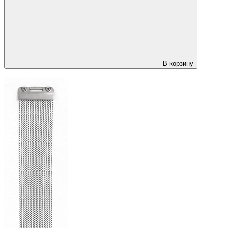
В корзину