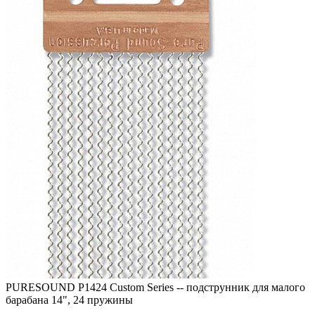
PURESOUND P1424 Custom Series -- подструнник для малого
барабана 14", 24 пружины