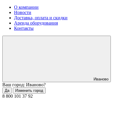
О компании
Новости
Доставка, оплата и скидки
Аренда оборудования
Контакты
Иваново
Ваш город: Иваново?
Да
Изменить город
8 800 101 37 92