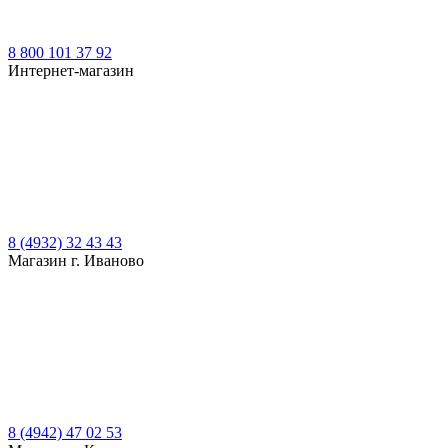
8 800 101 37 92
Интернет-магазин
8 (4932) 32 43 43
Магазин г. Иваново
8 (4942) 47 02 53