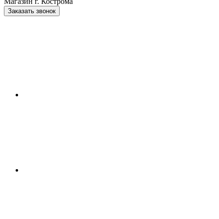
Магазин г. Кострома
Заказать звонок