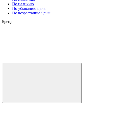
По наличию
По убыванию цены
По возрастанию цены
Бренд