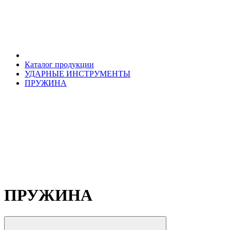
Каталог продукции
УДАРНЫЕ ИНСТРУМЕНТЫ
ПРУЖИНА
ПРУЖИНА