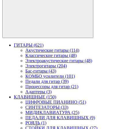
ГИТАРЫ (621)
Акустические гитары (114)
Классические гитары (48)
Электроакустические гитары (48)
Электрогитары (204)
Бас-гитары (43)
КОМБО усилители (101)
Педали для гитар (39)
Процессоры для гитар (21)
Адаптеры (3)
КЛАВИШНЫЕ (150)
ЦИФРОВЫЕ ПИАНИНО (51)
СИНТЕЗАТОРЫ (33)
МИДИКЛАВИАТУРА (25)
ПЕДАЛИ ДЛЯ КЛАВИШНЫХ (9)
РОЯЛЬ (1)
СТОЙКИ ДЛЯ КЛАВИШНЫХ (27)