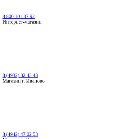
8 800 101 37 92
Интернет-магазин
8 (4932) 32 43 43
Магазин г. Иваново
8 (4942) 47 02 53