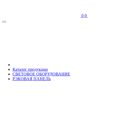
0
0
Каталог продукции
СВЕТОВОЕ ОБОРУДОВАНИЕ
РЭКОВАЯ ПАНЕЛЬ