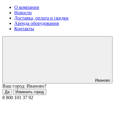
О компании
Новости
Доставка, оплата и скидки
Аренда оборудования
Контакты
Иваново
Ваш город: Иваново?
Да
Изменить город
8 800 101 37 92