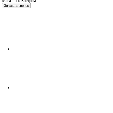
Магазин г. Кострома
Заказать звонок