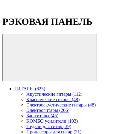
РЭКОВАЯ ПАНЕЛЬ
ГИТАРЫ (625)
Акустические гитары (112)
Классические гитары (48)
Электроакустические гитары (48)
Электрогитары (206)
Бас-гитары (45)
КОМБО усилители (103)
Педали для гитар (39)
Процессоры для гитар (21)