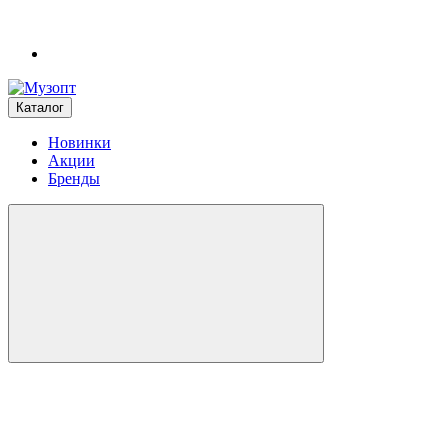
Каталог
Новинки
Акции
Бренды