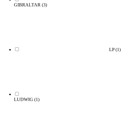
GIBRALTAR
(3)
LP
(1)
LUDWIG
(1)