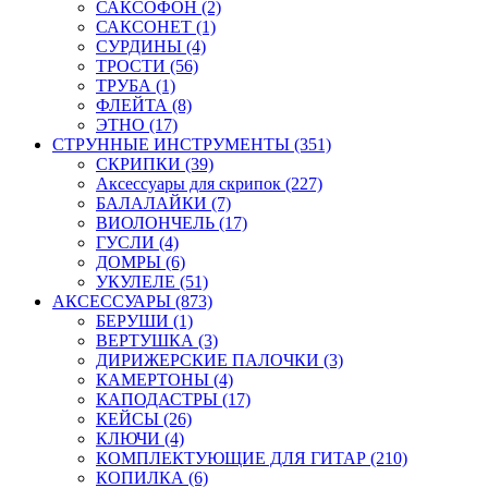
САКСОФОН (2)
САКСОНЕТ (1)
СУРДИНЫ (4)
ТРОСТИ (56)
ТРУБА (1)
ФЛЕЙТА (8)
ЭТНО (17)
СТРУННЫЕ ИНСТРУМЕНТЫ (351)
СКРИПКИ (39)
Аксессуары для скрипок (227)
БАЛАЛАЙКИ (7)
ВИОЛОНЧЕЛЬ (17)
ГУСЛИ (4)
ДОМРЫ (6)
УКУЛЕЛЕ (51)
АКСЕССУАРЫ (873)
БЕРУШИ (1)
ВЕРТУШКА (3)
ДИРИЖЕРСКИЕ ПАЛОЧКИ (3)
КАМЕРТОНЫ (4)
КАПОДАСТРЫ (17)
КЕЙСЫ (26)
КЛЮЧИ (4)
КОМПЛЕКТУЮЩИЕ ДЛЯ ГИТАР (210)
КОПИЛКА (6)