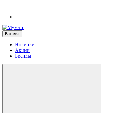
Каталог
Новинки
Акции
Бренды