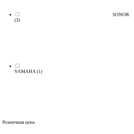
SONOR
(3)
YAMAHA
(1)
Розничная цена