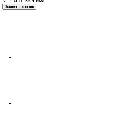
Магазин г. Кострома
Заказать звонок