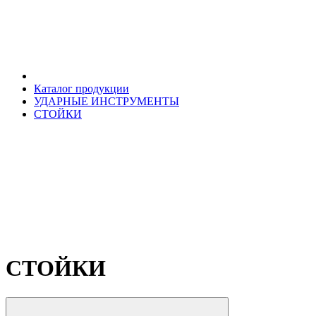
Каталог продукции
УДАРНЫЕ ИНСТРУМЕНТЫ
СТОЙКИ
СТОЙКИ