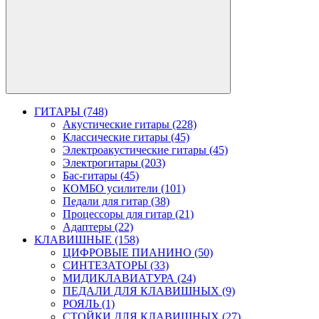
ГИТАРЫ (748)
Акустические гитары (228)
Классические гитары (45)
Электроакустические гитары (45)
Электрогитары (203)
Бас-гитары (45)
КОМБО усилители (101)
Педали для гитар (38)
Процессоры для гитар (21)
Адаптеры (22)
КЛАВИШНЫЕ (158)
ЦИФРОВЫЕ ПИАНИНО (50)
СИНТЕЗАТОРЫ (33)
МИДИКЛАВИАТУРА (24)
ПЕДАЛИ ДЛЯ КЛАВИШНЫХ (9)
РОЯЛЬ (1)
СТОЙКИ ДЛЯ КЛАВИШНЫХ (27)