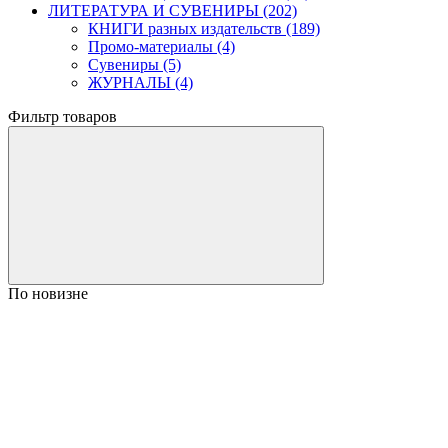
ЛИТЕРАТУРА И СУВЕНИРЫ (202)
КНИГИ разных издательств (189)
Промо-материалы (4)
Сувениры (5)
ЖУРНАЛЫ (4)
Фильтр товаров
По новизне