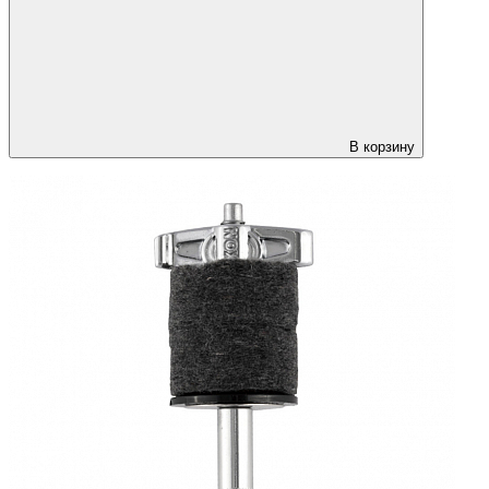
В корзину