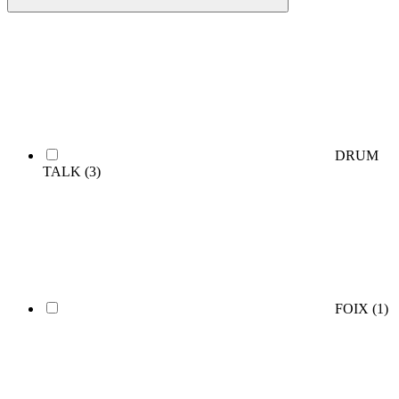
DRUM
TALK
(3)
FOIX
(1)