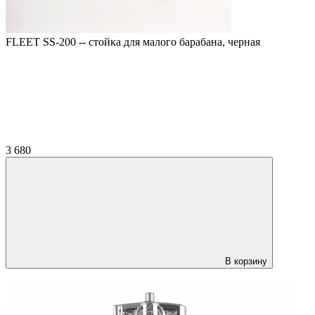
FLEET SS-200 -- стойка для малого барабана, черная
3 680
В корзину