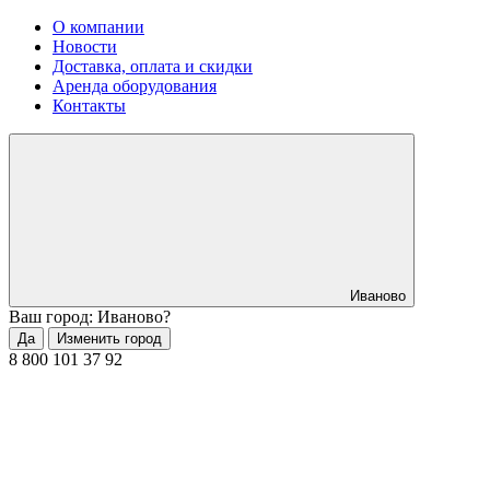
О компании
Новости
Доставка, оплата и скидки
Аренда оборудования
Контакты
Иваново
Ваш город: Иваново?
Да
Изменить город
8 800 101 37 92