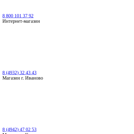
8 800 101 37 92
Интернет-магазин
8 (4932) 32 43 43
Магазин г. Иваново
8 (4942) 47 02 53