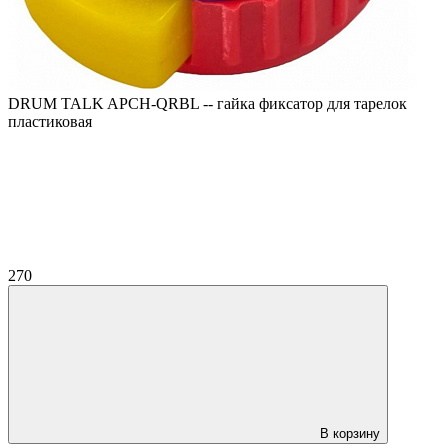
DRUM TALK APCH-QRBL -- гайка фиксатор для тарелок
пластиковая
270
В корзину