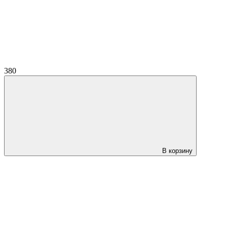
380
В корзину