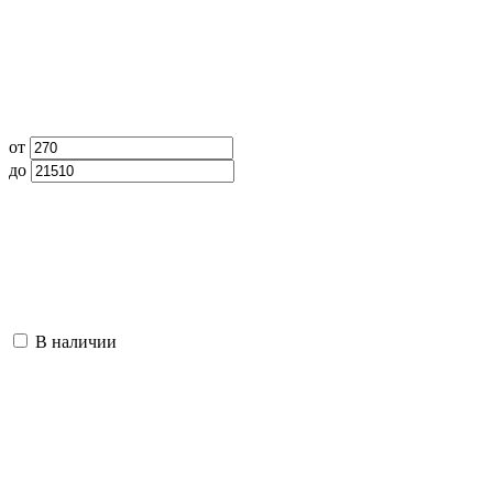
от
до
В наличии