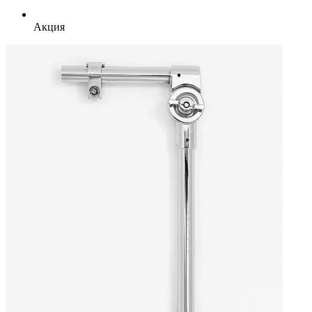
Акция