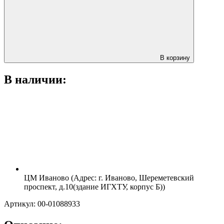
В корзину
В наличии:
ЦМ Иваново (Адрес: г. Иваново, Шереметевский
проспект, д.10(здание ИГХТУ, корпус Б))
Артикул: 00-01088933