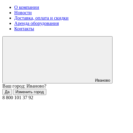
О компании
Новости
Доставка, оплата и скидки
Аренда оборудования
Контакты
Иваново
Ваш город: Иваново?
Да
Изменить город
8 800 101 37 92