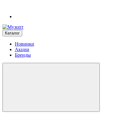
Каталог
Новинки
Акции
Бренды