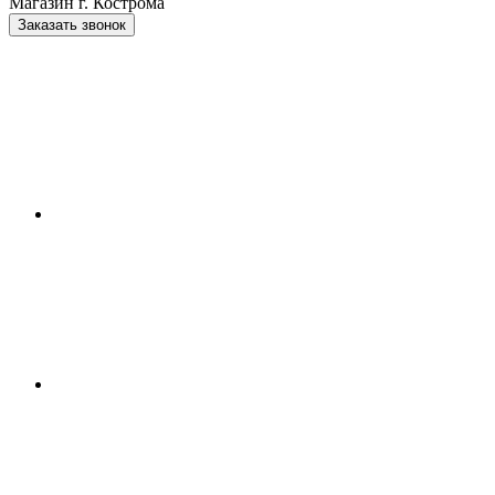
Магазин г. Кострома
Заказать звонок