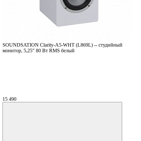
SOUNDSATION Clarity-A5-WHT (L869L) -- студийный
монитор, 5,25" 80 Вт RMS белый
15 490