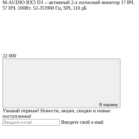
M-AUDIO BX5 D3 -- активный 2-х полосный монитор 1? ВЧ.
5? НЧ. 100Вт. 52-35?000 Гц, SPL 110 дБ
22 000
В корзину
Узнавай первым! Новости, акции, скидки и новые
поступления!
Введите свой e-mail