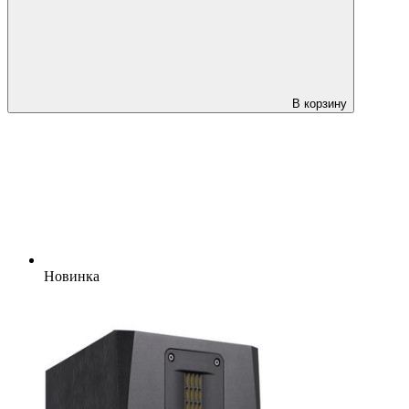
В корзину
Новинка