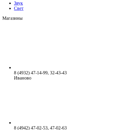
Звук
Свет
Магазины
8 (4932) 47-14-99, 32-43-43
Иваново
8 (4942) 47-02-53, 47-02-63