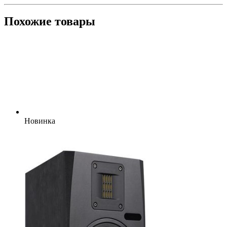
Похожие товары
Новинка