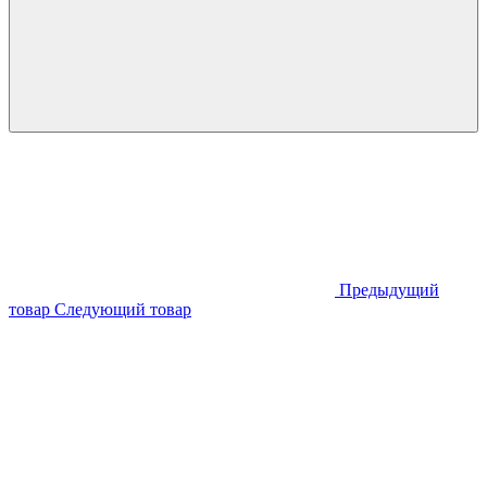
Предыдущий
товар
Следующий товар