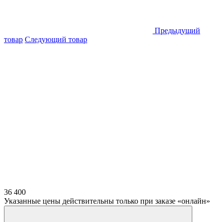
Предыдущий
товар
Следующий товар
36 400
Указанные цены действительны только при заказе «онлайн»