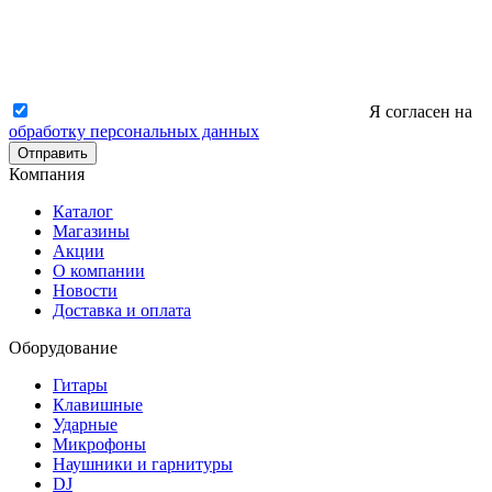
Я согласен на
обработку персональных данных
Отправить
Компания
Каталог
Магазины
Акции
О компании
Новости
Доставка и оплата
Оборудование
Гитары
Клавишные
Ударные
Микрофоны
Наушники и гарнитуры
DJ