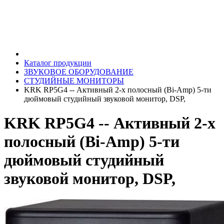
Каталог продукции
ЗВУКОВОЕ ОБОРУДОВАНИЕ
СТУДИЙНЫЕ МОНИТОРЫ
KRK RP5G4 -- Активный 2-х полосный (Bi-Amp) 5-ти
дюймовый студийный звуковой монитор, DSP,
KRK RP5G4 -- Активный 2-х
полосный (Bi-Amp) 5-ти
дюймовый студийный
звуковой монитор, DSP,