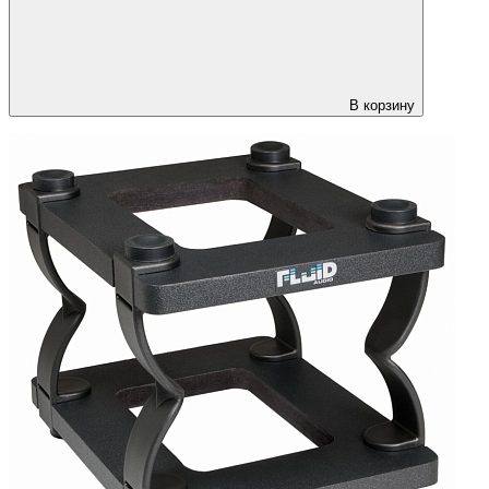
В корзину