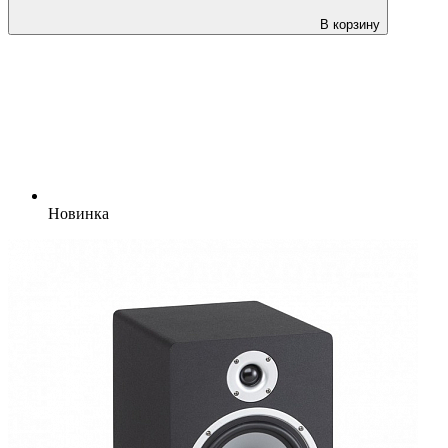
В корзину
Новинка