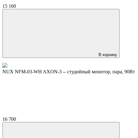
15 160
В корзину
NUX NFM-03-WH AXON-3 -- студийный монитор, пара, 90Вт
16 700