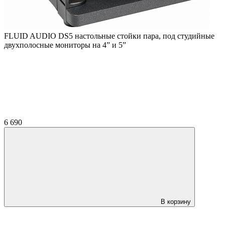
FLUID AUDIO DS5 настольные стойки пара, под студийные
двухполосные мониторы на 4” и 5”
6 690
В корзину