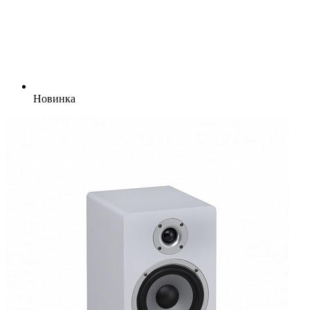
Новинка