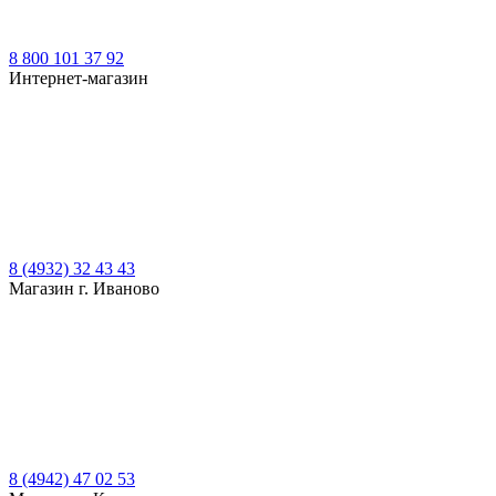
8 800 101 37 92
Интернет-магазин
8 (4932) 32 43 43
Магазин г. Иваново
8 (4942) 47 02 53