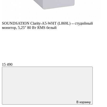
SOUNDSATION Clarity-A5-WHT (L869L) -- студийный
монитор, 5,25" 80 Вт RMS белый
15 490
В корзину