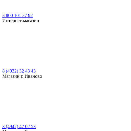
8 800 101 37 92
Интернет-магазин
8 (4932) 32 43 43
Магазин г. Иваново
8 (4942) 47 02 53