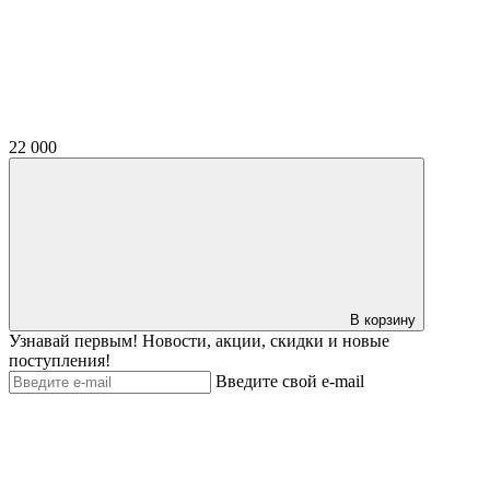
22 000
В корзину
Узнавай первым! Новости, акции, скидки и новые
поступления!
Введите свой e-mail