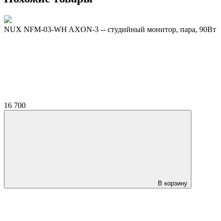
NUX NFM-03-WH AXON-3 -- студийный монитор, пара, 90Вт
16 700
В корзину