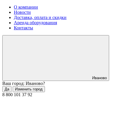
О компании
Новости
Доставка, оплата и скидки
Аренда оборудования
Контакты
Иваново
Ваш город: Иваново?
Да
Изменить город
8 800 101 37 92