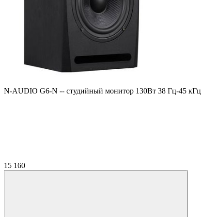
N-AUDIO G6-N -- студийный монитор 130Вт 38 Гц-45 кГц
15 160