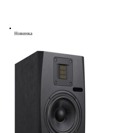
Новинка