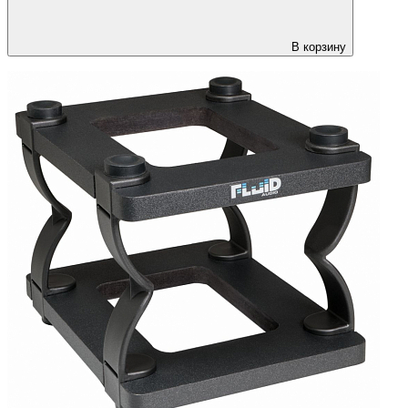
В корзину