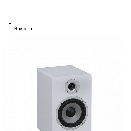
Новинка