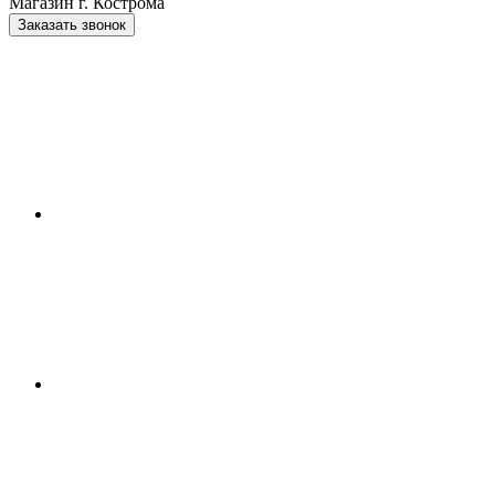
Магазин г. Кострома
Заказать звонок