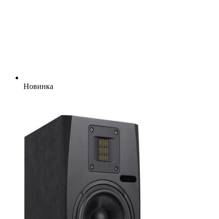
Новинка