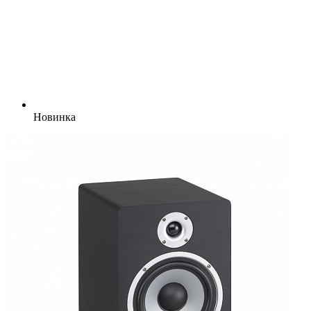
Новинка