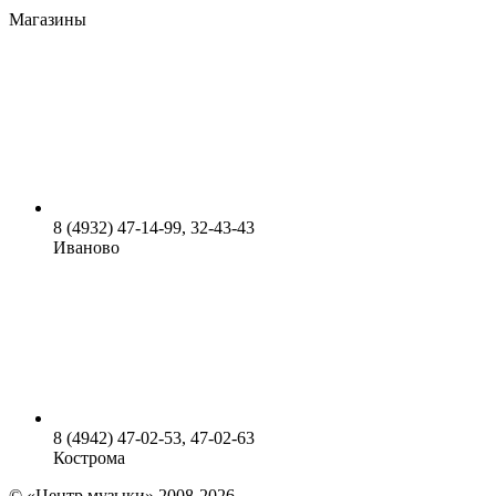
Магазины
8 (4932) 47-14-99, 32-43-43
Иваново
8 (4942) 47-02-53, 47-02-63
Кострома
© «Центр музыки» 2008-2026