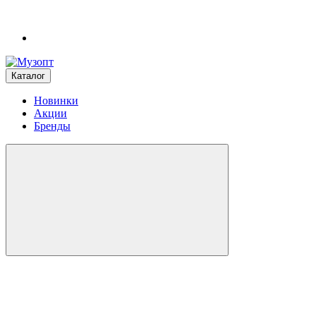
Каталог
Новинки
Акции
Бренды