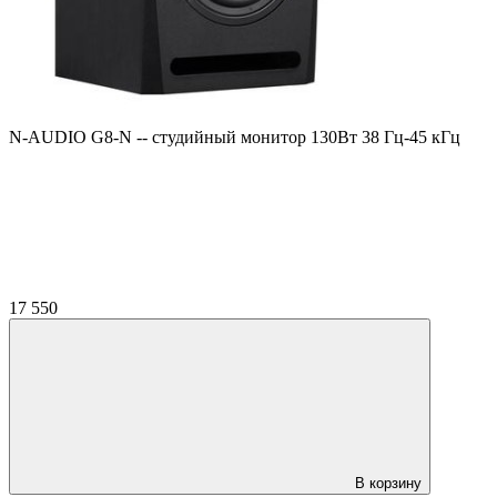
N-AUDIO G8-N -- студийный монитор 130Вт 38 Гц-45 кГц
17 550
В корзину