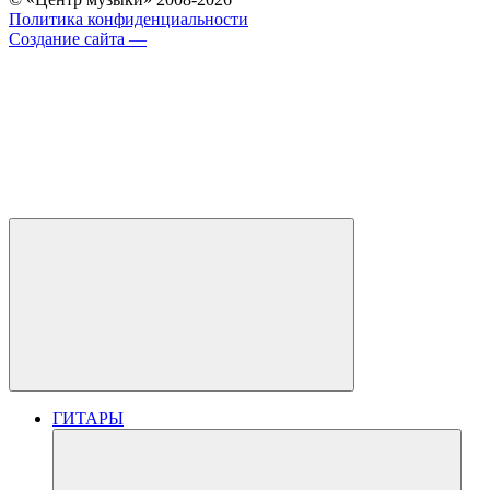
Политика конфиденциальности
Создание сайта —
ГИТАРЫ