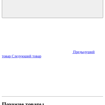
Предыдущий
товар
Следующий товар
Похожие товары