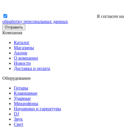
Я согласен на
обработку персональных данных
Отправить
Компания
Каталог
Магазины
Акции
О компании
Новости
Доставка и оплата
Оборудование
Гитары
Клавишные
Ударные
Микрофоны
Наушники и гарнитуры
DJ
Звук
Свет