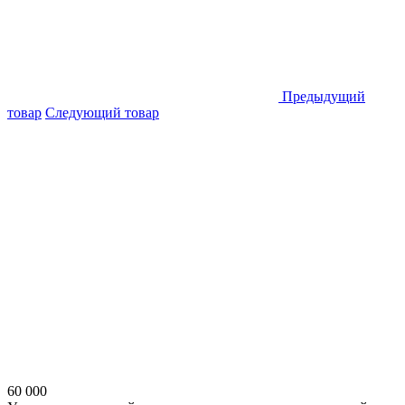
Предыдущий
товар
Следующий товар
60 000