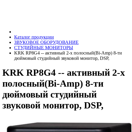
Каталог продукции
ЗВУКОВОЕ ОБОРУДОВАНИЕ
СТУДИЙНЫЕ МОНИТОРЫ
KRK RP8G4 -- активный 2-х полосный(Bi-Amp) 8-ти
дюймовый студийный звуковой монитор, DSP,
KRK RP8G4 -- активный 2-х
полосный(Bi-Amp) 8-ти
дюймовый студийный
звуковой монитор, DSP,