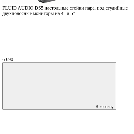
FLUID AUDIO DS5 настольные стойки пара, под студийные
двухполосные мониторы на 4” и 5”
6 690
В корзину