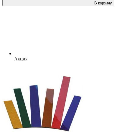
В корзину
Акция