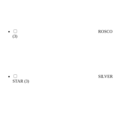
ROSCO
(3)
SILVER
STAR
(3)