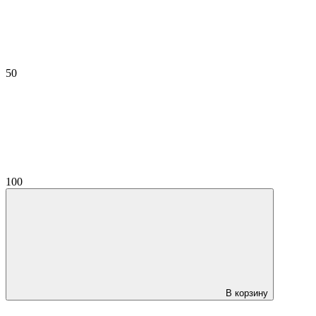
50
100
В корзину