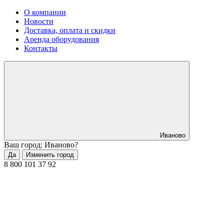
О компании
Новости
Доставка, оплата и скидки
Аренда оборудования
Контакты
Иваново
Ваш город: Иваново?
Да
Изменить город
8 800 101 37 92