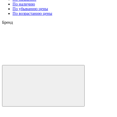
По наличию
По убыванию цены
По возрастанию цены
Бренд