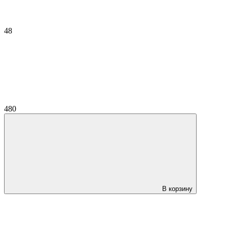
48
480
В корзину