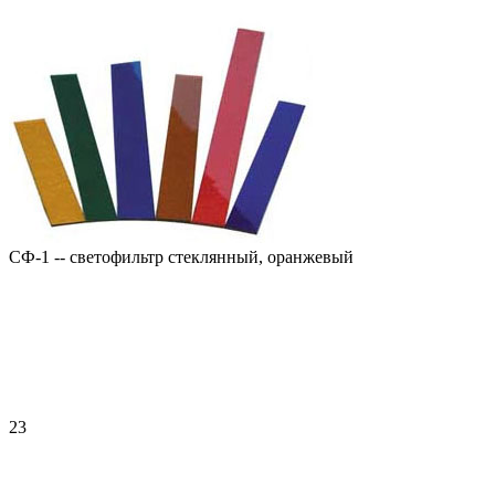
СФ-1 -- светофильтр стеклянный, оранжевый
23