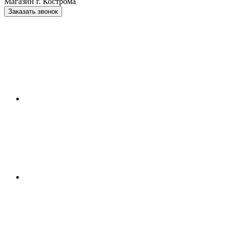
Магазин г. Кострома
Заказать звонок