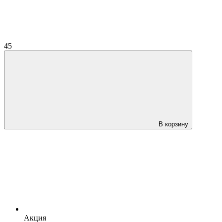
45
В корзину
Акция