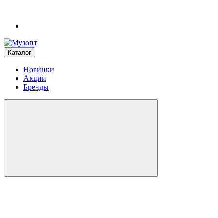
Каталог
Новинки
Акции
Бренды