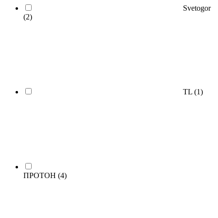
Svetogor
(2)
TL
(1)
ПРОТОН
(4)