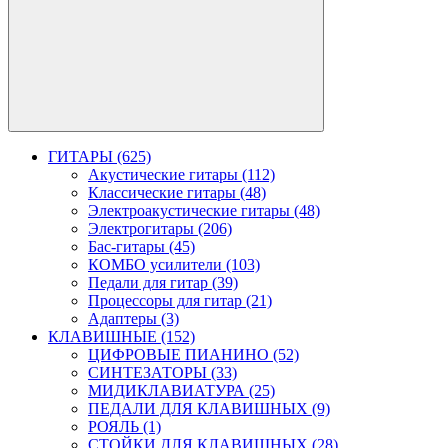
ГИТАРЫ (625)
Акустические гитары (112)
Классические гитары (48)
Электроакустические гитары (48)
Электрогитары (206)
Бас-гитары (45)
КОМБО усилители (103)
Педали для гитар (39)
Процессоры для гитар (21)
Адаптеры (3)
КЛАВИШНЫЕ (152)
ЦИФРОВЫЕ ПИАНИНО (52)
СИНТЕЗАТОРЫ (33)
МИДИКЛАВИАТУРА (25)
ПЕДАЛИ ДЛЯ КЛАВИШНЫХ (9)
РОЯЛЬ (1)
СТОЙКИ ДЛЯ КЛАВИШНЫХ (28)