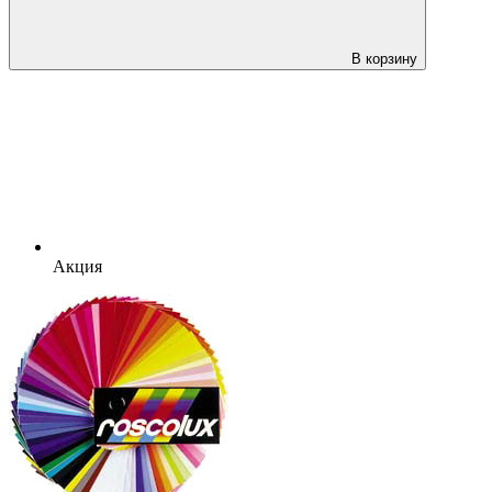
В корзину
Акция