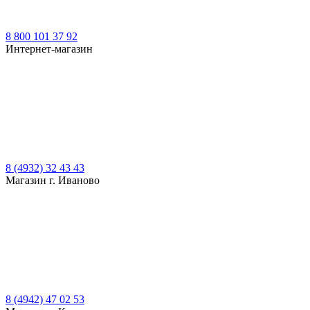
8 800 101 37 92
Интернет-магазин
8 (4932) 32 43 43
Магазин г. Иваново
8 (4942) 47 02 53