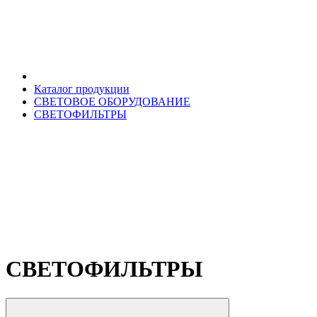
Каталог продукции
СВЕТОВОЕ ОБОРУДОВАНИЕ
СВЕТОФИЛЬТРЫ
СВЕТОФИЛЬТРЫ