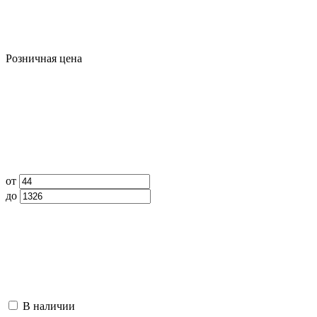
Розничная цена
от
до
В наличии