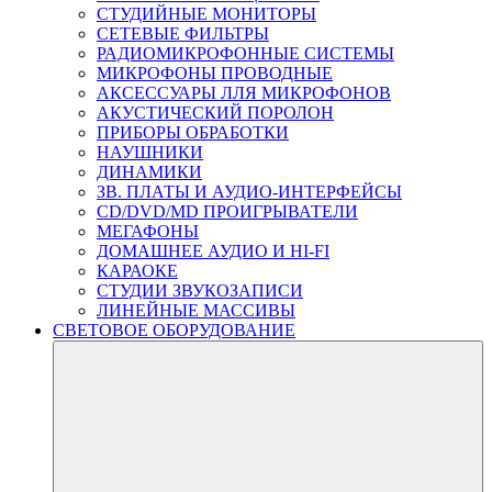
СТУДИЙНЫЕ МОНИТОРЫ
СЕТЕВЫЕ ФИЛЬТРЫ
РАДИОМИКРОФОННЫЕ СИСТЕМЫ
МИКРОФОНЫ ПРОВОДНЫЕ
АКСЕССУАРЫ ЛЛЯ МИКРОФОНОВ
АКУСТИЧЕСКИЙ ПОРОЛОН
ПРИБОРЫ ОБРАБОТКИ
НАУШНИКИ
ДИНАМИКИ
ЗВ. ПЛАТЫ И АУДИО-ИНТЕРФЕЙСЫ
CD/DVD/MD ПРОИГРЫВАТЕЛИ
МЕГАФОНЫ
ДОМАШНЕЕ АУДИО И HI-FI
КАРАОКЕ
СТУДИИ ЗВУКОЗАПИСИ
ЛИНЕЙНЫЕ МАССИВЫ
СВЕТОВОЕ ОБОРУДОВАНИЕ