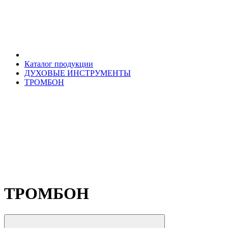
Каталог продукции
ДУХОВЫЕ ИНСТРУМЕНТЫ
ТРОМБОН
ТРОМБОН