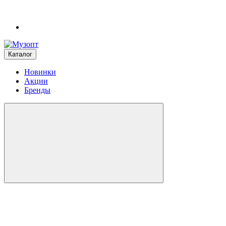
Каталог
Новинки
Акции
Бренды