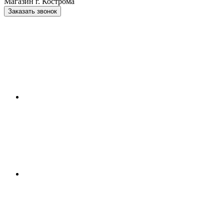
Магазин г. Кострома
Заказать звонок