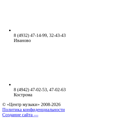
8 (4932) 47-14-99, 32-43-43
Иваново
8 (4942) 47-02-53, 47-02-63
Кострома
© «Центр музыки» 2008-2026
Политика конфиденциальности
Создание сайта —