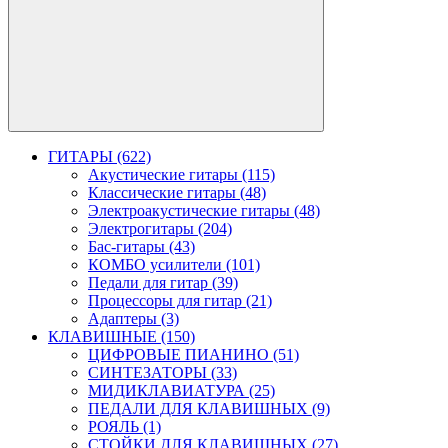
ГИТАРЫ (622)
Акустические гитары (115)
Классические гитары (48)
Электроакустические гитары (48)
Электрогитары (204)
Бас-гитары (43)
КОМБО усилители (101)
Педали для гитар (39)
Процессоры для гитар (21)
Адаптеры (3)
КЛАВИШНЫЕ (150)
ЦИФРОВЫЕ ПИАНИНО (51)
СИНТЕЗАТОРЫ (33)
МИДИКЛАВИАТУРА (25)
ПЕДАЛИ ДЛЯ КЛАВИШНЫХ (9)
РОЯЛЬ (1)
СТОЙКИ ДЛЯ КЛАВИШНЫХ (27)