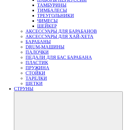
ТАМБУРИНЫ
ТИМБАЛЕСЫ
ТРЕУГОЛЬНИКИ
ЧИМЕСЫ
ШЕЙКЕР
АКСЕССУАРЫ ДЛЯ БАРАБАНОВ
АКСЕССУАРЫ ДЛЯ ХАЙ-ХЕТА
БАРАБАНЫ
DRUM-МАШИНЫ
ПАЛОЧКИ
ПЕДАЛИ ДЛЯ БАС БАРАБАНА
ПЛАСТИК
ПРУЖИНА
СТОЙКИ
ТАРЕЛКИ
ЩЕТКИ
СТРУНЫ