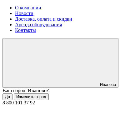
О компании
Новости
Доставка, оплата и скидки
Аренда оборудования
Контакты
Иваново
Ваш город: Иваново?
Да
Изменить город
8 800 101 37 92