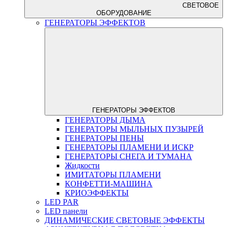
СВЕТОВОЕ
ОБОРУДОВАНИЕ
ГЕНЕРАТОРЫ ЭФФЕКТОВ
ГЕНЕРАТОРЫ ЭФФЕКТОВ
ГЕНЕРАТОРЫ ДЫМА
ГЕНЕРАТОРЫ МЫЛЬНЫХ ПУЗЫРЕЙ
ГЕНЕРАТОРЫ ПЕНЫ
ГЕНЕРАТОРЫ ПЛАМЕНИ И ИСКР
ГЕНЕРАТОРЫ СНЕГА И ТУМАНА
Жидкости
ИМИТАТОРЫ ПЛАМЕНИ
КОНФЕТТИ-МАШИНА
КРИОЭФФЕКТЫ
LED PAR
LED панели
ДИНАМИЧЕСКИЕ СВЕТОВЫЕ ЭФФЕКТЫ