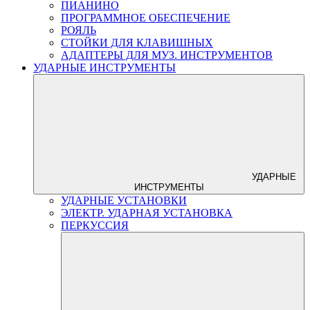
ПИАНИНО
ПРОГРАММНОЕ ОБЕСПЕЧЕНИЕ
РОЯЛЬ
СТОЙКИ ДЛЯ КЛАВИШНЫХ
АДАПТЕРЫ ДЛЯ МУЗ. ИНСТРУМЕНТОВ
УДАРНЫЕ ИНСТРУМЕНТЫ
УДАРНЫЕ
ИНСТРУМЕНТЫ
УДАРНЫЕ УСТАНОВКИ
ЭЛЕКТР. УДАРНАЯ УСТАНОВКА
ПЕРКУССИЯ