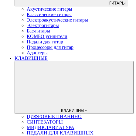
ГИТАРЫ
Акустические гитары
Классические гитары
Электроакустические гитары
Электрогитары
Бас-гитары
КОМБО усилители
Педали для гитар
Процессоры для гитар
Адаптеры
КЛАВИШНЫЕ
КЛАВИШНЫЕ
ЦИФРОВЫЕ ПИАНИНО
СИНТЕЗАТОРЫ
МИДИКЛАВИАТУРА
ПЕДАЛИ ДЛЯ КЛАВИШНЫХ