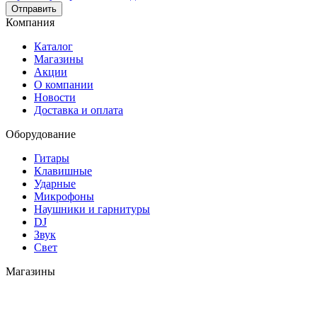
Отправить
Компания
Каталог
Магазины
Акции
О компании
Новости
Доставка и оплата
Оборудование
Гитары
Клавишные
Ударные
Микрофоны
Наушники и гарнитуры
DJ
Звук
Свет
Магазины