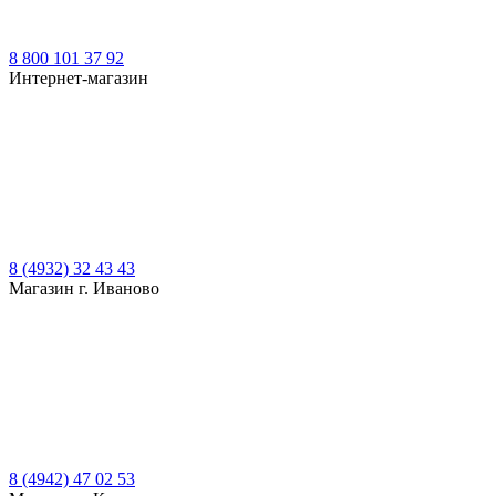
8 800 101 37 92
Интернет-магазин
8 (4932) 32 43 43
Магазин г. Иваново
8 (4942) 47 02 53