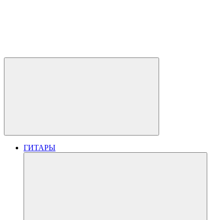
ГИТАРЫ