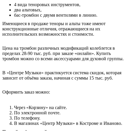
4 вида теноровых инструментов,
два альтовых,
бас-тромбон с двумя вентилями в линию.
Имеющиеся в продаже теноры и альты тоже имеют
конструкционные отличия, отражающиеся на их
исполнительских возможностях и стоимости.
Цена на тромбон различных модификаций колеблется в
пределах 28-90 тыс. руб. при заказе «онлайн». Купить
тромбон можно со всеми аксессуарами для духовой группы.
В «Центре Музыки» практикуется система скидок, которая
зависит от объёма заказа, начиная с суммы 15 тыс. руб.
Оформить заказ можно:
Через «Корзину» на сайте.
По электронной почте.
По телефону.
В магазинах «Центр Музыки» в Костроме и Иваново.