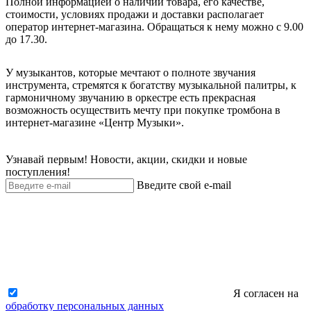
Полной информацией о наличии товара, его качестве,
стоимости, условиях продажи и доставки располагает
оператор интернет-магазина. Обращаться к нему можно с 9.00
до 17.30.
У музыкантов, которые мечтают о полноте звучания
инструмента, стремятся к богатству музыкальной палитры, к
гармоничному звучанию в оркестре есть прекрасная
возможность осуществить мечту при покупке тромбона в
интернет-магазине «Центр Музыки».
Узнавай первым! Новости, акции, скидки и новые
поступления!
Введите свой e-mail
Я согласен на
обработку персональных данных