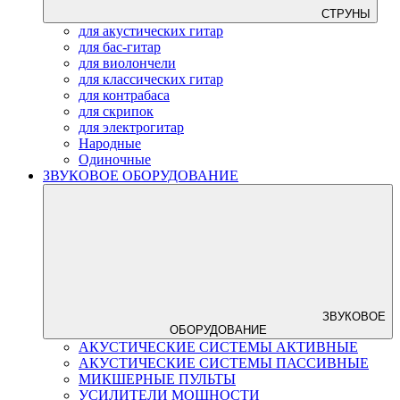
СТРУНЫ
для акустических гитар
для бас-гитар
для виолончели
для классических гитар
для контрабаса
для скрипок
для электрогитар
Народные
Одиночные
ЗВУКОВОЕ ОБОРУДОВАНИЕ
ЗВУКОВОЕ
ОБОРУДОВАНИЕ
АКУСТИЧЕСКИЕ СИСТЕМЫ АКТИВНЫЕ
АКУСТИЧЕСКИЕ СИСТЕМЫ ПАССИВНЫЕ
МИКШЕРНЫЕ ПУЛЬТЫ
УСИЛИТЕЛИ МОЩНОСТИ