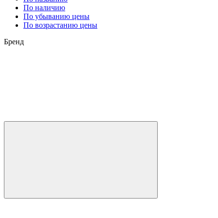
По наличию
По убыванию цены
По возрастанию цены
Бренд