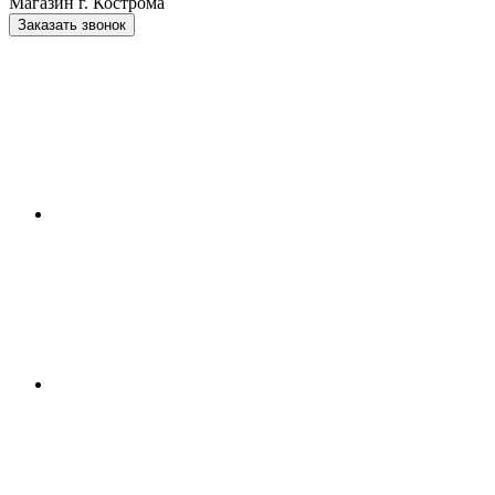
Магазин г. Кострома
Заказать звонок