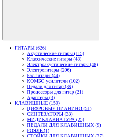
ГИТАРЫ (626)
Акустические гитары (115)
Классические гитары (48)
Электроакустические гитары (48)
Электрогитары (206)
Бас-гитары (44)
КОМБО усилители (102)
Педали для гитар (39)
Процессоры для гитар (21)
Адаптеры (3)
КЛАВИШНЫЕ (150)
ЦИФРОВЫЕ ПИАНИНО (51)
СИНТЕЗАТОРЫ (33)
МИДИКЛАВИАТУРА (25)
ПЕДАЛИ ДЛЯ КЛАВИШНЫХ (9)
РОЯЛЬ (1)
СТОЙКИ ДЛЯ КЛАВИШНЫХ (27)