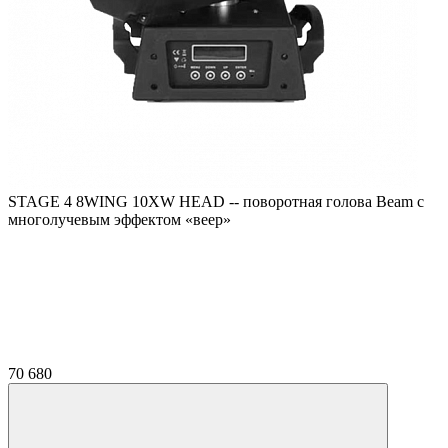
STAGE 4 8WING 10XW HEAD -- поворотная голова Beam с
многолучевым эффектом «веер»
70 680