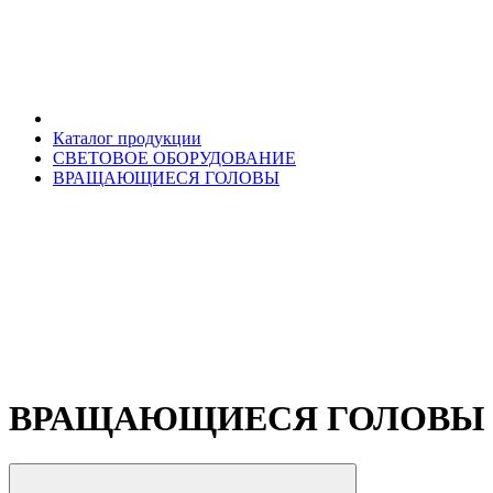
Каталог продукции
СВЕТОВОЕ ОБОРУДОВАНИЕ
ВРАЩАЮЩИЕСЯ ГОЛОВЫ
ВРАЩАЮЩИЕСЯ ГОЛОВЫ