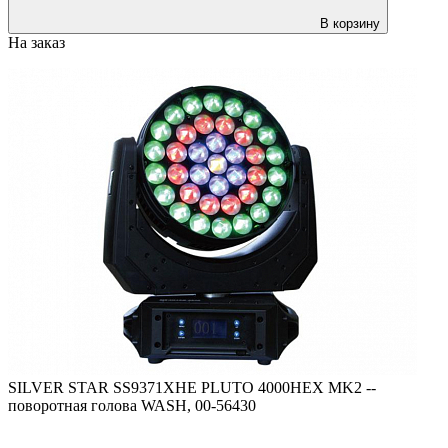
В корзину
На заказ
SILVER STAR SS9371XHE PLUTO 4000HEX MK2 --
поворотная голова WASH, 00-56430