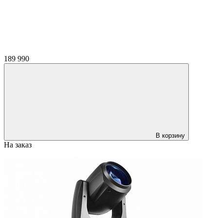
189 990
В корзину
На заказ