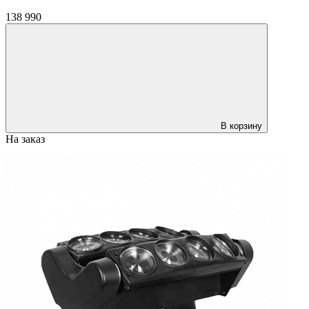
138 990
В корзину
На заказ