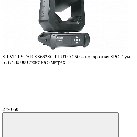
SILVER STAR SS662SC PLUTO 250 -- поворотная SPOTзум
5-35° 80 000 люкс на 5 метрах
279 060