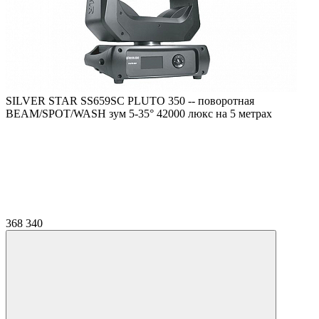
SILVER STAR SS659SC PLUTO 350 -- поворотная
BEAM/SPOT/WASH зум 5-35° 42000 люкс на 5 метрах
368 340