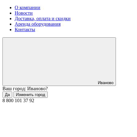
О компании
Новости
Доставка, оплата и скидки
Аренда оборудования
Контакты
Иваново
Ваш город: Иваново?
Да
Изменить город
8 800 101 37 92