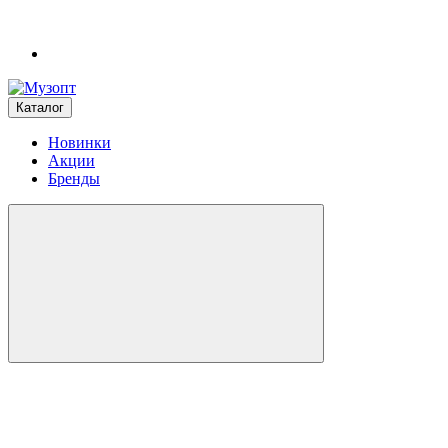
Каталог
Новинки
Акции
Бренды