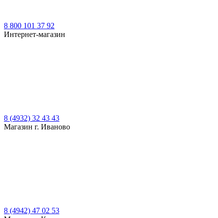
8 800 101 37 92
Интернет-магазин
8 (4932) 32 43 43
Магазин г. Иваново
8 (4942) 47 02 53