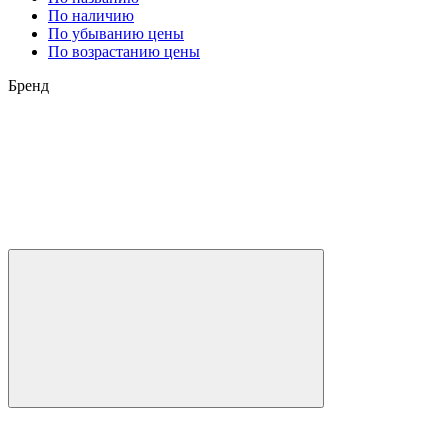
По наличию
По убыванию цены
По возрастанию цены
Бренд