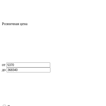
Розничная цена
от
до