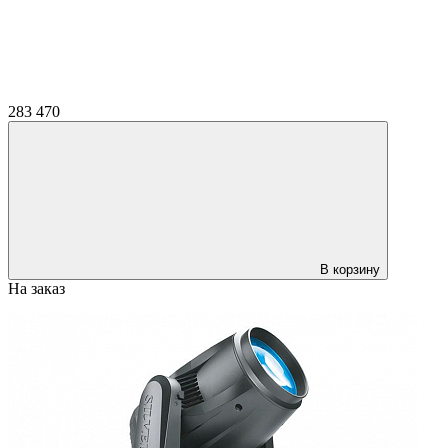
283 470
В корзину
На заказ