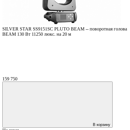
SILVER STAR SS9151SC PLUTO BEAM -- поворотная голова
BEAM 130 Вт 11250 люкс. на 20 м
159 750
В корзину