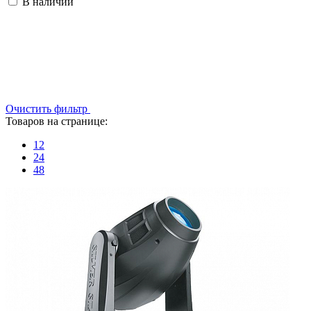
В наличии
Очистить фильтр
Товаров на странице:
12
24
48