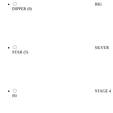
BIG
DIPPER
(9)
SILVER
STAR
(5)
STAGE 4
(6)