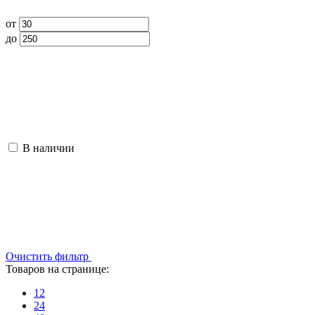
от
до
В наличии
Очистить фильтр
Товаров на странице:
12
24