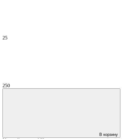
25
250
В корзину