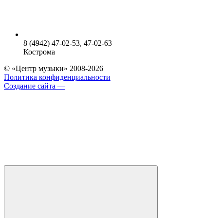
8 (4942) 47-02-53, 47-02-63
Кострома
© «Центр музыки» 2008-2026
Политика конфиденциальности
Создание сайта —