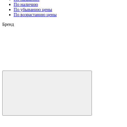
По наличию
По убыванию цены
По возрастанию цены
Бренд