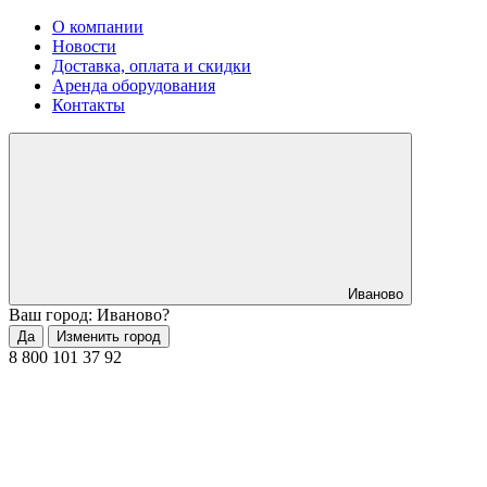
О компании
Новости
Доставка, оплата и скидки
Аренда оборудования
Контакты
Иваново
Ваш город: Иваново?
Да
Изменить город
8 800 101 37 92