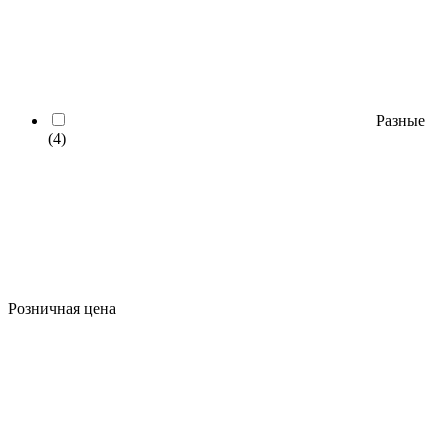
Разные
(4)
Розничная цена