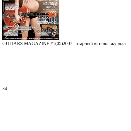
GUITARS MAGAZINE #1(05)2007 гитарный каталог-журнал
34