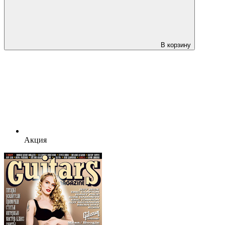
В корзину
Акция