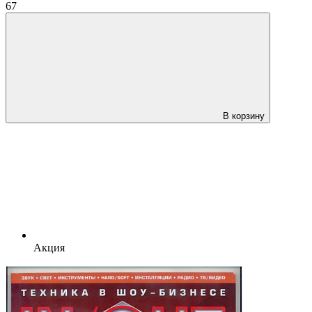
67
В корзину
Акция