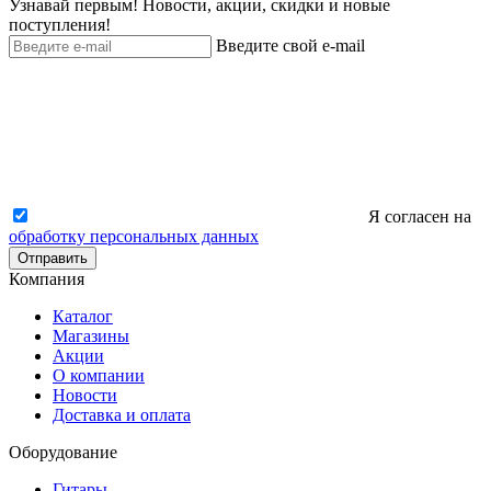
Узнавай первым! Новости, акции, скидки и новые
поступления!
Введите свой e-mail
Я согласен на
обработку персональных данных
Отправить
Компания
Каталог
Магазины
Акции
О компании
Новости
Доставка и оплата
Оборудование
Гитары