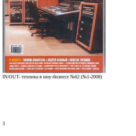
IN/OUT- техника в шоу-бизнесе №62 (№1-2008)
3