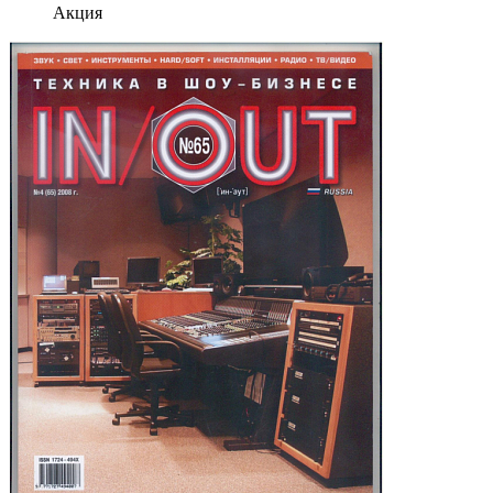
Акция