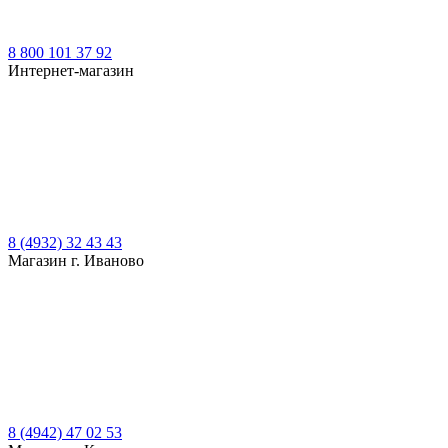
8 800 101 37 92
Интернет-магазин
8 (4932) 32 43 43
Магазин г. Иваново
8 (4942) 47 02 53