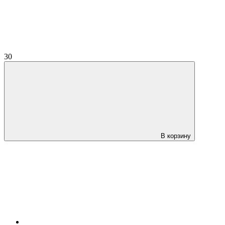
30
В корзину