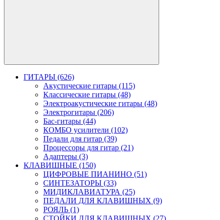
ГИТАРЫ (626)
Акустические гитары (115)
Классические гитары (48)
Электроакустические гитары (48)
Электрогитары (206)
Бас-гитары (44)
КОМБО усилители (102)
Педали для гитар (39)
Процессоры для гитар (21)
Адаптеры (3)
КЛАВИШНЫЕ (150)
ЦИФРОВЫЕ ПИАНИНО (51)
СИНТЕЗАТОРЫ (33)
МИДИКЛАВИАТУРА (25)
ПЕДАЛИ ДЛЯ КЛАВИШНЫХ (9)
РОЯЛЬ (1)
СТОЙКИ ДЛЯ КЛАВИШНЫХ (27)