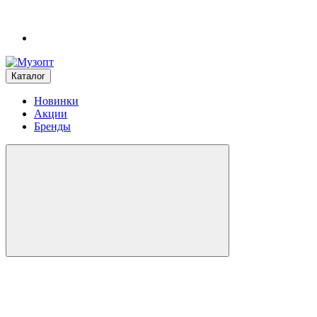
Каталог
Новинки
Акции
Бренды