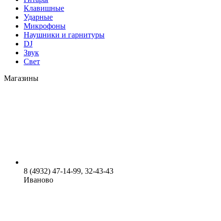
Клавишные
Ударные
Микрофоны
Наушники и гарнитуры
DJ
Звук
Свет
Магазины
8 (4932) 47-14-99, 32-43-43
Иваново