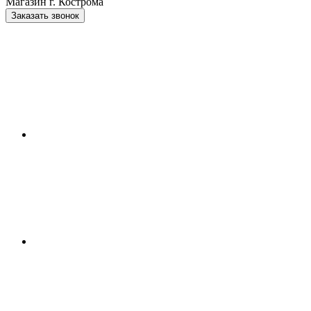
Магазин г. Кострома
Заказать звонок