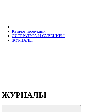
Каталог продукции
ЛИТЕРАТУРА И СУВЕНИРЫ
ЖУРНАЛЫ
ЖУРНАЛЫ